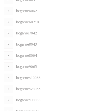
bcgame6062
bcgame60710
bcgame7042
bcgame8043
bcgame8064
bcgame9065
bcgames10066
bcgames28065
bcgames30066