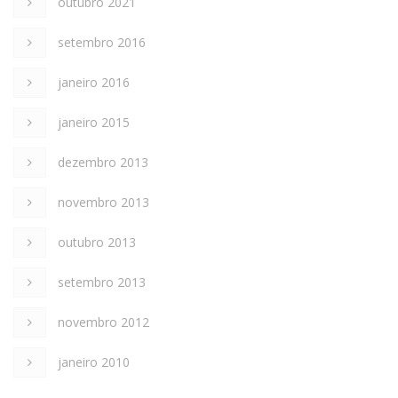
outubro 2021
setembro 2016
janeiro 2016
janeiro 2015
dezembro 2013
novembro 2013
outubro 2013
setembro 2013
novembro 2012
janeiro 2010