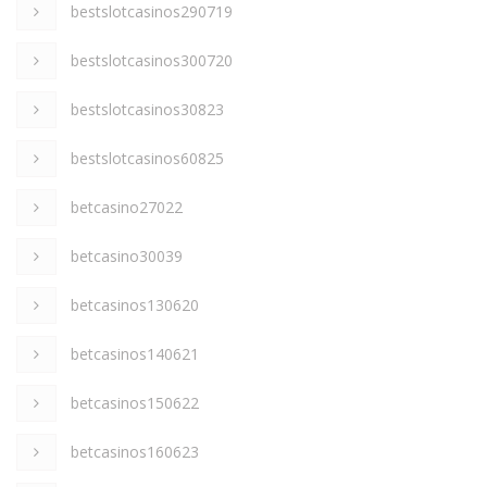
bestslotcasinos290719
bestslotcasinos300720
bestslotcasinos30823
bestslotcasinos60825
betcasino27022
betcasino30039
betcasinos130620
betcasinos140621
betcasinos150622
betcasinos160623