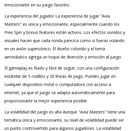
emocionante en su juego favorito.
La experiencia del jugador La experiencia de jugar "Avia
Masters" es única y emocionante, especialmente cuando los
Free Spin y bonus features están activos. Los efectos sonidos y
visuales hacen que cada ronda parezca como si fueras volando
en un avión supersónico. El diseño colorido y el tema
aeronáutico agrega un toque de diversión y emoción al juego.
El gameplay es fluido y fácil de seguir, con una configuración
estándar de 5 rodillos y 20 líneas de pago. Puedes jugar en
cualquier dispositivo móvil o computadora con acceso a
internet, ya que el juego se adapta automáticamente para
proporcionarte la mejor experiencia posible.
La volatilidad del juego es alta Aunque "Avia Masters" tiene una
temática única y emocionante, su nivel de volatilidad puede ser
un punto controvertido para algunos jugadores. La volatilidad