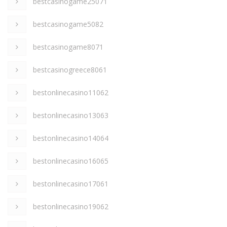
bestcasinogame25071
bestcasinogame5082
bestcasinogame8071
bestcasinogreece8061
bestonlinecasino11062
bestonlinecasino13063
bestonlinecasino14064
bestonlinecasino16065
bestonlinecasino17061
bestonlinecasino19062