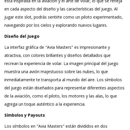
está inspirada en la aviación y el arte de volar, lo que se refleja
en cada aspecto del diseño y las características del juego. Al
jugar este slot, podrás sentirte como un piloto experimentado,
navegando por los cielos y explorando nuevos lugares.
Diseño del Juego
La interfaz gráfica de "Avia Masters" es impresionante y
atractiva, con colores brillantes y diseños detallados que
recrean la experiencia de volar. La imagen principal del juego
muestra una avión majestuoso sobre las nubes, lo que
inmediatamente te transporta al mundo del aire. Los símbolos
del juego están diseñados para representar diferentes aspectos
de la aviación, como el piloto, los motores y las alas, lo que
agrega un toque auténtico a la experiencia.
Símbolos y Payouts
Los símbolos en "Avia Masters" están divididos en dos