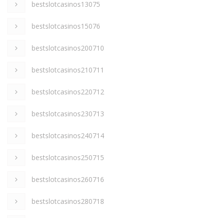
bestslotcasinos13075
bestslotcasinos15076
bestslotcasinos200710
bestslotcasinos210711
bestslotcasinos220712
bestslotcasinos230713
bestslotcasinos240714
bestslotcasinos250715
bestslotcasinos260716
bestslotcasinos280718