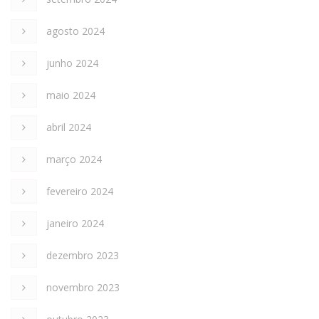
agosto 2024
junho 2024
maio 2024
abril 2024
março 2024
fevereiro 2024
janeiro 2024
dezembro 2023
novembro 2023