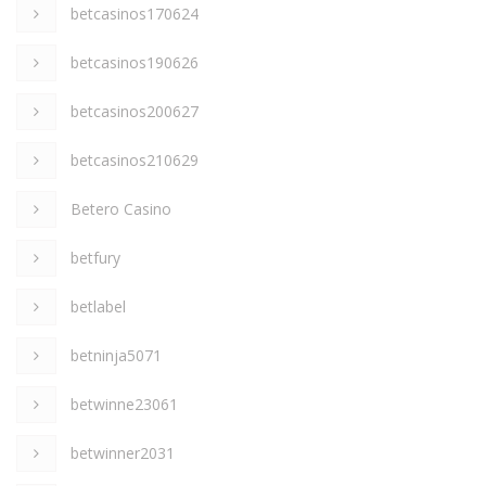
betcasinos170624
betcasinos190626
betcasinos200627
betcasinos210629
Betero Casino
betfury
betlabel
betninja5071
betwinne23061
betwinner2031