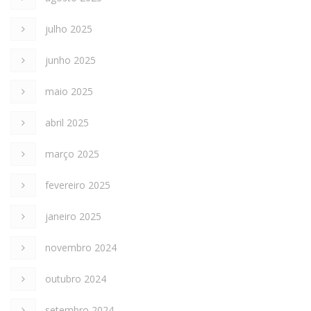
julho 2025
junho 2025
maio 2025
abril 2025
março 2025
fevereiro 2025
janeiro 2025
novembro 2024
outubro 2024
setembro 2024