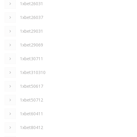
1xbet26031
1xbet26037
1xbet29031
1xbet29069
1xbet30711
1xbet310310
1xbet50617
1xbet50712
1xbet60411
1xbet80412