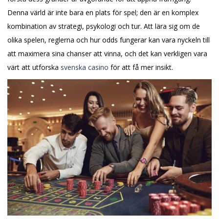
Denna värld är inte bara en plats för spel; den är en komplex
kombination av strategi, psykologi och tur. Att lära sig om de
olika spelen, reglerna och hur odds fungerar kan vara nyckeln till
att maximera sina chanser att vinna, och det kan verkligen vara
värt att utforska
svenska casino
för att få mer insikt.