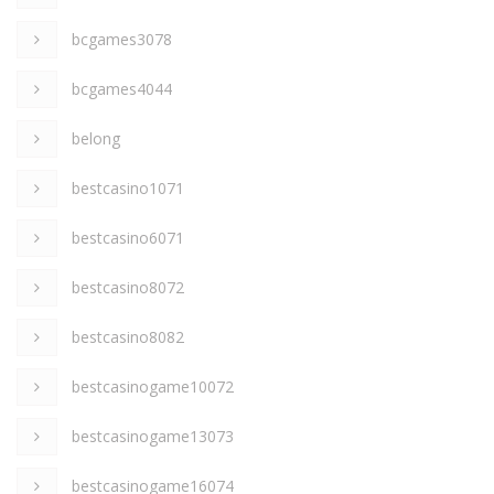
bcgames3078
bcgames4044
belong
bestcasino1071
bestcasino6071
bestcasino8072
bestcasino8082
bestcasinogame10072
bestcasinogame13073
bestcasinogame16074