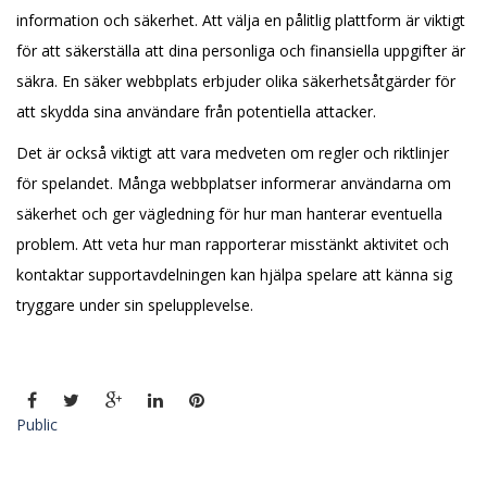
information och säkerhet. Att välja en pålitlig plattform är viktigt
för att säkerställa att dina personliga och finansiella uppgifter är
säkra. En säker webbplats erbjuder olika säkerhetsåtgärder för
att skydda sina användare från potentiella attacker.
Det är också viktigt att vara medveten om regler och riktlinjer
för spelandet. Många webbplatser informerar användarna om
säkerhet och ger vägledning för hur man hanterar eventuella
problem. Att veta hur man rapporterar misstänkt aktivitet och
kontaktar supportavdelningen kan hjälpa spelare att känna sig
tryggare under sin spelupplevelse.
Public