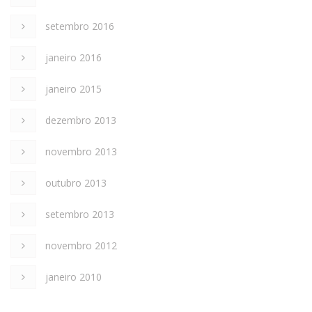
setembro 2016
janeiro 2016
janeiro 2015
dezembro 2013
novembro 2013
outubro 2013
setembro 2013
novembro 2012
janeiro 2010