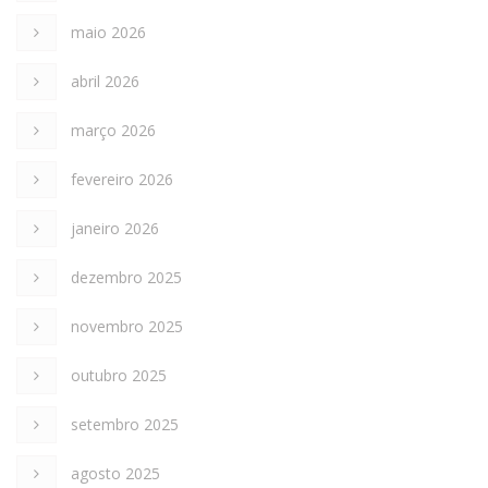
maio 2026
abril 2026
março 2026
fevereiro 2026
janeiro 2026
dezembro 2025
novembro 2025
outubro 2025
setembro 2025
agosto 2025