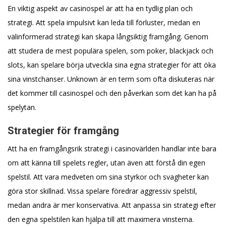
En viktig aspekt av casinospel är att ha en tydlig plan och
strategi. Att spela impulsivt kan leda till förluster, medan en
välinformerad strategi kan skapa långsiktig framgång. Genom
att studera de mest populära spelen, som poker, blackjack och
slots, kan spelare börja utveckla sina egna strategier för att öka
sina vinstchanser. Unknown är en term som ofta diskuteras när
det kommer till casinospel och den påverkan som det kan ha på
spelytan.
Strategier för framgång
Att ha en framgångsrik strategi i casinovärlden handlar inte bara
om att känna till spelets regler, utan även att förstå din egen
spelstil. Att vara medveten om sina styrkor och svagheter kan
göra stor skillnad. Vissa spelare föredrar aggressiv spelstil,
medan andra är mer konservativa. Att anpassa sin strategi efter
den egna spelstilen kan hjälpa till att maximera vinsterna.