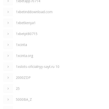
1xbetapp70714
1xbetinddownload.com
1xbetkenya1
1xbetpt80715
1xcinta
1xcinta.org
1xslots-oficialnyy-sayt.ru 10
2000ZDP
25
5000BA_Z