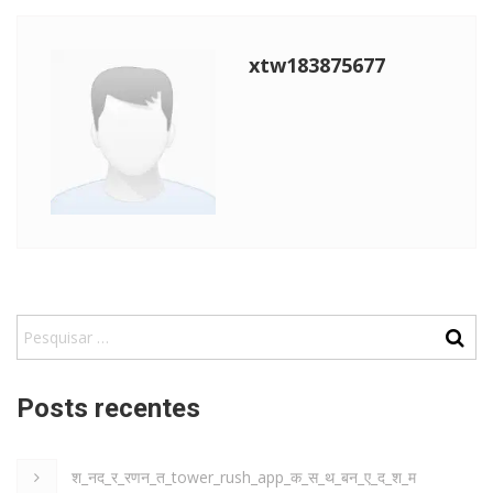
xtw183875677
Posts recentes
श_नद_र_रणन_त_tower_rush_app_क_स_थ_बन_ए_द_श_म