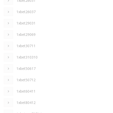
1xbet26031
1xbet26037
1xbet29031
1xbet29069
1xbet30711
1xbet310310
1xbet50617
1xbet50712
1xbet60411
1xbet80412