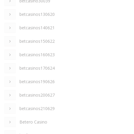
betcasino30039
betcasinos130620
betcasinos140621
betcasinos150622
betcasinos160623
betcasinos170624
betcasinos190626
betcasinos200627
betcasinos210629
Betero Casino