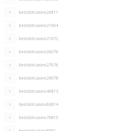
bestslotcasino20811
bestslotcasino21064
bestslotcasino21072
bestslotcasino26076
bestslotcasino27076
bestslotcasino29078
bestslotcasino40813
bestslotcasino60814
bestslotcasino70815
bestslotcasino8061