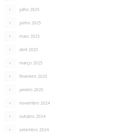
julho 2025
junho 2025
maio 2025
abril 2025
março 2025
fevereiro 2025
janeiro 2025
novembro 2024
outubro 2024
setembro 2024