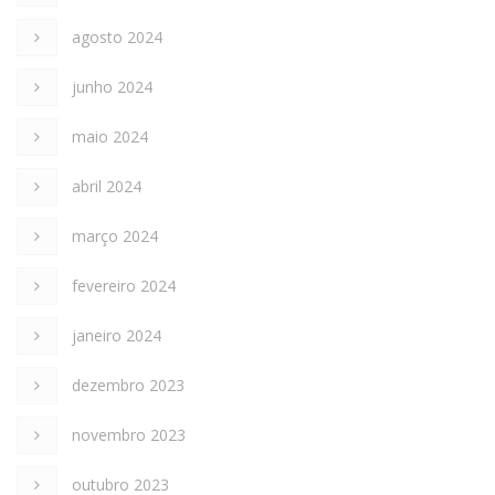
agosto 2024
junho 2024
maio 2024
abril 2024
março 2024
fevereiro 2024
janeiro 2024
dezembro 2023
novembro 2023
outubro 2023