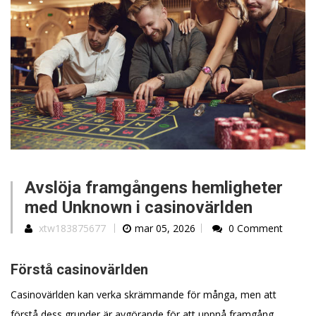
Avslöja framgångens hemligheter
med Unknown i casinovärlden
xtw183875677
mar 05, 2026
0 Comment
Förstå casinovärlden
Casinovärlden kan verka skrämmande för många, men att
förstå dess grunder är avgörande för att uppnå framgång.