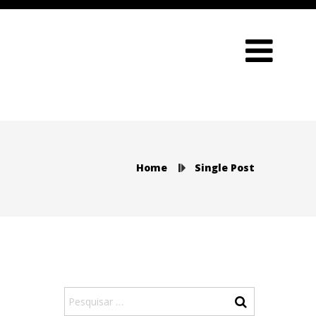
Home
Single Post