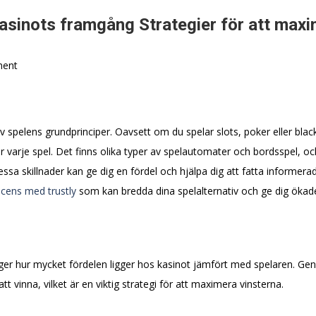
asinots framgång Strategier för att max
ent
v spelens grundprinciper. Oavsett om du spelar slots, poker eller black
ör varje spel. Det finns olika typer av spelautomater och bordsspel, oc
essa skillnader kan ge dig en fördel och hjälpa dig att fatta informerad
icens med trustly
som kan bredda dina spelalternativ och ge dig ökad
t anger hur mycket fördelen ligger hos kasinot jämfört med spelaren. Ge
t vinna, vilket är en viktig strategi för att maximera vinsterna.