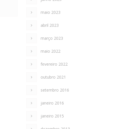
maio 2023
abril 2023
março 2023
maio 2022
fevereiro 2022
outubro 2021
setembro 2016
janeiro 2016
janeiro 2015
dezembro 2013