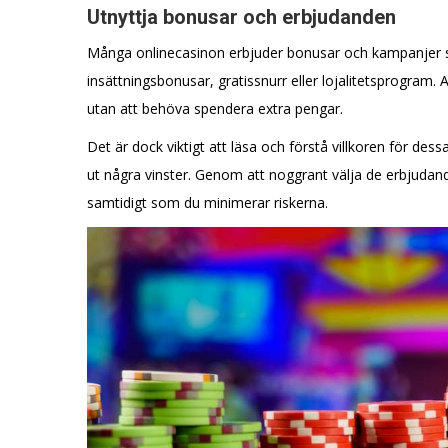
Utnyttja bonusar och erbjudanden
Många onlinecasinon erbjuder bonusar och kampanjer so
insättningsbonusar, gratissnurr eller lojalitetsprogram. 
utan att behöva spendera extra pengar.
Det är dock viktigt att läsa och förstå villkoren för de
ut några vinster. Genom att noggrant välja de erbjudan
samtidigt som du minimerar riskerna.