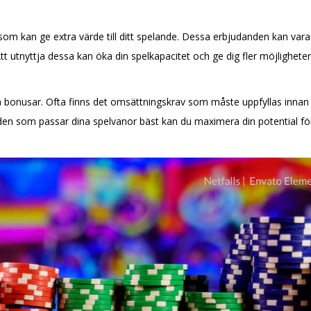
m kan ge extra värde till ditt spelande. Dessa erbjudanden kan vara
Att utnyttja dessa kan öka din spelkapacitet och ge dig fler möjligheter
ssa bonusar. Ofta finns det omsättningskrav som måste uppfyllas innan
den som passar dina spelvanor bäst kan du maximera din potential för