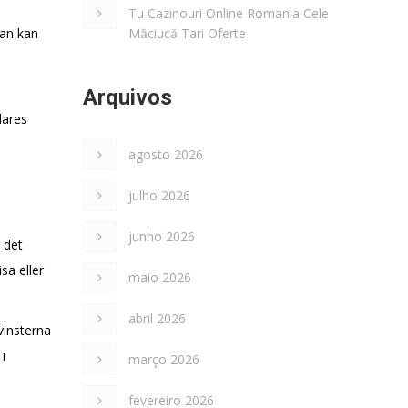
Tu Cazinouri Online Romania Cele
lan kan
Măciucă Tari Oferte
Arquivos
dares
agosto 2026
julho 2026
junho 2026
 det
sa eller
maio 2026
abril 2026
vinsterna
i
março 2026
fevereiro 2026