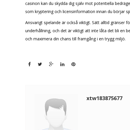
casinon kan du skydda dig själv mot potentiella bedrägeri
som kryptering och licensinformation innan du börjar sp
Ansvarigt spelande är också viktigt. Sätt alltid gränser f
underhållning, och det är viktigt att inte låta det bli e
och maximera din chans till framgång i en trygg miljö.
xtw183875677