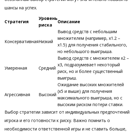
шансы на успех.
Уровень
Стратегия
Описание
риска
Вывод средств с небольшим
множителем (например, x1.2 –
Консервативная
Низкий
x1.5) для получения стабильного,
но небольшого выигрыша.
Вывод средств с множителем x2 –
x3, подразумевает некоторый
Умеренная
Средний
риск, но и более существенный
выигрыш.
Ожидание высоких множителей
(x5 и выше) для получения
Агрессивная
Высокий
максимального выигрыша, но с
высоким риском потери ставки.
Выбор стратегии зависит от индивидуальных предпочтений
игрока и его готовности к риску. Важно помнить о
необходимости ответственной игры и не ставить больше,