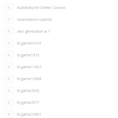
Ausländische Online Casinos
aviamasters-casinos
aws generative ai 1
bcgame01041
bcgame1033
bcgame11067
bcgame12068
bcgame2042
bcgame2077
bcgame23061