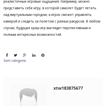
реалистичные игровые ощущения. Например, можно
представить себе игру, в которой самолет будет летать
над виртуальным городом, а игрок сможет управлять
камерой и следить за полетом с разных ракурсов. В любом
случае, будущее краш-игр выглядит перспективным и
полным интересных возможностей.
Sem categoria
xtw183875677