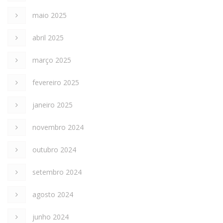
maio 2025
abril 2025
março 2025
fevereiro 2025
janeiro 2025
novembro 2024
outubro 2024
setembro 2024
agosto 2024
junho 2024