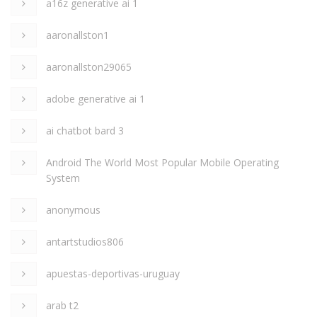
a16z generative ai 1
aaronallston1
aaronallston29065
adobe generative ai 1
ai chatbot bard 3
Android The World Most Popular Mobile Operating
System
anonymous
antartstudios806
apuestas-deportivas-uruguay
arab t2