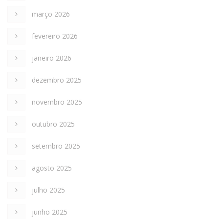
março 2026
fevereiro 2026
janeiro 2026
dezembro 2025
novembro 2025
outubro 2025
setembro 2025
agosto 2025
julho 2025
junho 2025