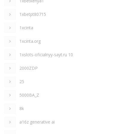
1xbetkenya1
1xbetpt80715
1xcinta
1xcinta.org
1xslots-oficialnyy-sayt.ru 10
2000ZDP
25
5000BA_Z
8k
a16z generative ai