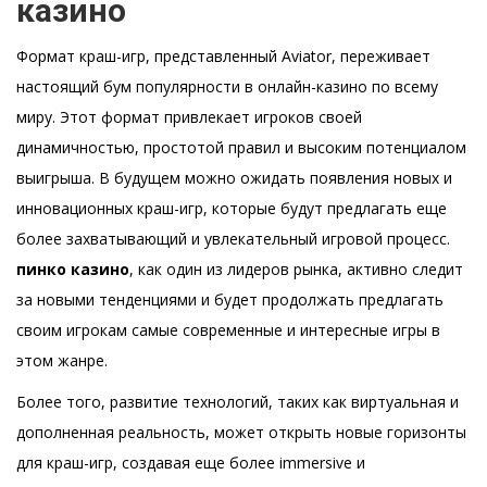
казино
Формат краш-игр, представленный Aviator, переживает
настоящий бум популярности в онлайн-казино по всему
миру. Этот формат привлекает игроков своей
динамичностью, простотой правил и высоким потенциалом
выигрыша. В будущем можно ожидать появления новых и
инновационных краш-игр, которые будут предлагать еще
более захватывающий и увлекательный игровой процесс.
пинко казино
, как один из лидеров рынка, активно следит
за новыми тенденциями и будет продолжать предлагать
своим игрокам самые современные и интересные игры в
этом жанре.
Более того, развитие технологий, таких как виртуальная и
дополненная реальность, может открыть новые горизонты
для краш-игр, создавая еще более immersive и