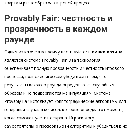
азарта и разнообразия в игровой процесс.
Provably Fair: честность и
прозрачность в каждом
раунде
Одним из ключевых преимуществ Aviator в
пинко казино
является система Provably Fair. Эта технология
обеспечивает полную прозрачность и честность игрового
процесса, позволяя игрокам убедиться в том, что
результаты каждого раунда определяются случайным
образом и не подвергаются манипуляциям. Система
Provably Fair использует криптографические алгоритмы для
генерации случайных чисел, которые определяют момент,
когда самолет улетит с экрана. Игроки могут
самостоятельно проверить эти алгоритмы и убедиться в их