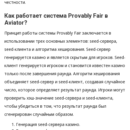
честности.
Как работает система Provably Fair в
Aviator?
Принцип работы системы Provably Fair заключается в
использовании трех основных элементов: seed-сервера,
seed-клиента и алгоритма хеширования. Seed-сервер
генерируется казино и является скрытым для игроков. Seed-
клиент генерируется игроком и становится известен казино
только после завершения раунда. Алгоритм хеширования
объединяет seed-сервер и seed-клиент, создавая случайное
число, которое определяет результат раунда. Игроки могут
проверить хэш-значение seed-сервера и seed-клиента,
чтобы убедиться в том, что результат раунда был
сгенерирован случайным образом.
Генерация seed-сервера казино.