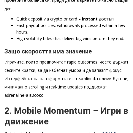
проверите баланса си, преди да се върнете по-късно същия
ден.
Quick deposit via crypto or card –
instant
достъп.
Fast‑payout policies: withdrawals processed within a few
hours.
High volatility titles that deliver big wins before they end.
Защо скоростта има значение
Играчите, които предпочитат rapid outcomes, често държат
сесиите кратки, за да избегнат умора и да запазят фокус.
Интерфейсът на платформата е streamlined: големи бутони,
минимално scrolling и real‑time updates поддържат
adrenaline‑a високо.
2. Mobile Momentum – Игри в
движение