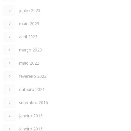
junho 2023
maio 2023
abril 2023
março 2023
maio 2022
fevereiro 2022
outubro 2021
setembro 2016
janeiro 2016
janeiro 2015