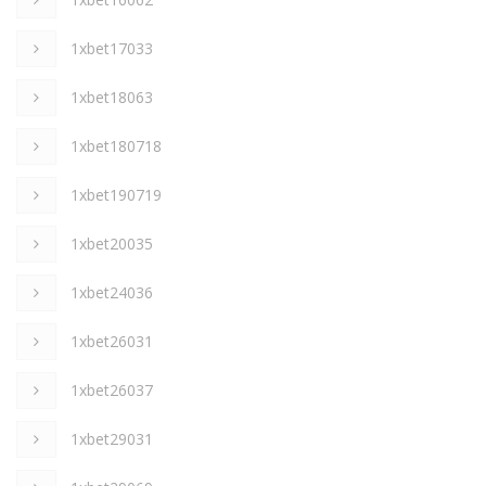
1xbet17033
1xbet18063
1xbet180718
1xbet190719
1xbet20035
1xbet24036
1xbet26031
1xbet26037
1xbet29031