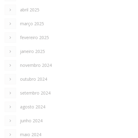
abril 2025
março 2025
fevereiro 2025
janeiro 2025
novembro 2024
outubro 2024
setembro 2024
agosto 2024
junho 2024
maio 2024