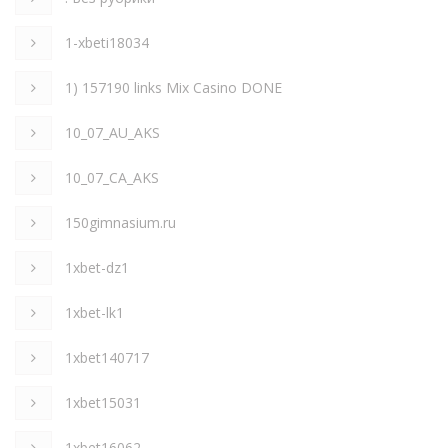
1-xbeti18034
1) 157190 links Mix Casino DONE
10_07_AU_AKS
10_07_CA_AKS
150gimnasium.ru
1xbet-dz1
1xbet-lk1
1xbet140717
1xbet15031
1xbet16062