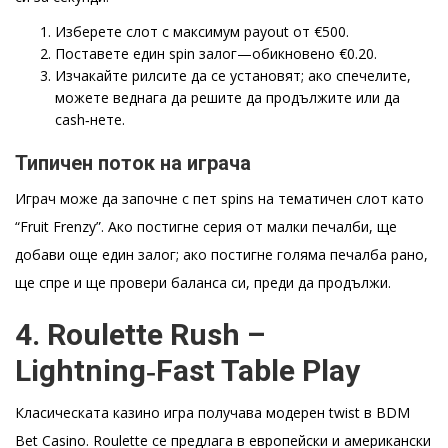
Изберете слот с максимум payout от €500.
Поставете един spin залог—обикновено €0.20.
Изчакайте рилсите да се установят; ако спечелите,
можете веднага да решите да продължите или да
cash‑нете.
Типичен поток на играча
Играч може да започне с пет spins на тематичен слот като
“Fruit Frenzy”. Ако постигне серия от малки печалби, ще
добави още един залог; ако постигне голяма печалба рано,
ще спре и ще провери баланса си, преди да продължи.
4. Roulette Rush –
Lightning‑Fast Table Play
Класическата казино игра получава модерен twist в BDM
Bet Casino. Roulette се предлага в европейски и американски