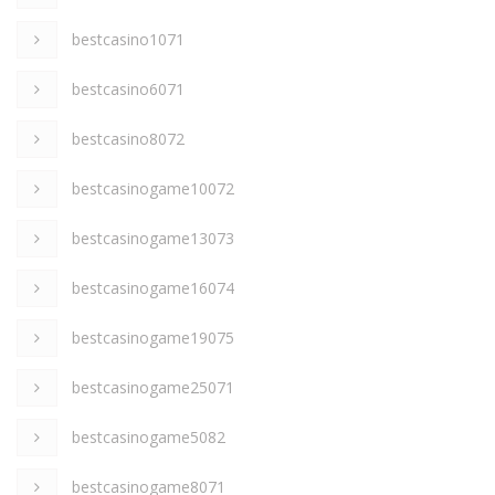
bestcasino1071
bestcasino6071
bestcasino8072
bestcasinogame10072
bestcasinogame13073
bestcasinogame16074
bestcasinogame19075
bestcasinogame25071
bestcasinogame5082
bestcasinogame8071