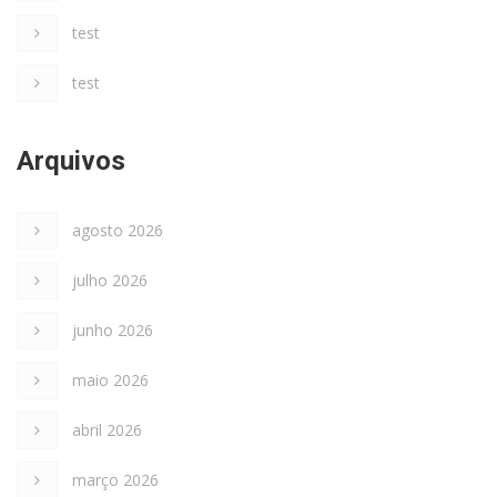
test
test
Arquivos
agosto 2026
julho 2026
junho 2026
maio 2026
abril 2026
março 2026