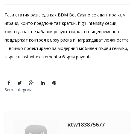
Тази статия разгледа как BDM Bet Casino се адаптира към
играчи, които предпочитат кратки, high‑intensity сесии,
които дават незабавни резултати, като същевременно
поддържат контрол върху риска и награждават лоялността
—всичко проектирано за модерния мобилен‑първи геймър,
търсещ instant excitement и бързи payouts.
Sem categoria
xtw183875677