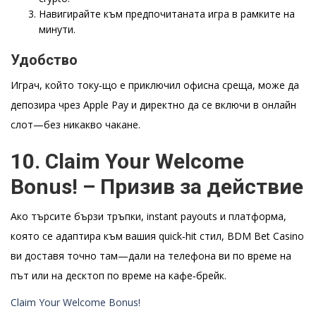
Навигирайте към предпочитаната игра в рамките на
минути.
Удобство
Играч, който току‑що е приключил офисна среща, може да
депозира чрез Apple Pay и директно да се включи в онлайн
слот—без никакво чакане.
10. Claim Your Welcome
Bonus! – Призив за действие
Ако търсите бързи тръпки, instant payouts и платформа,
която се адаптира към вашия quick‑hit стил, BDM Bet Casino
ви доставя точно там—дали на телефона ви по време на
път или на десктоп по време на кафе‑брейк.
Claim Your Welcome Bonus!