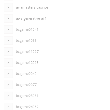
aviamasters-casinos
aws generative ai 1
bcgame01041
bcgame1033
bcgame11067
bcgame12068
bcgame2042
bcgame2077
bcgame23061
bcgame24062