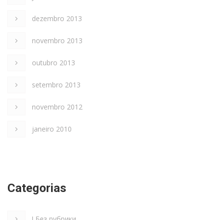
dezembro 2013
novembro 2013
outubro 2013
setembro 2013
novembro 2012
janeiro 2010
Categorias
! Без рубрики