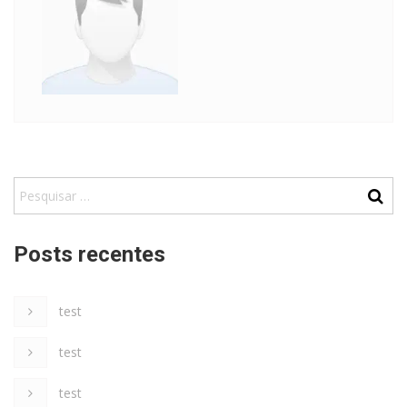
Posts recentes
test
test
test