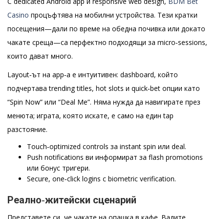
С dedicated Android app и responsive web design,
BDM Bet
Casino
процъфтява на мобилни устройства. Тези кратки
посещения—дали по време на обедна почивка или докато
чакате среща—са перфектно подходящи за micro‑sessions,
които дават много.
Layout‑ът на app‑а е интуитивен: dashboard, който
подчертава trending titles, hot slots и quick‑bet опции като
“Spin Now” или “Deal Me”. Няма нужда да навигирате през
менюта; играта, която искате, е само на един tap
разстояние.
Touch‑optimized controls за instant spin или deal.
Push notifications ви информират за flash promotions
или бонус тригери.
Secure, one‑click logins с biometric verification.
Реално‑житейски сценарий
Представете си, че чакате на опашка в кафе. Вадите