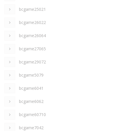
bcgame25021
bcgame26022
bcgame26064
bcgame27065
bcgame29072
bcgame5079
bcgame6041
bcgame6062
bcgame60710
bcgame7042