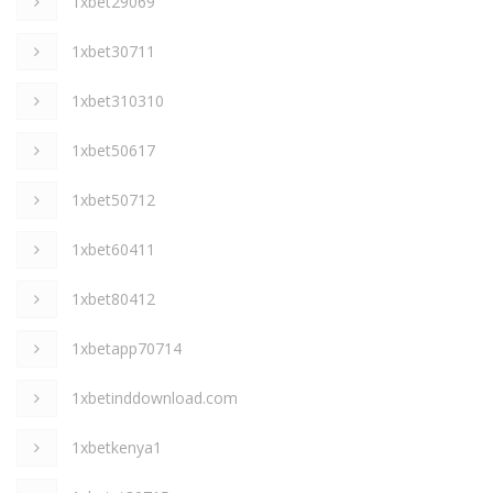
1xbet29069
1xbet30711
1xbet310310
1xbet50617
1xbet50712
1xbet60411
1xbet80412
1xbetapp70714
1xbetinddownload.com
1xbetkenya1