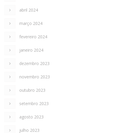
abril 2024
março 2024
fevereiro 2024
janeiro 2024
dezembro 2023
novembro 2023
outubro 2023
setembro 2023
agosto 2023
julho 2023