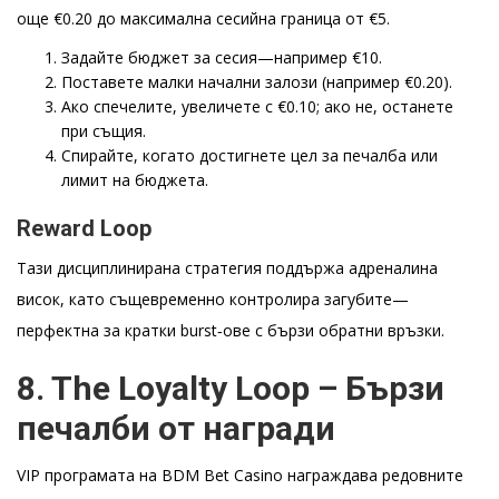
още €0.20 до максимална сесийна граница от €5.
Задайте бюджет за сесия—например €10.
Поставете малки начални залози (например €0.20).
Ако спечелите, увеличете с €0.10; ако не, останете
при същия.
Спирайте, когато достигнете цел за печалба или
лимит на бюджета.
Reward Loop
Тази дисциплинирана стратегия поддържа адреналина
висок, като същевременно контролира загубите—
перфектна за кратки burst‑ове с бързи обратни връзки.
8. The Loyalty Loop – Бързи
печалби от награди
VIP програмата на BDM Bet Casino награждава редовните