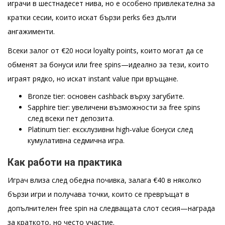
играчи в шестнадесет нива, но е особено привлекателна за
кратки сесии, които искат бързи perks без дълги
ангажименти.
Всеки залог от €20 носи loyalty points, които могат да се
обменят за бонуси или free spins—идеално за тези, които
играят рядко, но искат instant value при връщане.
Bronze tier: основен cashback върху загубите.
Sapphire tier: увеличени възможности за free spins
след всеки пет депозита.
Platinum tier: ексклузивни high‑value бонуси след
кумулативна седмична игра.
Как работи на практика
Играч влиза след обедна почивка, залага €40 в няколко
бързи игри и получава точки, които се превръщат в
допълнителен free spin на следващата слот сесия—награда
за краткото, но често участие.