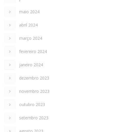
maio 2024
abril 2024
março 2024
fevereiro 2024
janeiro 2024
dezembro 2023
novembro 2023
outubro 2023
setembro 2023
agosto 2023