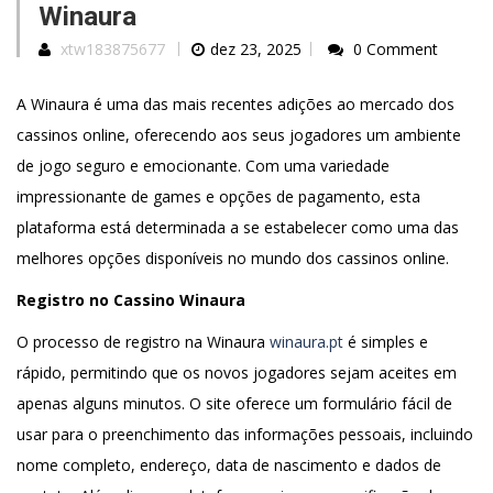
Winaura
xtw183875677
dez 23, 2025
0 Comment
A Winaura é uma das mais recentes adições ao mercado dos
cassinos online, oferecendo aos seus jogadores um ambiente
de jogo seguro e emocionante. Com uma variedade
impressionante de games e opções de pagamento, esta
plataforma está determinada a se estabelecer como uma das
melhores opções disponíveis no mundo dos cassinos online.
Registro no Cassino Winaura
O processo de registro na Winaura
winaura.pt
é simples e
rápido, permitindo que os novos jogadores sejam aceites em
apenas alguns minutos. O site oferece um formulário fácil de
usar para o preenchimento das informações pessoais, incluindo
nome completo, endereço, data de nascimento e dados de