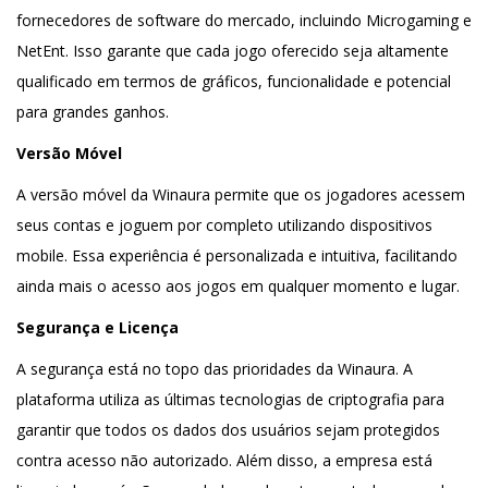
fornecedores de software do mercado, incluindo Microgaming e
NetEnt. Isso garante que cada jogo oferecido seja altamente
qualificado em termos de gráficos, funcionalidade e potencial
para grandes ganhos.
Versão Móvel
A versão móvel da Winaura permite que os jogadores acessem
seus contas e joguem por completo utilizando dispositivos
mobile. Essa experiência é personalizada e intuitiva, facilitando
ainda mais o acesso aos jogos em qualquer momento e lugar.
Segurança e Licença
A segurança está no topo das prioridades da Winaura. A
plataforma utiliza as últimas tecnologias de criptografia para
garantir que todos os dados dos usuários sejam protegidos
contra acesso não autorizado. Além disso, a empresa está