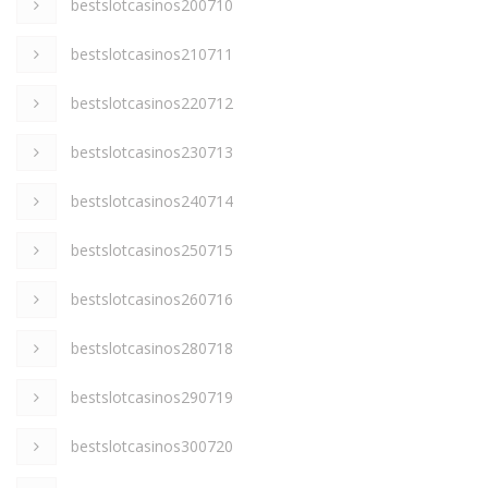
bestslotcasinos200710
bestslotcasinos210711
bestslotcasinos220712
bestslotcasinos230713
bestslotcasinos240714
bestslotcasinos250715
bestslotcasinos260716
bestslotcasinos280718
bestslotcasinos290719
bestslotcasinos300720