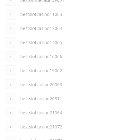
bestonlinecasino9061
bestslotcasino11063
bestslotcasino13064
bestslotcasino14065
bestslotcasino16066
bestslotcasino19062
bestslotcasino20063
bestslotcasino20811
bestslotcasino21064
bestslotcasino21072