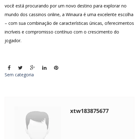
você está procurando por um novo destino para explorar no
mundo dos cassinos online, a Winaura é uma excelente escolha
– com sua combinação de características únicas, oferecimentos
incríveis e compromisso contínuo com o crescimento do
jogador.
Sem categoria
xtw183875677