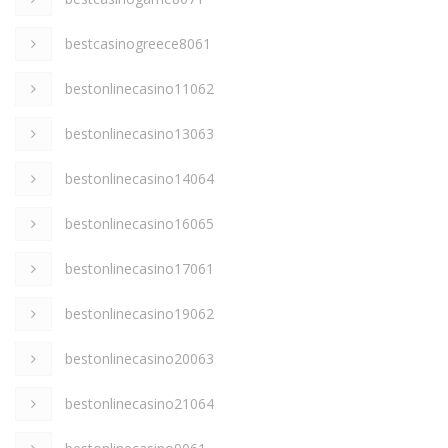
bestcasinogreece8061
bestonlinecasino11062
bestonlinecasino13063
bestonlinecasino14064
bestonlinecasino16065
bestonlinecasino17061
bestonlinecasino19062
bestonlinecasino20063
bestonlinecasino21064