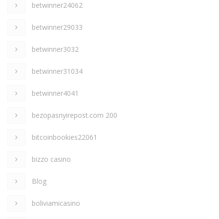
betwinner24062
betwinner29033
betwinner3032
betwinner31034
betwinner4041
bezopasnyirepost.com 200
bitcoinbookies22061
bizzo casino
Blog
boliviamicasino