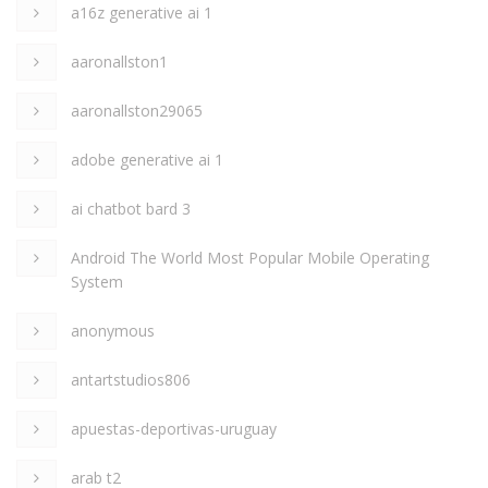
a16z generative ai 1
aaronallston1
aaronallston29065
adobe generative ai 1
ai chatbot bard 3
Android The World Most Popular Mobile Operating
System
anonymous
antartstudios806
apuestas-deportivas-uruguay
arab t2