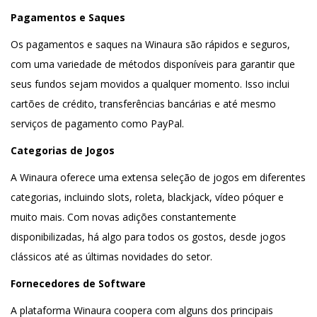
Pagamentos e Saques
Os pagamentos e saques na Winaura são rápidos e seguros,
com uma variedade de métodos disponíveis para garantir que
seus fundos sejam movidos a qualquer momento. Isso inclui
cartões de crédito, transferências bancárias e até mesmo
serviços de pagamento como PayPal.
Categorias de Jogos
A Winaura oferece uma extensa seleção de jogos em diferentes
categorias, incluindo slots, roleta, blackjack, vídeo póquer e
muito mais. Com novas adições constantemente
disponibilizadas, há algo para todos os gostos, desde jogos
clássicos até as últimas novidades do setor.
Fornecedores de Software
A plataforma Winaura coopera com alguns dos principais