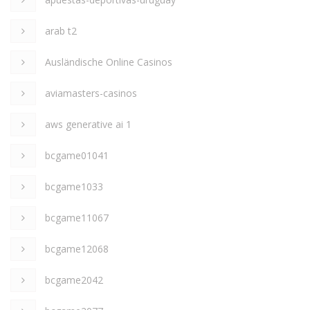
arab t2
Ausländische Online Casinos
aviamasters-casinos
aws generative ai 1
bcgame01041
bcgame1033
bcgame11067
bcgame12068
bcgame2042