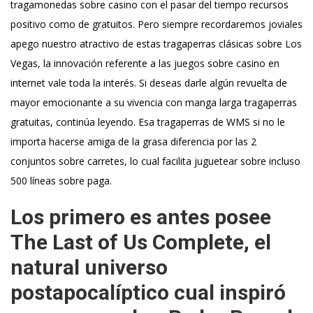
tragamonedas sobre casino con el pasar del tiempo recursos
positivo como de gratuitos. Pero siempre recordaremos joviales
apego nuestro atractivo de estas tragaperras clásicas sobre Los
Vegas, la innovación referente a las juegos sobre casino en
internet vale toda la interés. Si deseas darle algún revuelta de
mayor emocionante a su vivencia con manga larga tragaperras
gratuitas, continúa leyendo. Esa tragaperras de WMS si no le
importa hacerse amiga de la grasa diferencia por las 2
conjuntos sobre carretes, lo cual facilita juguetear sobre incluso
500 líneas sobre paga.
Los primero es antes posee
The Last of Us Complete, el
natural universo
postapocalíptico cual inspiró