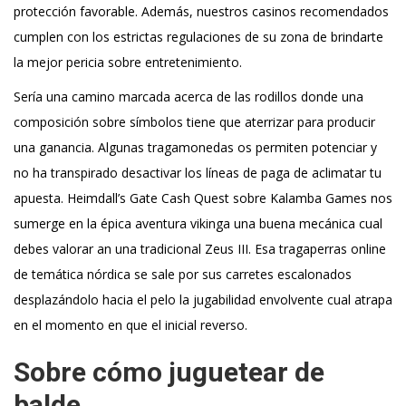
protección favorable. Además, nuestros casinos recomendados
cumplen con los estrictas regulaciones de su zona de brindarte
la mejor pericia sobre entretenimiento.
Serí­a una camino marcada acerca de las rodillos donde una
composición sobre símbolos tiene que aterrizar para producir
una ganancia. Algunas tragamonedas os permiten potenciar y
no ha transpirado desactivar los líneas de paga de aclimatar tu
apuesta. Heimdall’s Gate Cash Quest sobre Kalamba Games nos
sumerge en la épica aventura vikinga una buena mecánica cual
debes valorar an una tradicional Zeus III. Esa tragaperras online
de temática nórdica se sale por sus carretes escalonados
desplazándolo hacia el pelo la jugabilidad envolvente cual atrapa
en el momento en que el inicial reverso.
Sobre cómo juguetear de
balde