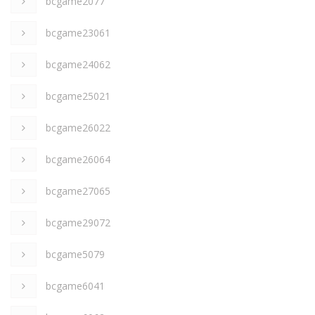
bcgame2077
bcgame23061
bcgame24062
bcgame25021
bcgame26022
bcgame26064
bcgame27065
bcgame29072
bcgame5079
bcgame6041