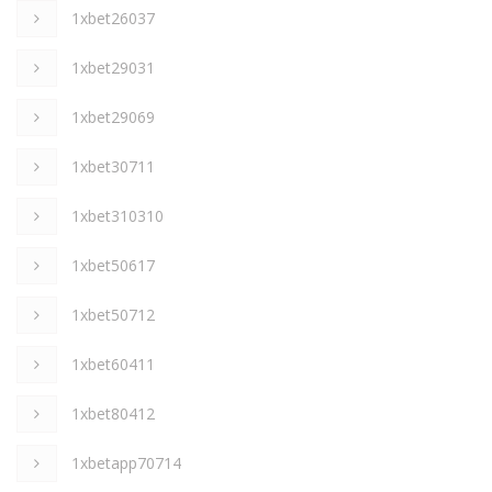
1xbet26037
1xbet29031
1xbet29069
1xbet30711
1xbet310310
1xbet50617
1xbet50712
1xbet60411
1xbet80412
1xbetapp70714