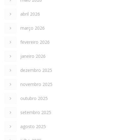
abril 2026
março 2026
fevereiro 2026
janeiro 2026
dezembro 2025
novembro 2025
outubro 2025
setembro 2025
agosto 2025