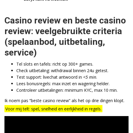
Casino review en beste casino
review: veelgebruikte criteria
(spelaanbod, uitbetaling,
service)
Tel slots en tafels: richt op 300+ games.
Check uitbetaling: withdrawal binnen 24u getest.
Test support: livechat antwoord in
<5 min
.
Lees bonusregels: max inzet en wagering helder.
Controleer uitbetalingen: minimum KYC, max 10 min.
Ik noem pas “beste casino review” als het op drie dingen klopt.
Voor mij telt: spel, snelheid en eerlijkheid in regels.