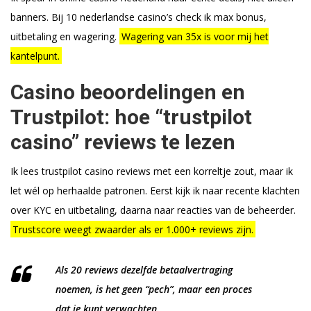
banners. Bij 10 nederlandse casino’s check ik max bonus,
uitbetaling en wagering.
Wagering van 35x is voor mij het
kantelpunt.
Casino beoordelingen en
Trustpilot: hoe “trustpilot
casino” reviews te lezen
Ik lees trustpilot casino reviews met een korreltje zout, maar ik
let wél op herhaalde patronen. Eerst kijk ik naar recente klachten
over KYC en uitbetaling, daarna naar reacties van de beheerder.
Trustscore weegt zwaarder als er 1.000+ reviews zijn.
Als 20 reviews dezelfde betaalvertraging
noemen, is het geen “pech”, maar een proces
dat je kunt verwachten.