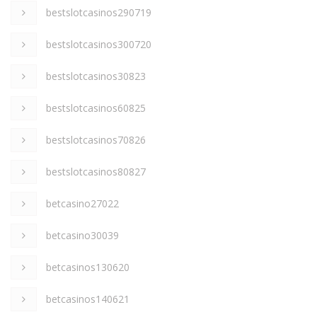
bestslotcasinos290719
bestslotcasinos300720
bestslotcasinos30823
bestslotcasinos60825
bestslotcasinos70826
bestslotcasinos80827
betcasino27022
betcasino30039
betcasinos130620
betcasinos140621