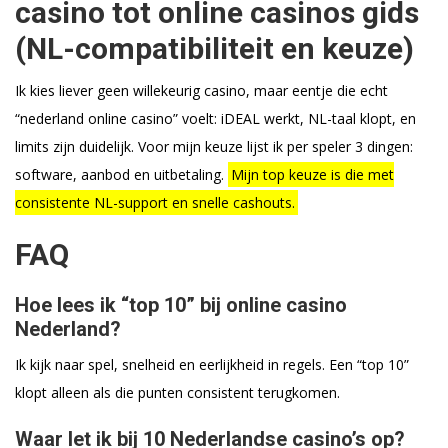
casino tot online casinos gids
(NL-compatibiliteit en keuze)
Ik kies liever geen willekeurig casino, maar eentje die echt
“nederland online casino” voelt: iDEAL werkt, NL-taal klopt, en
limits zijn duidelijk. Voor mijn keuze lijst ik per speler 3 dingen:
software, aanbod en uitbetaling.
Mijn top keuze is die met
consistente NL-support en snelle cashouts.
FAQ
Hoe lees ik “top 10” bij online casino
Nederland?
Ik kijk naar spel, snelheid en eerlijkheid in regels. Een “top 10”
klopt alleen als die punten consistent terugkomen.
Waar let ik bij 10 Nederlandse casino’s op?