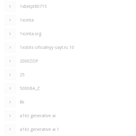
1xbetpt80715
1xcinta
1xcinta.org
1xslots-oficialnyy-sayt.ru 10
2000ZDP
25
5000BA_Z
8k
a16z generative ai
a16z generative ai 1