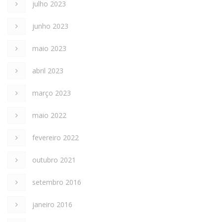
julho 2023
junho 2023
maio 2023
abril 2023
março 2023
maio 2022
fevereiro 2022
outubro 2021
setembro 2016
janeiro 2016