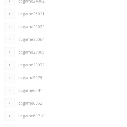
bcgame24062
bcgame25021
bcgame26022
bcgame26064
bcgame27065
bcgame29072
bcgame5079
bcgame6041
bcgame6062
bcgame60710