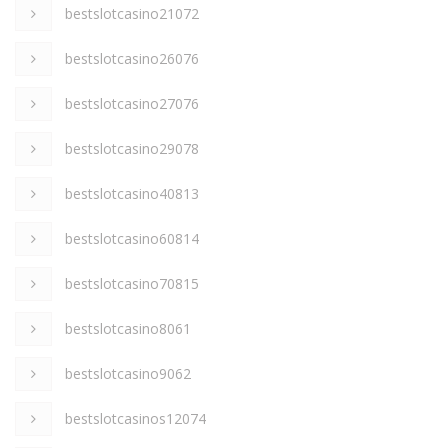
bestslotcasino21072
bestslotcasino26076
bestslotcasino27076
bestslotcasino29078
bestslotcasino40813
bestslotcasino60814
bestslotcasino70815
bestslotcasino8061
bestslotcasino9062
bestslotcasinos12074