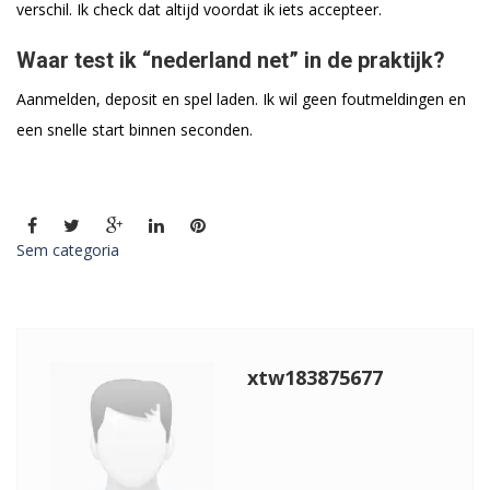
verschil. Ik check dat altijd voordat ik iets accepteer.
Waar test ik “nederland net” in de praktijk?
Aanmelden, deposit en spel laden. Ik wil geen foutmeldingen en
een snelle start binnen seconden.
Sem categoria
xtw183875677