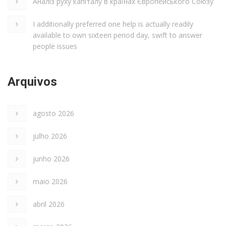
Аналіз руху капіталу в країнах Європейського Союзу
I additionally preferred one help is actually readily
available to own sixteen period day, swift to answer
people issues
Arquivos
agosto 2026
julho 2026
junho 2026
maio 2026
abril 2026