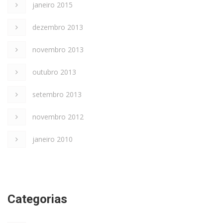
janeiro 2015
dezembro 2013
novembro 2013
outubro 2013
setembro 2013
novembro 2012
janeiro 2010
Categorias