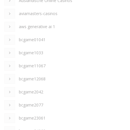
Ausländische Online Casinos
aviamasters-casinos
aws generative ai 1
bcgame01041
bcgame1033
bcgame11067
bcgame12068
bcgame2042
bcgame2077
bcgame23061