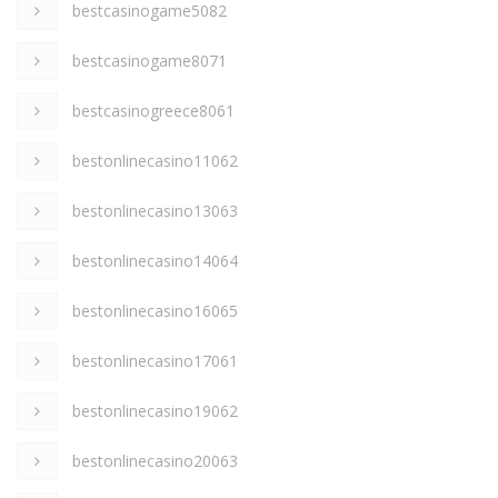
bestcasinogame5082
bestcasinogame8071
bestcasinogreece8061
bestonlinecasino11062
bestonlinecasino13063
bestonlinecasino14064
bestonlinecasino16065
bestonlinecasino17061
bestonlinecasino19062
bestonlinecasino20063