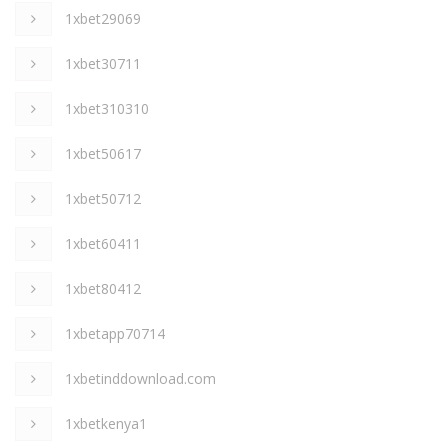
1xbet29069
1xbet30711
1xbet310310
1xbet50617
1xbet50712
1xbet60411
1xbet80412
1xbetapp70714
1xbetinddownload.com
1xbetkenya1