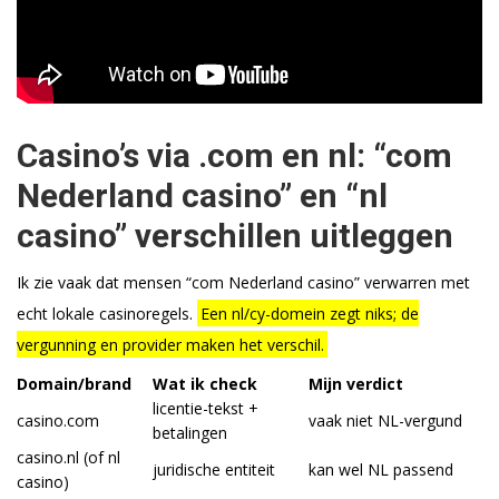
Casino’s via .com en nl: “com
Nederland casino” en “nl
casino” verschillen uitleggen
Ik zie vaak dat mensen “com Nederland casino” verwarren met
echt lokale casinoregels.
Een nl/cy-domein zegt niks; de
vergunning en provider maken het verschil.
Domain/brand
Wat ik check
Mijn verdict
licentie-tekst +
casino.com
vaak niet NL-vergund
betalingen
casino.nl (of nl
juridische entiteit
kan wel NL passend
casino)