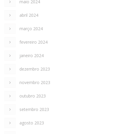
maio 2024
abril 2024
março 2024
fevereiro 2024
janeiro 2024
dezembro 2023
novembro 2023
outubro 2023
setembro 2023
agosto 2023