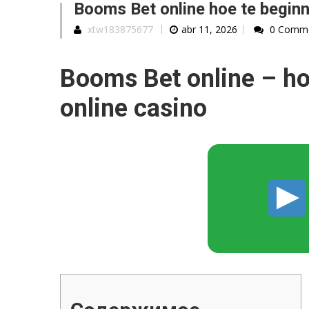
Booms Bet online hoe te beginn
xtw183875677
abr 11, 2026
0 Comm
Booms Bet online – ho
online casino