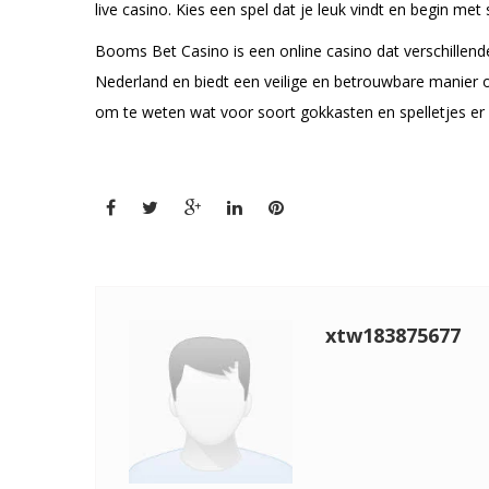
live casino. Kies een spel dat je leuk vindt en begin met 
Booms Bet Casino is een online casino dat verschillende
Nederland en biedt een veilige en betrouwbare manier o
om te weten wat voor soort gokkasten en spelletjes er 
xtw183875677