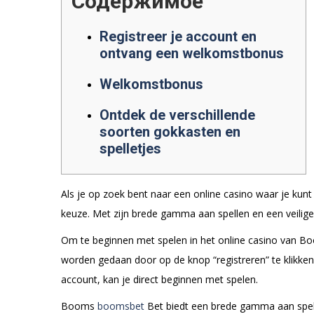
Содержимое
Registreer je account en
ontvang een welkomstbonus
Welkomstbonus
Ontdek de verschillende
soorten gokkasten en
spelletjes
Als je op zoek bent naar een online casino waar je ku
keuze. Met zijn brede gamma aan spellen en een veilig
Om te beginnen met spelen in het online casino van Bo
worden gedaan door op de knop “registreren” te klikken 
account, kan je direct beginnen met spelen.
Booms
boomsbet
Bet biedt een brede gamma aan spelle