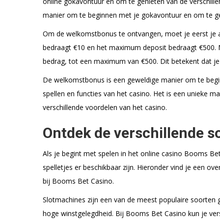
online gokavontuur en om te genieten van de verschille
manier om te beginnen met je gokavontuur en om te gen
Om de welkomstbonus te ontvangen, moet je eerst je a
bedraagt €10 en het maximum deposit bedraagt €500. 
bedrag, tot een maximum van €500. Dit betekent dat je
De welkomstbonus is een geweldige manier om te begin
spellen en functies van het casino. Het is een unieke 
verschillende voordelen van het casino.
Ontdek de verschillende s
Als je begint met spelen in het online casino Booms Be
spelletjes er beschikbaar zijn. Hieronder vind je een ove
bij Booms Bet Casino.
Slotmachines zijn een van de meest populaire soorten g
hoge winstgelegdheid. Bij Booms Bet Casino kun je vers