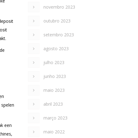
eke
novembro 2023
outubro 2023
deposit
osit
setembro 2023
kt.
agosto 2023
nde
julho 2023
junho 2023
maio 2023
en
abril 2023
t spelen
março 2023
ak een
maio 2022
hines,