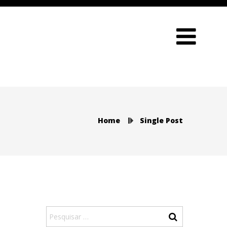
Home
Single Post