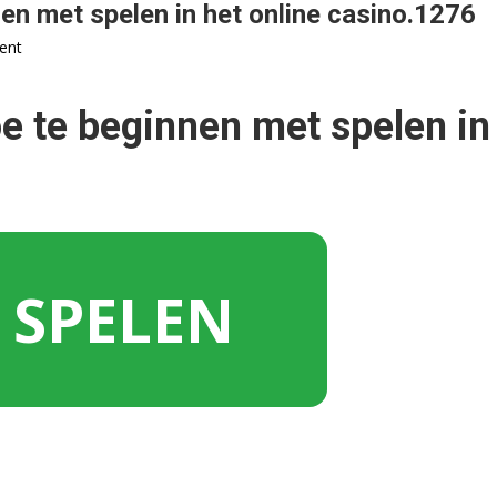
en met spelen in het online casino.1276
ent
e te beginnen met spelen in
SPELEN