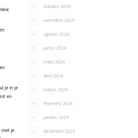
outubro 2024
nline
setembro 2024
een
agosto 2024
junho 2024
maio 2024
een
abril 2024
 je in je
março 2024
est en
fevereiro 2024
janeiro 2024
 met je
dezembro 2023