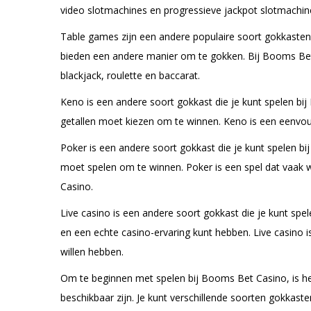
video slotmachines en progressieve jackpot slotmachin
Table games zijn een andere populaire soort gokkasten i
bieden een andere manier om te gokken. Bij Booms Bet
blackjack, roulette en baccarat.
Keno is een andere soort gokkast die je kunt spelen bij 
getallen moet kiezen om te winnen. Keno is een eenvou
Poker is een andere soort gokkast die je kunt spelen bi
moet spelen om te winnen. Poker is een spel dat vaak 
Casino.
Live casino is een andere soort gokkast die je kunt spel
en een echte casino-ervaring kunt hebben. Live casino 
willen hebben.
Om te beginnen met spelen bij Booms Bet Casino, is he
beschikbaar zijn. Je kunt verschillende soorten gokkast