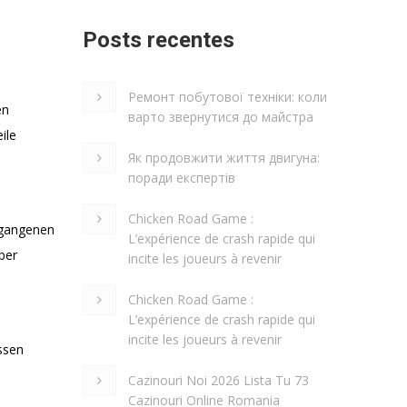
Posts recentes
Ремонт побутової техніки: коли
en
варто звернутися до майстра
ile
Як продовжити життя двигуна:
поради експертів
Chicken Road Game :
ergangenen
L’expérience de crash rapide qui
ber
incite les joueurs à revenir
Chicken Road Game :
L’expérience de crash rapide qui
incite les joueurs à revenir
ssen
m
Cazinouri Noi 2026 Lista Tu 73
Cazinouri Online Romania