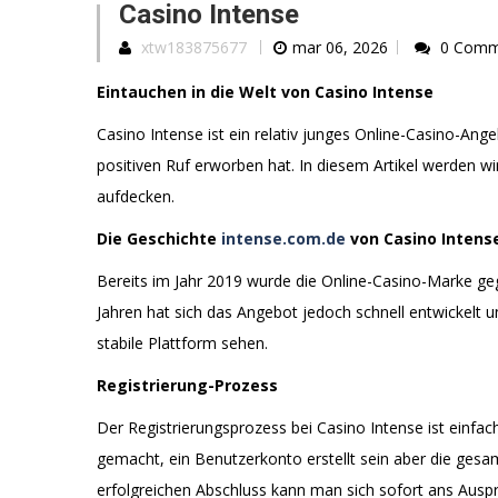
Casino Intense
xtw183875677
mar 06, 2026
0 Comm
Eintauchen in die Welt von Casino Intense
Casino Intense ist ein relativ junges Online-Casino-An
positiven Ruf erworben hat. In diesem Artikel werden wi
aufdecken.
Die Geschichte
intense.com.de
von Casino Intens
Bereits im Jahr 2019 wurde die Online-Casino-Marke geg
Jahren hat sich das Angebot jedoch schnell entwickelt 
stabile Plattform sehen.
Registrierung-Prozess
Der Registrierungsprozess bei Casino Intense ist einf
gemacht, ein Benutzerkonto erstellt sein aber die ges
erfolgreichen Abschluss kann man sich sofort ans Ausp