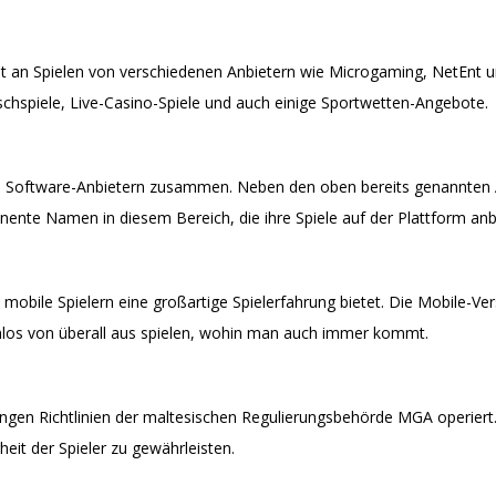
ebot an Spielen von verschiedenen Anbietern wie Microgaming, NetEnt 
ischspiele, Live-Casino-Spiele und auch einige Sportwetten-Angebote.
on Software-Anbietern zusammen. Neben den oben bereits genannten 
ente Namen in diesem Bereich, die ihre Spiele auf der Plattform anb
 mobile Spielern eine großartige Spielerfahrung bietet. Die Mobile-Ve
emlos von überall aus spielen, wohin man auch immer kommt.
trengen Richtlinien der maltesischen Regulierungsbehörde MGA operiert
eit der Spieler zu gewährleisten.