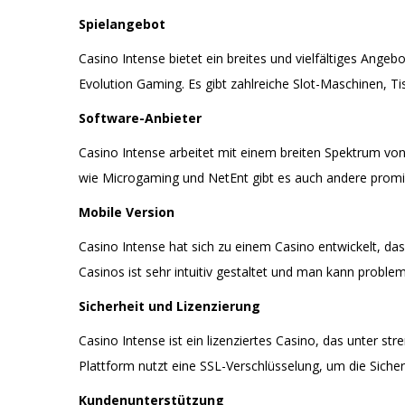
Spielangebot
Casino Intense bietet ein breites und vielfältiges Ang
Evolution Gaming. Es gibt zahlreiche Slot-Maschinen, T
Software-Anbieter
Casino Intense arbeitet mit einem breiten Spektrum v
wie Microgaming und NetEnt gibt es auch andere promin
Mobile Version
Casino Intense hat sich zu einem Casino entwickelt, das
Casinos ist sehr intuitiv gestaltet und man kann probl
Sicherheit und Lizenzierung
Casino Intense ist ein lizenziertes Casino, das unter s
Plattform nutzt eine SSL-Verschlüsselung, um die Sicherh
Kundenunterstützung