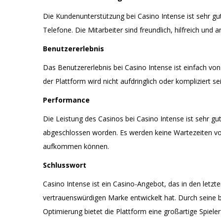
Die Kundenunterstützung bei Casino Intense ist sehr g
Telefone. Die Mitarbeiter sind freundlich, hilfreich und 
Benutzererlebnis
Das Benutzererlebnis bei Casino Intense ist einfach vo
der Plattform wird nicht aufdringlich oder kompliziert se
Performance
Die Leistung des Casinos bei Casino Intense ist sehr g
abgeschlossen worden. Es werden keine Wartezeiten vo
aufkommen können.
Schlusswort
Casino Intense ist ein Casino-Angebot, das in den letzt
vertrauenswürdigen Marke entwickelt hat. Durch seine bre
Optimierung bietet die Plattform eine großartige Spiele