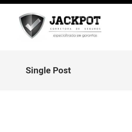
Single Post