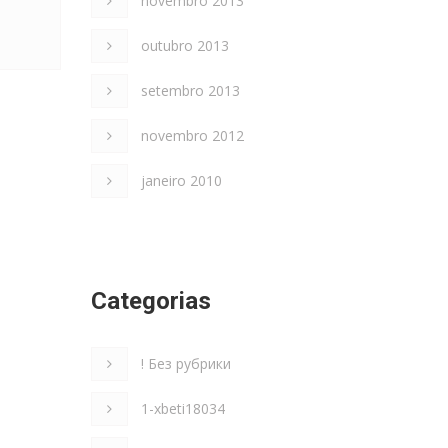
novembro 2013
outubro 2013
setembro 2013
novembro 2012
janeiro 2010
Categorias
! Без рубрики
1-xbeti18034