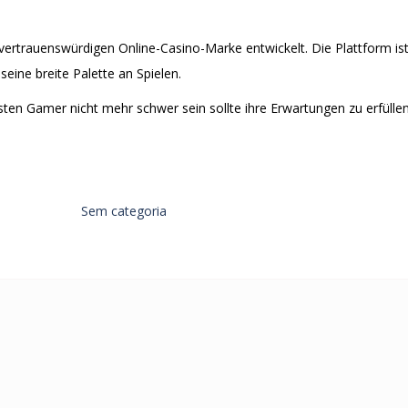
 vertrauenswürdigen Online-Casino-Marke entwickelt. Die Plattform ist
 seine breite Palette an Spielen.
en Gamer nicht mehr schwer sein sollte ihre Erwartungen zu erfüllen
Sem categoria