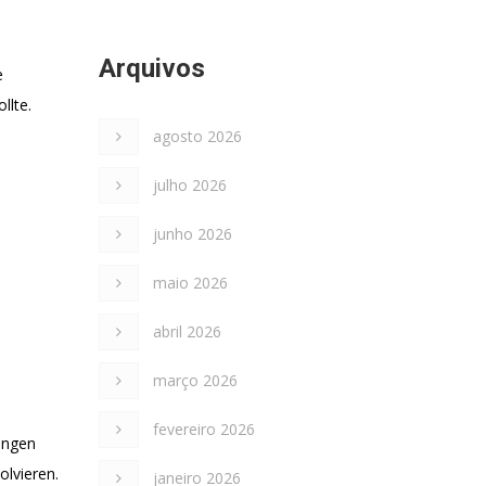
Arquivos
e
llte.
agosto 2026
julho 2026
junho 2026
maio 2026
abril 2026
março 2026
fevereiro 2026
ungen
olvieren.
janeiro 2026