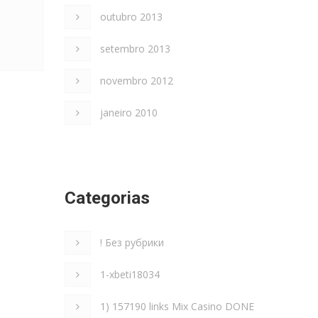
outubro 2013
setembro 2013
novembro 2012
janeiro 2010
Categorias
! Без рубрики
1-xbeti18034
1) 157190 links Mix Casino DONE