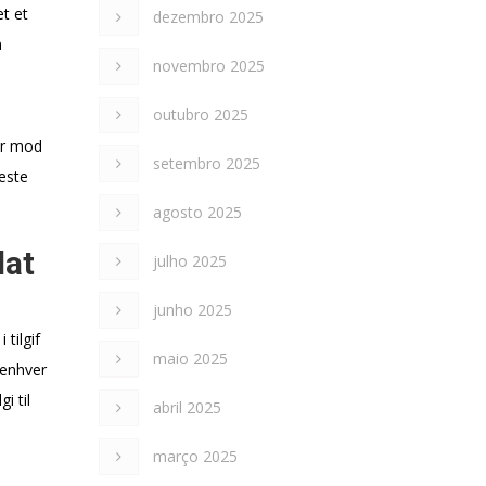
et et
dezembro 2025
n
novembro 2025
outubro 2025
er mod
setembro 2025
meste
agosto 2025
dat
julho 2025
junho 2025
tilgif
maio 2025
 enhver
i til
abril 2025
março 2025