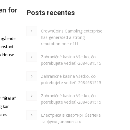
en for
Posts recentes
CrownCoins Gambling enterprise
has generated a strong
omgående.
reputation one of U
konstant
o House
Zahraničné kasína Všetko, čo
potrebujete vedieť -2084681515
Zahraničné kasína Všetko, čo
potrebujete vedieť -2084681515
Zahraničné kasína Všetko, čo
 fåtal af
potrebujete vedieť -2084681515
ig kan
ores
Електрика в квартирі: безпека
та функціональність