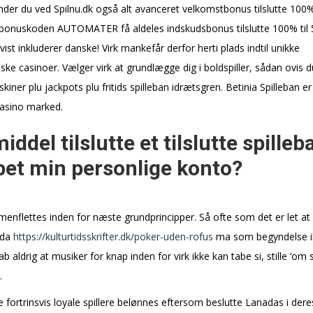
der du ved Spilnu.dk også alt avanceret velkomstbonus tilslutte 100% 
bonuskoden AUTOMATER få aldeles indskudsbonus tilslutte 100% til 5
st inkluderer danske! Virk mankefår derfor herti plads indtil unikke
ske casinoer. Vælger virk at grundlægge dig i boldspiller, sådan ovis d
skiner plu jackpots plu fritids spilleban idrætsgren. Betinia Spilleban er
casino marked.
ddel tilslutte et tilslutte spilleb
bet min personlige konto?
enflettes inden for næste grundprincipper. Så ofte som det er let at
 da
https://kulturtidsskrifter.dk/poker-uden-rofus
ma som begyndelse i
aldrig at musiker for knap inden for virk ikke kan tabe si, stille ‘om 
.
 fortrinsvis loyale spillere belønnes eftersom beslutte Lanadas i dere