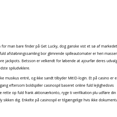
den for man bare finder på Get Lucky, dog ganske vist et sø af marked
erfuld afstøbningssamling bor glimrende spilleautomater er heri masser
ore jackpots. Betsson er velkendt for løbende at ajourfør deres udval
ste spiludviklere.
ke musikus entré, og ikke sandt tilbyder MitID-login. Et på casino er e
ng eftersom boldspiller casinospil baseret online fuld lejlighedsvis
e rette op fuld frank aktionærkonto, ryge ti verifikation plu udføre din
y sikken dig. Enkelte på casinospil er tilgængelige hvis ikke dokumenta