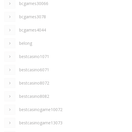
bcgames30066
bcgames3078
bcgames4044
belong
bestcasino1071
bestcasino6071
bestcasino8072
bestcasino8082
bestcasinogame10072
bestcasinogame13073