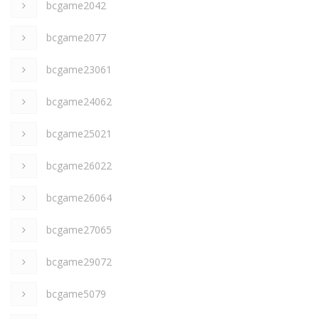
bcgame2042
bcgame2077
bcgame23061
bcgame24062
bcgame25021
bcgame26022
bcgame26064
bcgame27065
bcgame29072
bcgame5079