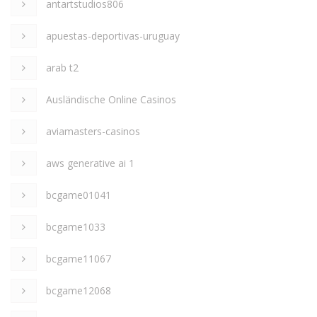
antartstudios806
apuestas-deportivas-uruguay
arab t2
Ausländische Online Casinos
aviamasters-casinos
aws generative ai 1
bcgame01041
bcgame1033
bcgame11067
bcgame12068