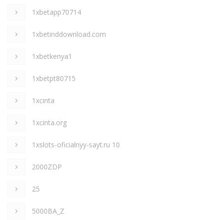
1xbetapp70714
1xbetinddownload.com
1xbetkenya1
1xbetpt80715
1xcinta
1xcinta.org
1xslots-oficialnyy-sayt.ru 10
2000ZDP
25
5000BA_Z