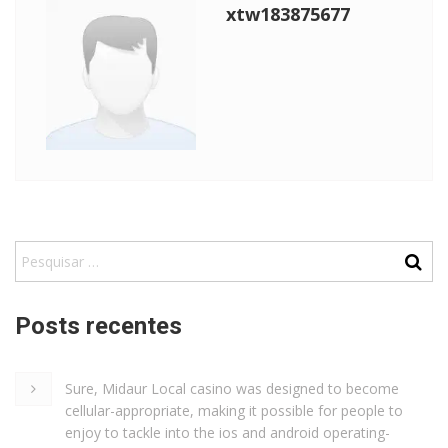
xtw183875677
Posts recentes
Sure, Midaur Local casino was designed to become
cellular-appropriate, making it possible for people to
enjoy to tackle into the ios and android operating-