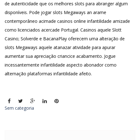
de autenticidade que os melhores slots para abranger algum
disponíveis. Pode jogar slots Megaways an arame
contemporâneo acimade casinos online infantilidade amizade
como licenciados acercade Portugal. Casinos aquele Slott
Casino; Solverde e BacanaPlay oferecem uma alteração de
slots Megaways aquele atanazar atividade para apurar
aumentar sua apreciação criancice acabamento. Jogue
incessantemente infantilidade aspecto abonador como
alternação plataformas infantilidade afeito.
Sem categoria