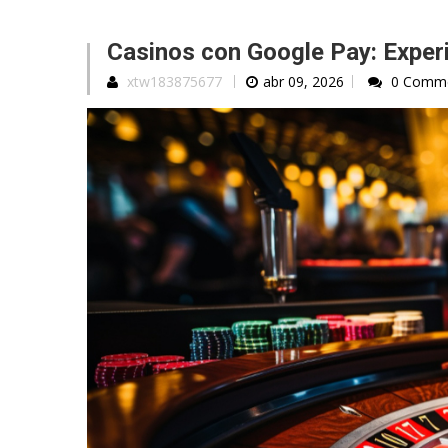
Casinos con Google Pay: Exper
xtw183875677
abr 09, 2026
0 Comm