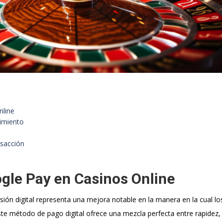
nline
imiento
sacción
gle Pay en Casinos Online
ión digital representa una mejora notable en la manera en la cual lo
 método de pago digital ofrece una mezcla perfecta entre rapidez,