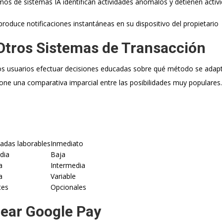
s de sistemas IA identifican actividades anómalos y detienen activ
oduce notificaciones instantáneas en su dispositivo del propietario
Otros Sistemas de Transacción
a los usuarios efectuar decisiones educadas sobre qué método se ada
xpone una comparativa imparcial entre las posibilidades muy populares.
nadas laborables
Inmediato
dia
Baja
a
Intermedia
a
Variable
tes
Opcionales
ear Google Pay