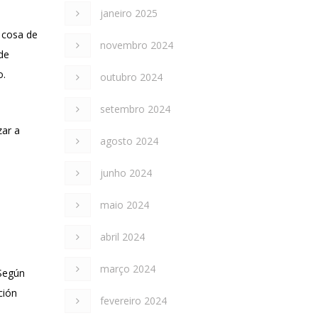
janeiro 2025
 cosa de
novembro 2024
de
o.
outubro 2024
setembro 2024
zar a
agosto 2024
junho 2024
maio 2024
abril 2024
março 2024
 Según
ción
fevereiro 2024