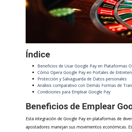
Índice
Beneficios de Usar Google Pay en Plataformas O
Cómo Opera Google Pay en Portales de Entreten
Protección y Salvaguarda de Datos personales
Análisis comparativo con Demás Formas de Tran
Condiciones para Emplear Google Pay
Beneficios de Emplear Goo
Esta integración de Google Pay en plataformas de divers
apostadores manejan sus movimientos económicas. Este