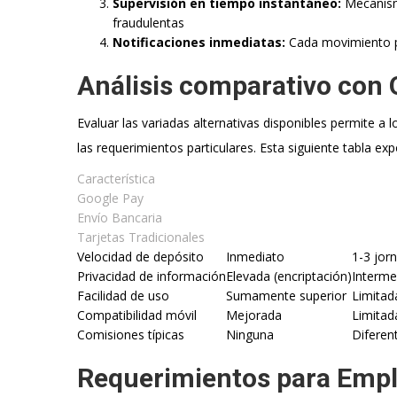
Supervisión en tiempo instantáneo:
Mecanismo
fraudulentas
Notificaciones inmediatas:
Cada movimiento pr
Análisis comparativo con 
Evaluar las variadas alternativas disponibles permite 
las requerimientos particulares. Esta siguiente tabla e
Característica
Google Pay
Envío Bancaria
Tarjetas Tradicionales
Velocidad de depósito
Inmediato
1-3 jor
Privacidad de información
Elevada (encriptación)
Interme
Facilidad de uso
Sumamente superior
Limitad
Compatibilidad móvil
Mejorada
Limitad
Comisiones típicas
Ninguna
Diferen
Requerimientos para Empl