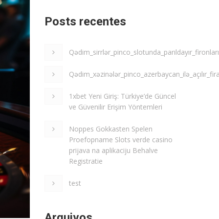
Posts recentes
Qədim_sirrlər_pinco_slotunda_parıldayır_fironları
Qədim_xəzinələr_pinco_azerbaycan_ilə_açılır_fir
1xbet Yeni Giriş: Türkiye’de Güncel
ve Güvenilir Erişim Yöntemleri
Noppes Gokkasten Spelen
Proefopname Slots verde casino
prijava na aplikaciju Behalve
Registratie
test
Arquivos