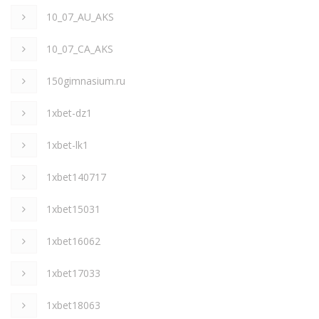
10_07_AU_AKS
10_07_CA_AKS
150gimnasium.ru
1xbet-dz1
1xbet-lk1
1xbet140717
1xbet15031
1xbet16062
1xbet17033
1xbet18063