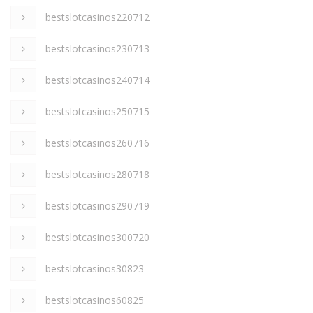
bestslotcasinos220712
bestslotcasinos230713
bestslotcasinos240714
bestslotcasinos250715
bestslotcasinos260716
bestslotcasinos280718
bestslotcasinos290719
bestslotcasinos300720
bestslotcasinos30823
bestslotcasinos60825