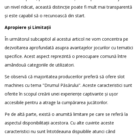
un nivel ridicat, această distincție poate fi mult mai transparentă
și este capabil să o recunoască din start.
Apropiere și Limitații
În următorul subcapitol al acestui articol ne vom concentra pe
dezvoltarea aprofundată asupra avantajelor jocurilor cu tematici
specifice. Acest aspect reprezintă o preocupare comună între
amândouă categoriile de utilizatori.
Se observă că majoritatea producerilor preferă să ofere slot
machines cu tema "Drumul Păsărului". Aceste caracteristici sunt
oferite în scopul creării unei experiențe captivante și ușor
accesibile pentru a atrage la cumpărarea jucătorilor.
Pe de altă parte, există o anumită limitare pe care se referă la
aspectul disponibilitații acestora. Cu alte cuvinte aceste
caracteristici nu sunt întotdeauna dispuiblile atunci când