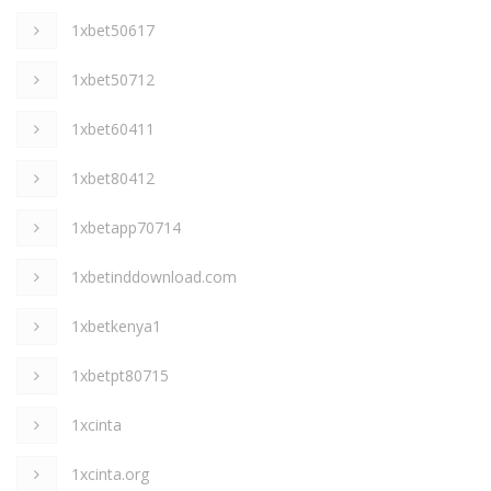
1xbet50617
1xbet50712
1xbet60411
1xbet80412
1xbetapp70714
1xbetinddownload.com
1xbetkenya1
1xbetpt80715
1xcinta
1xcinta.org