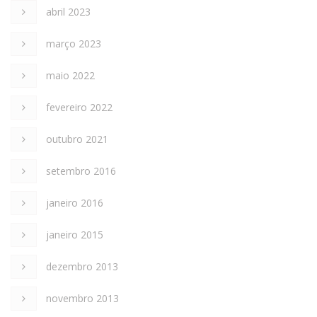
abril 2023
março 2023
maio 2022
fevereiro 2022
outubro 2021
setembro 2016
janeiro 2016
janeiro 2015
dezembro 2013
novembro 2013