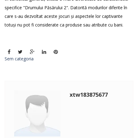
specifice "Drumului Păsărului 2". Datorită modurilor diferite în
care s-au dezvoltat aceste jocuri și aspectele lor captivante
totuși nu pot fi considerate ca produse sau atribute cu bani.
Sem categoria
xtw183875677