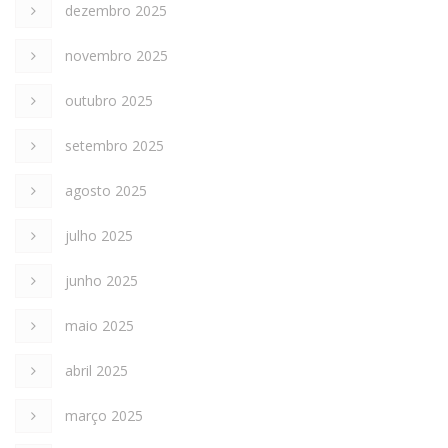
dezembro 2025
novembro 2025
outubro 2025
setembro 2025
agosto 2025
julho 2025
junho 2025
maio 2025
abril 2025
março 2025