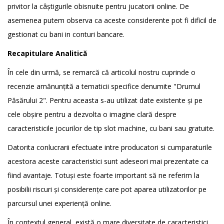
privitor la câștigurile obisnuite pentru jucatorii online. De
asemenea putem observa ca aceste considerente pot fi dificil de
gestionat cu bani in conturi bancare.
Recapitulare Analitică
În cele din urmă, se remarcă că articolul nostru cuprinde o
recenzie amănunțită a tematicii specifice denumite "Drumul
Păsărului 2". Pentru aceasta s-au utilizat date existente și pe
cele obșire pentru a dezvolta o imagine clară despre
caracteristicile jocurilor de tip slot machine, cu bani sau gratuite.
Datorita conlucrarii efectuate intre producatori si cumparaturile
acestora aceste caracteristici sunt adeseori mai prezentate ca
fiind avantaje. Totuși este foarte important să ne referim la
posibilii riscuri și considerențe care pot aparea utilizatorilor pe
parcursul unei experiență online.
În contextul general, există o mare diversitate de caracteristici