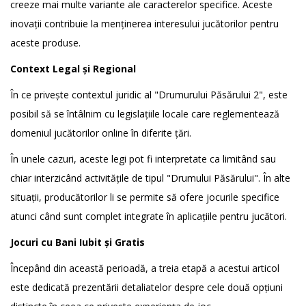
creeze mai multe variante ale caracterelor specifice. Aceste
inovații contribuie la menținerea interesului jucătorilor pentru
aceste produse.
Context Legal și Regional
În ce privește contextul juridic al "Drumurului Păsărului 2", este
posibil să se întâlnim cu legislațiile locale care reglementează
domeniul jucătorilor online în diferite țări.
În unele cazuri, aceste legi pot fi interpretate ca limitând sau
chiar interzicând activitățile de tipul "Drumului Păsărului". În alte
situații, producătorilor li se permite să ofere jocurile specifice
atunci când sunt complet integrate în aplicațiile pentru jucători.
Jocuri cu Bani Iubit și Gratis
Începând din această perioadă, a treia etapă a acestui articol
este dedicată prezentării detaliatelor despre cele două opțiuni