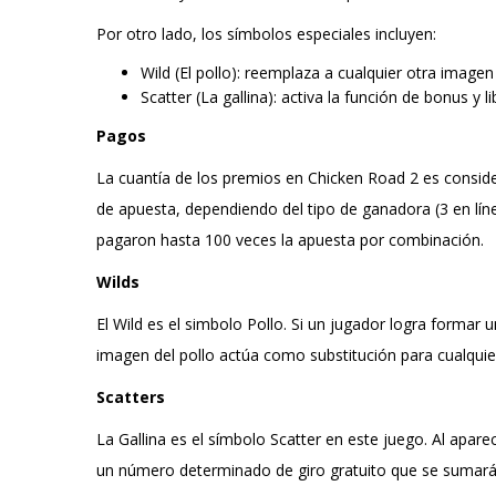
Por otro lado, los símbolos especiales incluyen:
Wild (El pollo): reemplaza a cualquier otra imag
Scatter (La gallina): activa la función de bonus y
Pagos
La cuantía de los premios en Chicken Road 2 es consi
de apuesta, dependiendo del tipo de ganadora (3 en lín
pagaron hasta 100 veces la apuesta por combinación.
Wilds
El Wild es el simbolo Pollo. Si un jugador logra formar
imagen del pollo actúa como substitución para cualquie
Scatters
La Gallina es el símbolo Scatter en este juego. Al apar
un número determinado de giro gratuito que se sumará a