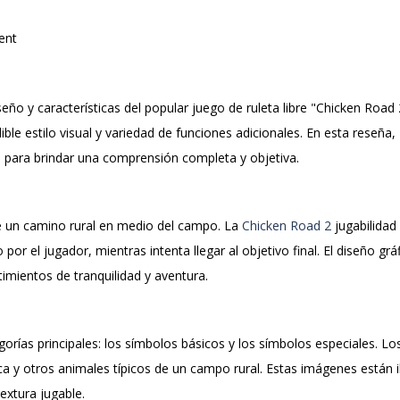
ent
seño y características del popular juego de ruleta libre "Chicken Road 
le estilo visual y variedad de funciones adicionales. En esta reseña,
 para brindar una comprensión completa y objetiva.
de un camino rural en medio del campo. La
Chicken Road 2
jugabilidad
or el jugador, mientras intenta llegar al objetivo final. El diseño grá
imientos de tranquilidad y aventura.
rías principales: los símbolos básicos y los símbolos especiales. Lo
vaca y otros animales típicos de un campo rural. Estas imágenes están 
textura jugable.