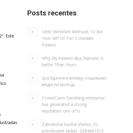
Posts recentes
Little Identified Methods To Rid
2". Este
Your self Of Топ 5 Онлайн
Казино
Why My Казино Ярд Зеркало Is
better Than Yours
 se
Дослідження впливу соціальних
fico
медіа на молодь
CrownCoins Gambling enterprise
has generated a strong
reputation one of U
s
ilustradas
Zahraničné kasína Všetko, čo
potrebujete vedieť -2084681515