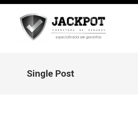
Single Post