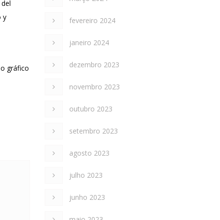
 del
 y
fevereiro 2024
janeiro 2024
dezembro 2023
o gráfico
novembro 2023
outubro 2023
setembro 2023
agosto 2023
julho 2023
junho 2023
maio 2023