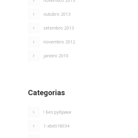
novembro 2013
outubro 2013
setembro 2013
novembro 2012
janeiro 2010
Categorias
! Без рубрики
1-xbeti18034