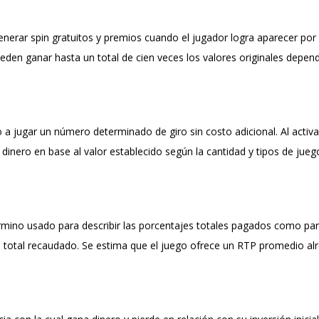
generar spin gratuitos y premios cuando el jugador logra aparecer po
ueden ganar hasta un total de cien veces los valores originales depen
 jugar un número determinado de giro sin costo adicional. Al activar
dinero en base al valor establecido según la cantidad y tipos de jue
rmino usado para describir las porcentajes totales pagados como par
 total recaudado. Se estima que el juego ofrece un RTP promedio al