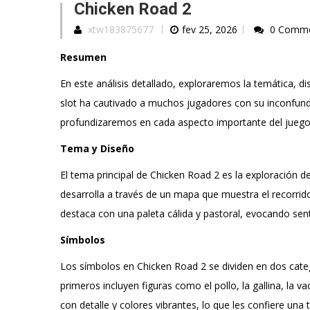
Chicken Road 2
xtw183875677
fev 25, 2026
0 Comm
Resumen
En este análisis detallado, exploraremos la temática, di
slot ha cautivado a muchos jugadores con su inconfundib
profundizaremos en cada aspecto importante del juego
Tema y Diseño
El tema principal de Chicken Road 2 es la exploración 
desarrolla a través de un mapa que muestra el recorrido p
destaca con una paleta cálida y pastoral, evocando sent
Símbolos
Los símbolos en Chicken Road 2 se dividen en dos catego
primeros incluyen figuras como el pollo, la gallina, la 
con detalle y colores vibrantes, lo que les confiere una 