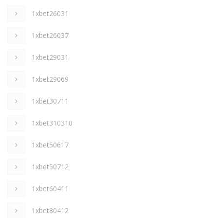
1xbet26031
1xbet26037
1xbet29031
1xbet29069
1xbet30711
1xbet310310
1xbet50617
1xbet50712
1xbet60411
1xbet80412