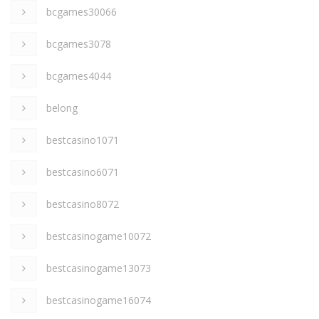
bcgames30066
bcgames3078
bcgames4044
belong
bestcasino1071
bestcasino6071
bestcasino8072
bestcasinogame10072
bestcasinogame13073
bestcasinogame16074