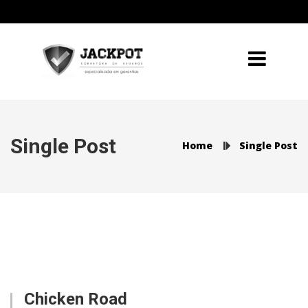
Single Post
Home
Single Post
Chicken Road