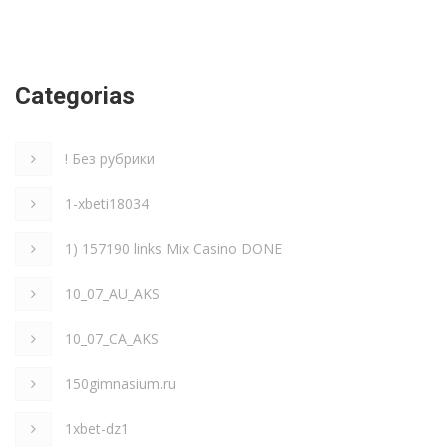
Categorias
! Без рубрики
1-xbeti18034
1) 157190 links Mix Casino DONE
10_07_AU_AKS
10_07_CA_AKS
150gimnasium.ru
1xbet-dz1