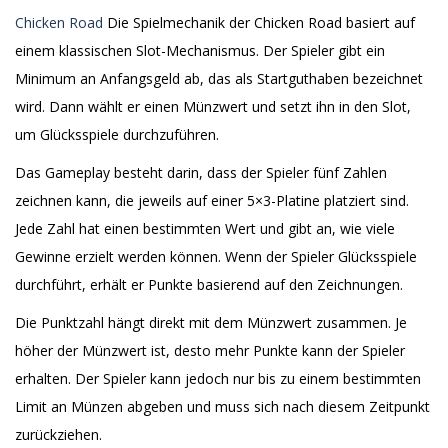
Chicken Road
Die Spielmechanik der Chicken Road basiert auf
einem klassischen Slot-Mechanismus. Der Spieler gibt ein
Minimum an Anfangsgeld ab, das als Startguthaben bezeichnet
wird. Dann wählt er einen Münzwert und setzt ihn in den Slot,
um Glücksspiele durchzuführen.
Das Gameplay besteht darin, dass der Spieler fünf Zahlen
zeichnen kann, die jeweils auf einer 5×3-Platine platziert sind.
Jede Zahl hat einen bestimmten Wert und gibt an, wie viele
Gewinne erzielt werden können. Wenn der Spieler Glücksspiele
durchführt, erhält er Punkte basierend auf den Zeichnungen.
Die Punktzahl hängt direkt mit dem Münzwert zusammen. Je
höher der Münzwert ist, desto mehr Punkte kann der Spieler
erhalten. Der Spieler kann jedoch nur bis zu einem bestimmten
Limit an Münzen abgeben und muss sich nach diesem Zeitpunkt
zurückziehen.