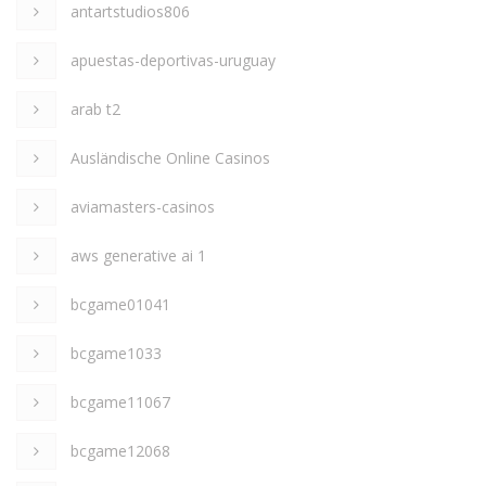
antartstudios806
apuestas-deportivas-uruguay
arab t2
Ausländische Online Casinos
aviamasters-casinos
aws generative ai 1
bcgame01041
bcgame1033
bcgame11067
bcgame12068