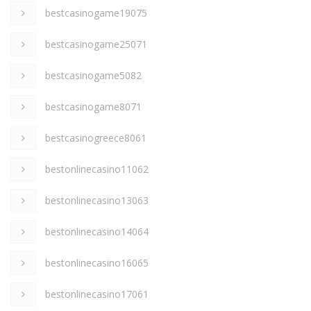
bestcasinogame19075
bestcasinogame25071
bestcasinogame5082
bestcasinogame8071
bestcasinogreece8061
bestonlinecasino11062
bestonlinecasino13063
bestonlinecasino14064
bestonlinecasino16065
bestonlinecasino17061