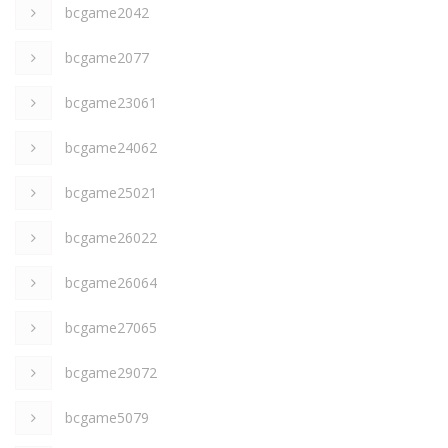
bcgame2042
bcgame2077
bcgame23061
bcgame24062
bcgame25021
bcgame26022
bcgame26064
bcgame27065
bcgame29072
bcgame5079