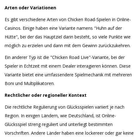
Arten oder Variationen
Es gibt verschiedene Arten von Chicken Road-Spielen in Online-
Casinos. Einige haben eine Variante namens "Huhn auf der
Hütte", bei der das Hauptziel darin besteht, so viele Punkte wie
möglich zu erzielen und dann mit dem Gewinn zurückzukehren.
Ein anderer Typ ist die "Chicken Road Live"-Variante, bei der
Spieler in Echtzeit mit einem Dealer interagieren können. Diese
Variante bietet eine umfassendere Spielmechanik mit mehreren
Boni und Multiplikatoren.
Rechtlicher oder regioneller Kontext
Die rechtliche Regulierung von Glücksspielen variiert je nach
Region. In einigen Ländern, wie Deutschland, ist Online-
Glücksspiel streng reguliert und unterliegt bestimmten
Vorschriften. Andere Länder haben eine lockereer oder gar keine