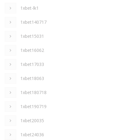
1xbet-lk1
1xbet140717
1xbet15031
1xbet16062
1xbet17033
1xbet18063
1xbet180718
1xbet190719
1xbet20035
1xbet24036