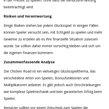
in der Freizeit zu spielen, ohne dass die Benutzererfahrung
beeinträchtigt wird.
Risiken und Verantwortung
Einige Risiken stehen bei jedem Glücksspiel: In einigen Fällen
können Spieler versucht sein, mit Echtgeld zu spielen und mehr
Gewinne zu erzielen als es ihre finanzielle Situation zulassen
würde. Sie sollten daher immer vorsichtig bleiben und sich um
die eigenen Finanzen kümmern.
Zusammenfassende Analyse
Die Chicken Road ist ein vielseitiges Glücksspielthema, das
verschiedene Arten von Spielen, Bonusfunktionen und
Multiplikatoren anbietet. Es gibt jedoch auch Einschränkungen
wie komplexe Spielmechanik und kein garantierten Erfolg beim
Spielen.
Benutzer sollten vor einem Entscheid zum Spielen die