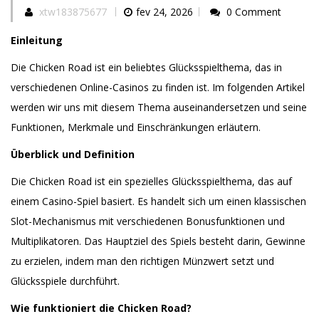
xtw183875677
fev 24, 2026
0 Comment
Einleitung
Die Chicken Road ist ein beliebtes Glücksspielthema, das in
verschiedenen Online-Casinos zu finden ist. Im folgenden Artikel
werden wir uns mit diesem Thema auseinandersetzen und seine
Funktionen, Merkmale und Einschränkungen erläutern.
Überblick und Definition
Die Chicken Road ist ein spezielles Glücksspielthema, das auf
einem Casino-Spiel basiert. Es handelt sich um einen klassischen
Slot-Mechanismus mit verschiedenen Bonusfunktionen und
Multiplikatoren. Das Hauptziel des Spiels besteht darin, Gewinne
zu erzielen, indem man den richtigen Münzwert setzt und
Glücksspiele durchführt.
Wie funktioniert die Chicken Road?