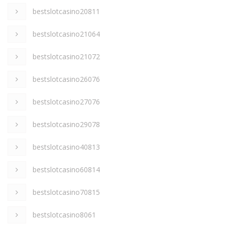
bestslotcasino20811
bestslotcasino21064
bestslotcasino21072
bestslotcasino26076
bestslotcasino27076
bestslotcasino29078
bestslotcasino40813
bestslotcasino60814
bestslotcasino70815
bestslotcasino8061