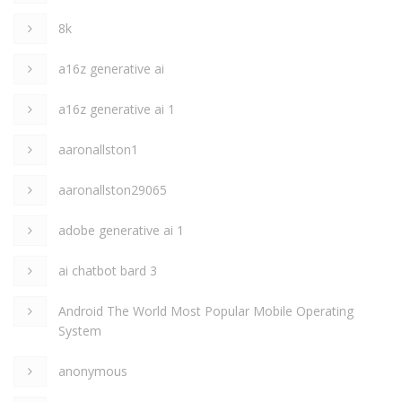
8k
a16z generative ai
a16z generative ai 1
aaronallston1
aaronallston29065
adobe generative ai 1
ai chatbot bard 3
Android The World Most Popular Mobile Operating
System
anonymous