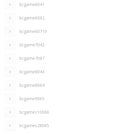
bcgame6041
bcgame6062
bcgame60710
bcgame7042
bcgame7087
bcgame8043
bcgame8064
bcgame9065
bcgames10066
bcgames28065