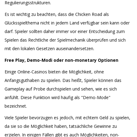
Regulierungsstrukturen.
Es ist wichtig zu beachten, dass die Chicken Road als
Glücksspielthema nicht in jedem Land verfügbar sein kann oder
darf. Spieler sollten daher immer vor einer Entscheidung zum
Spielen das Rechtliche der Spielmechanik überprüfen und sich
mit den lokalen Gesetzen auseinandersetzen.
Free Play, Demo-Modi oder non-monetary Optionen
Einige Online-Casinos bieten die Möglichkeit, ohne
Anfangsguthaben zu spielen. Das heißt, Spieler können das
Gameplay auf Probe durchspielen und sehen, wie es sich
anfühlt. Diese Funktion wird häufig als "Demo-Mode"
bezeichnet.
Viele Spieler bevorzugen es jedoch, mit echtem Geld zu spielen,
da sie so die Möglichkeit haben, tatsächliche Gewinne zu
erzielen. In einigen Fällen gibt es auch Möglichkeiten, non-