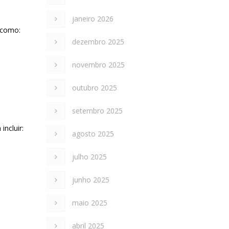
janeiro 2026
s como:
dezembro 2025
novembro 2025
outubro 2025
setembro 2025
incluir:
agosto 2025
julho 2025
junho 2025
maio 2025
abril 2025