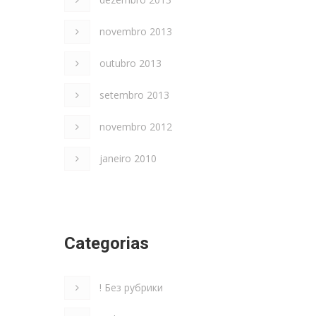
novembro 2013
outubro 2013
setembro 2013
novembro 2012
janeiro 2010
Categorias
! Без рубрики