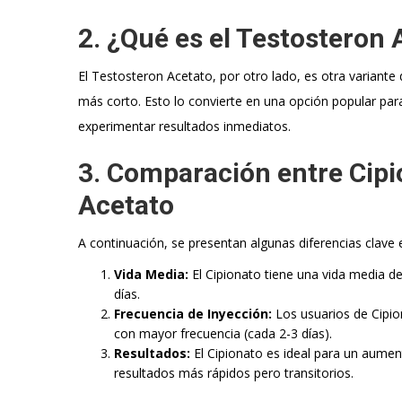
2. ¿Qué es el Testosteron 
El Testosteron Acetato, por otro lado, es otra variante
más corto. Esto lo convierte en una opción popular pa
experimentar resultados inmediatos.
3. Comparación entre Cipi
Acetato
A continuación, se presentan algunas diferencias clav
Vida Media:
El Cipionato tiene una vida media d
días.
Frecuencia de Inyección:
Los usuarios de Cipion
con mayor frecuencia (cada 2-3 días).
Resultados:
El Cipionato es ideal para un aume
resultados más rápidos pero transitorios.