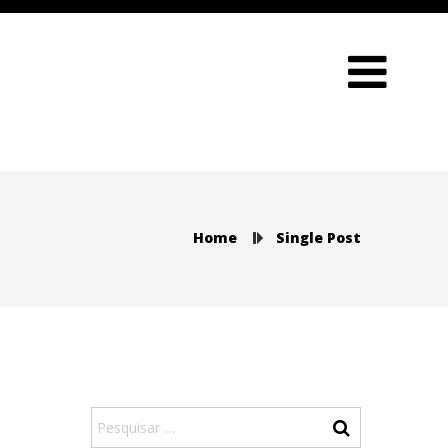
Home
Single Post