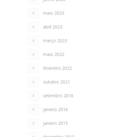
maio 2023
abril 2023
março 2023
maio 2022
fevereiro 2022
outubro 2021
setembro 2016
janeiro 2016
janeiro 2015
dezembro 2013