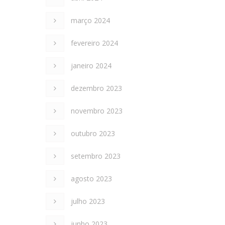
março 2024
fevereiro 2024
janeiro 2024
dezembro 2023
novembro 2023
outubro 2023
setembro 2023
agosto 2023
julho 2023
junho 2023