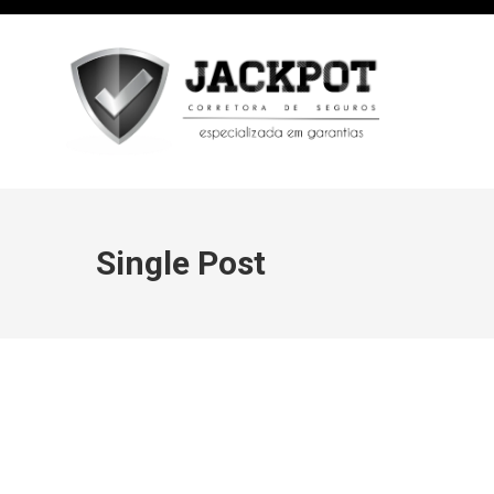
Single Post