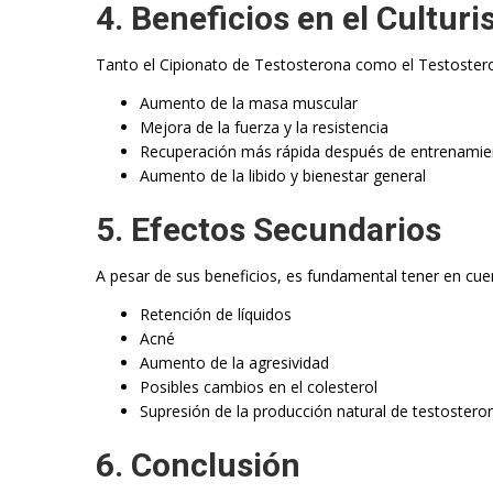
4. Beneficios en el Cultur
Tanto el Cipionato de Testosterona como el Testosteron 
Aumento de la masa muscular
Mejora de la fuerza y la resistencia
Recuperación más rápida después de entrenamie
Aumento de la libido y bienestar general
5. Efectos Secundarios
A pesar de sus beneficios, es fundamental tener en cuen
Retención de líquidos
Acné
Aumento de la agresividad
Posibles cambios en el colesterol
Supresión de la producción natural de testostero
6. Conclusión