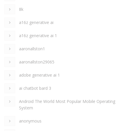
8k
a16z generative ai
a16z generative ai 1
aaronallston1
aaronallston29065
adobe generative ai 1
ai chatbot bard 3
Android The World Most Popular Mobile Operating
System
anonymous