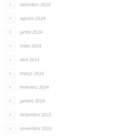
setembro 2024
agosto 2024
junho 2024
maio 2024
abril 2024
março 2024
fevereiro 2024
janeiro 2024
dezembro 2023
novembro 2023