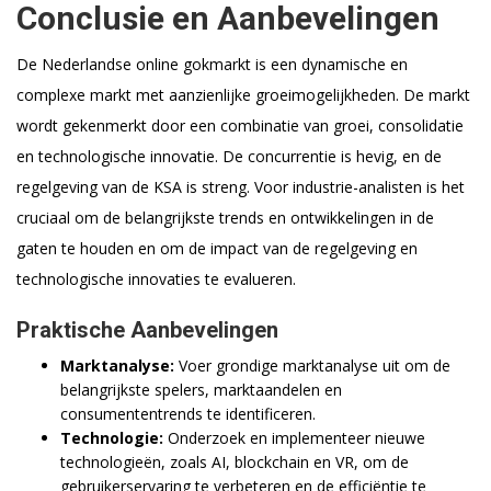
Conclusie en Aanbevelingen
De Nederlandse online gokmarkt is een dynamische en
complexe markt met aanzienlijke groeimogelijkheden. De markt
wordt gekenmerkt door een combinatie van groei, consolidatie
en technologische innovatie. De concurrentie is hevig, en de
regelgeving van de KSA is streng. Voor industrie-analisten is het
cruciaal om de belangrijkste trends en ontwikkelingen in de
gaten te houden en om de impact van de regelgeving en
technologische innovaties te evalueren.
Praktische Aanbevelingen
Marktanalyse:
Voer grondige marktanalyse uit om de
belangrijkste spelers, marktaandelen en
consumententrends te identificeren.
Technologie:
Onderzoek en implementeer nieuwe
technologieën, zoals AI, blockchain en VR, om de
gebruikerservaring te verbeteren en de efficiëntie te