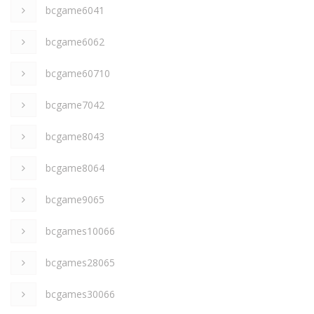
bcgame6041
bcgame6062
bcgame60710
bcgame7042
bcgame8043
bcgame8064
bcgame9065
bcgames10066
bcgames28065
bcgames30066