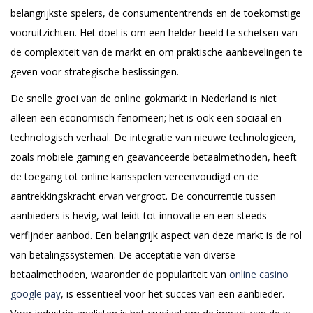
belangrijkste spelers, de consumententrends en de toekomstige
vooruitzichten. Het doel is om een helder beeld te schetsen van
de complexiteit van de markt en om praktische aanbevelingen te
geven voor strategische beslissingen.
De snelle groei van de online gokmarkt in Nederland is niet
alleen een economisch fenomeen; het is ook een sociaal en
technologisch verhaal. De integratie van nieuwe technologieën,
zoals mobiele gaming en geavanceerde betaalmethoden, heeft
de toegang tot online kansspelen vereenvoudigd en de
aantrekkingskracht ervan vergroot. De concurrentie tussen
aanbieders is hevig, wat leidt tot innovatie en een steeds
verfijnder aanbod. Een belangrijk aspect van deze markt is de rol
van betalingssystemen. De acceptatie van diverse
betaalmethoden, waaronder de populariteit van
online casino
google pay
, is essentieel voor het succes van een aanbieder.