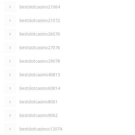
bestslotcasino21064
bestslotcasino21072
bestslotcasino26076
bestslotcasino27076
bestslotcasino29078
bestslotcasino40813
bestslotcasino60814
bestslotcasino8061
bestslotcasino9062
bestslotcasinos12074