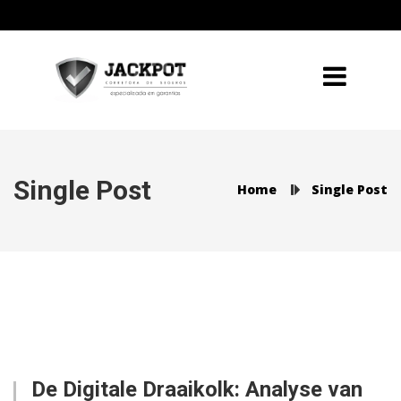
Single Post
Home
Single Post
De Digitale Draaikolk: Analyse van