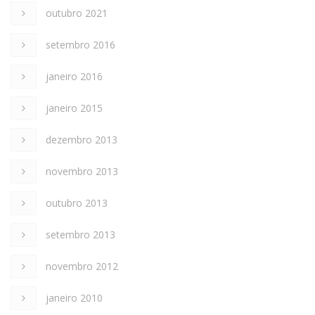
outubro 2021
setembro 2016
janeiro 2016
janeiro 2015
dezembro 2013
novembro 2013
outubro 2013
setembro 2013
novembro 2012
janeiro 2010