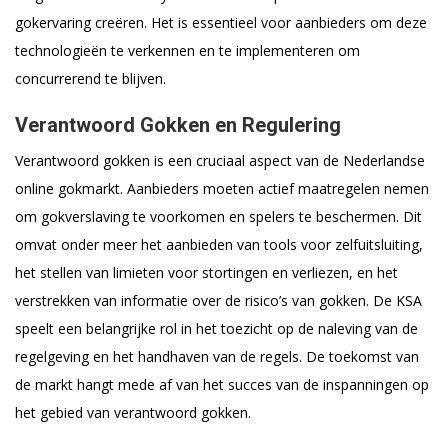
gokervaring creëren. Het is essentieel voor aanbieders om deze
technologieën te verkennen en te implementeren om
concurrerend te blijven.
Verantwoord Gokken en Regulering
Verantwoord gokken is een cruciaal aspect van de Nederlandse
online gokmarkt. Aanbieders moeten actief maatregelen nemen
om gokverslaving te voorkomen en spelers te beschermen. Dit
omvat onder meer het aanbieden van tools voor zelfuitsluiting,
het stellen van limieten voor stortingen en verliezen, en het
verstrekken van informatie over de risico’s van gokken. De KSA
speelt een belangrijke rol in het toezicht op de naleving van de
regelgeving en het handhaven van de regels. De toekomst van
de markt hangt mede af van het succes van de inspanningen op
het gebied van verantwoord gokken.