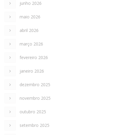
junho 2026
maio 2026
abril 2026
março 2026
fevereiro 2026
janeiro 2026
dezembro 2025
novembro 2025
outubro 2025
setembro 2025