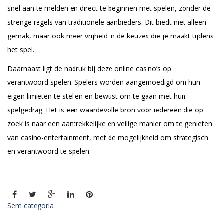
snel aan te melden en direct te beginnen met spelen, zonder de
strenge regels van traditionele aanbieders. Dit biedt niet alleen
gemak, maar ook meer vrijheid in de keuzes die je maakt tijdens
het spel.
Daarnaast ligt de nadruk bij deze online casino’s op
verantwoord spelen. Spelers worden aangemoedigd om hun
eigen limieten te stellen en bewust om te gaan met hun
spelgedrag. Het is een waardevolle bron voor iedereen die op
zoek is naar een aantrekkelijke en veilige manier om te genieten
van casino-entertainment, met de mogelijkheid om strategisch
en verantwoord te spelen.
Sem categoria