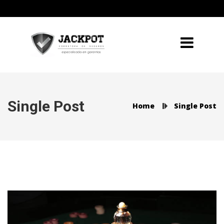
Single Post
Home
Single Post