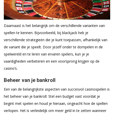
Daarnaast is het belangrijk om de verschillende varianten van
spellen te kennen. Bijvoorbeeld, bij blackjack heb je
verschillende strategieën die je kunt toepassen, afhankelijk van
de variant die je speelt. Door jezelf onder te dompelen in de
spelwereld en te leren van ervaren spelers, kun je je
vaardigheden verbeteren en een voorsprong krijgen op de
casino’s.
Beheer van je bankroll
Een van de belangrijkste aspecten van succesvol casinospelen is
het beheer van je bankroll. Stel een budget vast voordat je
begint met spelen en houd je hieraan, ongeacht hoe de spellen
verlopen. Het is verleidelijk om meer geld in te zetten wanneer