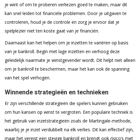
je wint of om te proberen verliezen goed te maken, maar dit
kan snel leiden tot financiële problemen. Door je uitgaven te
controleren, houd je de controle en zorg je ervoor dat je
spelplezier niet ten koste gaat van je financiën.
Daarnaast kan het helpen om je inzetten te variëren op basis
van je bankroll. Begin met lage inzetten en verhoog deze
geleidelijk naarmate je winstgevender wordt. Dit helpt niet alleen
om je bankroll te beschermen, maar het kan ook de spanning
van het spel verhogen.
Winnende strategieën en technieken
Er zijn verschillende strategieën die spelers kunnen gebruiken
om hun kansen op winst te vergroten. Een populaire techniek is
het gebruik van inzetstrategieën zoals de Martingale-methode,
waarbij je je inzet verdubbelt na elk verlies. Dit kan effectief zijn,
maar het vereist een stevige bankroll en brengt ook risico’s met