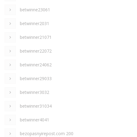
betwinne23061
betwinner2031
betwinner21071
betwinner22072
betwinner24062
betwinner29033
betwinner3032
betwinner31034
betwinner4041
bezopasnyirepost.com 200