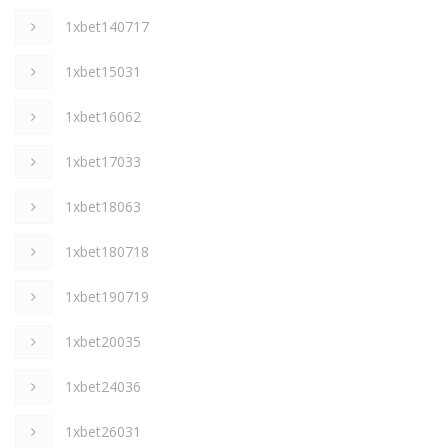
1xbet140717
1xbet15031
1xbet16062
1xbet17033
1xbet18063
1xbet180718
1xbet190719
1xbet20035
1xbet24036
1xbet26031