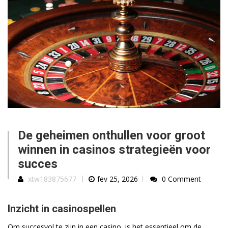
De geheimen onthullen voor groot
winnen in casinos strategieën voor
succes
xtw183875677
fev 25, 2026
0 Comment
Inzicht in casinospellen
Om succesvol te zijn in een casino, is het essentieel om de