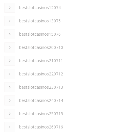
bestslotcasinos12074
bestslotcasinos13075
bestslotcasinos15076
bestslotcasinos200710
bestslotcasinos210711
bestslotcasinos220712
bestslotcasinos230713
bestslotcasinos240714
bestslotcasinos250715
bestslotcasinos260716