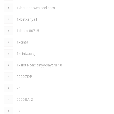
1xbetinddownload.com
1xbetkenya1
1xbetpt80715
1xcinta
1xcinta.org
1xslots-oficialnyy-sayt.ru 10
2000ZDP
25
5000BA_Z
8k