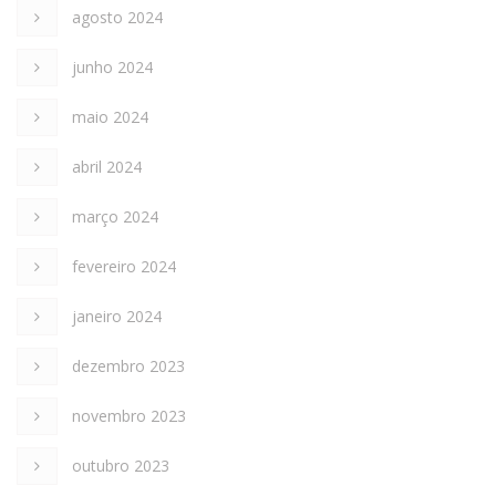
agosto 2024
junho 2024
maio 2024
abril 2024
março 2024
fevereiro 2024
janeiro 2024
dezembro 2023
novembro 2023
outubro 2023