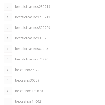
bestslotcasinos280718
bestslotcasinos290719
bestslotcasinos300720
bestslotcasinos30823
bestslotcasinos60825
bestslotcasinos70826
betcasino27022
betcasino30039
betcasinos130620
betcasinos140621