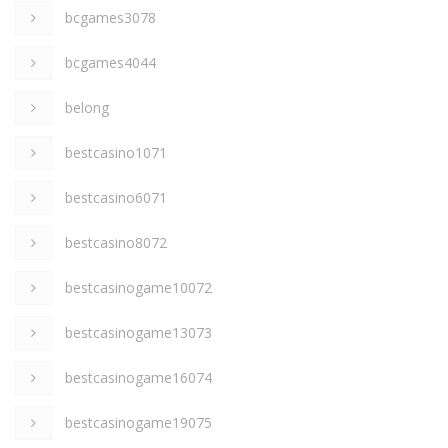
bcgames3078
bcgames4044
belong
bestcasino1071
bestcasino6071
bestcasino8072
bestcasinogame10072
bestcasinogame13073
bestcasinogame16074
bestcasinogame19075