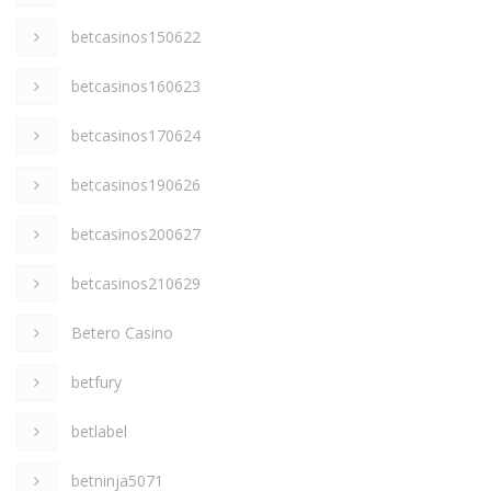
betcasinos150622
betcasinos160623
betcasinos170624
betcasinos190626
betcasinos200627
betcasinos210629
Betero Casino
betfury
betlabel
betninja5071