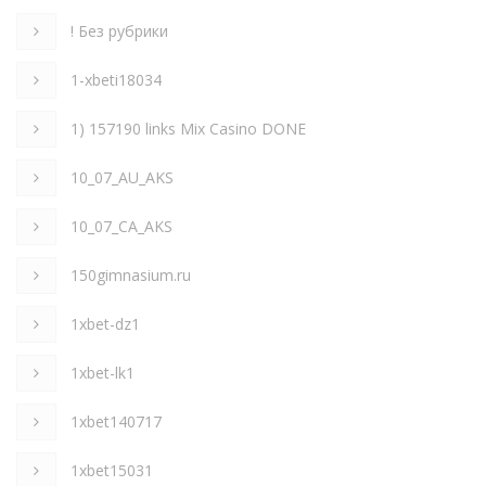
! Без рубрики
1-xbeti18034
1) 157190 links Mix Casino DONE
10_07_AU_AKS
10_07_CA_AKS
150gimnasium.ru
1xbet-dz1
1xbet-lk1
1xbet140717
1xbet15031