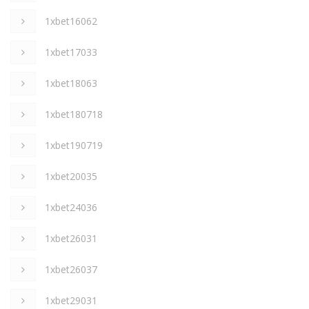
1xbet16062
1xbet17033
1xbet18063
1xbet180718
1xbet190719
1xbet20035
1xbet24036
1xbet26031
1xbet26037
1xbet29031