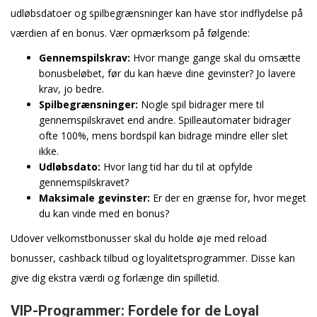
udløbsdatoer og spilbegrænsninger kan have stor indflydelse på
værdien af en bonus. Vær opmærksom på følgende:
Gennemspilskrav:
Hvor mange gange skal du omsætte
bonusbeløbet, før du kan hæve dine gevinster? Jo lavere
krav, jo bedre.
Spilbegrænsninger:
Nogle spil bidrager mere til
gennemspilskravet end andre. Spilleautomater bidrager
ofte 100%, mens bordspil kan bidrage mindre eller slet
ikke.
Udløbsdato:
Hvor lang tid har du til at opfylde
gennemspilskravet?
Maksimale gevinster:
Er der en grænse for, hvor meget
du kan vinde med en bonus?
Udover velkomstbonusser skal du holde øje med reload
bonusser, cashback tilbud og loyalitetsprogrammer. Disse kan
give dig ekstra værdi og forlænge din spilletid.
VIP-Programmer: Fordele for de Loyal