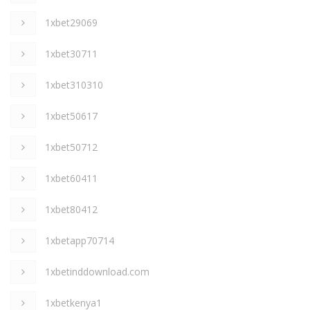
1xbet29069
1xbet30711
1xbet310310
1xbet50617
1xbet50712
1xbet60411
1xbet80412
1xbetapp70714
1xbetinddownload.com
1xbetkenya1