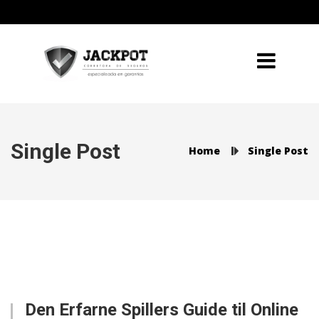
Single Post
Home
Single Post
Den Erfarne Spillers Guide til Online