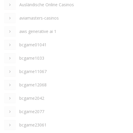
Ausländische Online Casinos
aviamasters-casinos
aws generative ai 1
bcgame01041
bcgame1033
bcgame11067
bcgame12068
bcgame2042
bcgame2077
bcgame23061