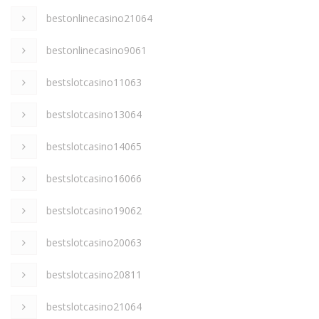
bestonlinecasino21064
bestonlinecasino9061
bestslotcasino11063
bestslotcasino13064
bestslotcasino14065
bestslotcasino16066
bestslotcasino19062
bestslotcasino20063
bestslotcasino20811
bestslotcasino21064