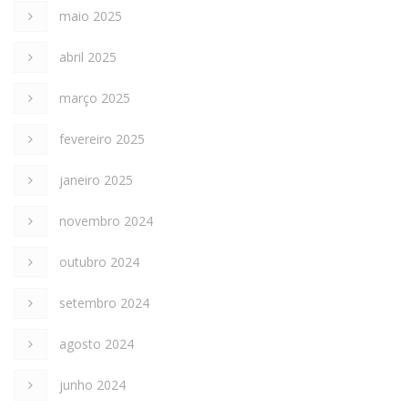
maio 2025
abril 2025
março 2025
fevereiro 2025
janeiro 2025
novembro 2024
outubro 2024
setembro 2024
agosto 2024
junho 2024