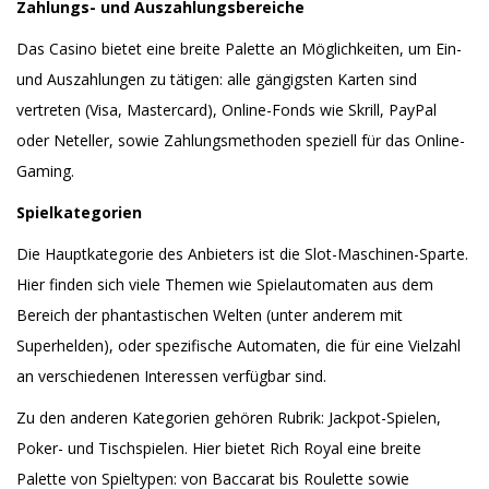
Zahlungs- und Auszahlungsbereiche
Das Casino bietet eine breite Palette an Möglichkeiten, um Ein-
und Auszahlungen zu tätigen: alle gängigsten Karten sind
vertreten (Visa, Mastercard), Online-Fonds wie Skrill, PayPal
oder Neteller, sowie Zahlungsmethoden speziell für das Online-
Gaming.
Spielkategorien
Die Hauptkategorie des Anbieters ist die Slot-Maschinen-Sparte.
Hier finden sich viele Themen wie Spielautomaten aus dem
Bereich der phantastischen Welten (unter anderem mit
Superhelden), oder spezifische Automaten, die für eine Vielzahl
an verschiedenen Interessen verfügbar sind.
Zu den anderen Kategorien gehören Rubrik: Jackpot-Spielen,
Poker- und Tischspielen. Hier bietet Rich Royal eine breite
Palette von Spieltypen: von Baccarat bis Roulette sowie