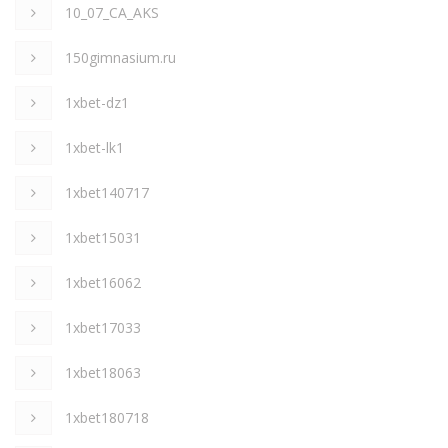
10_07_CA_AKS
150gimnasium.ru
1xbet-dz1
1xbet-lk1
1xbet140717
1xbet15031
1xbet16062
1xbet17033
1xbet18063
1xbet180718