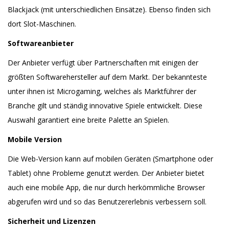
Blackjack (mit unterschiedlichen Einsätze). Ebenso finden sich
dort Slot-Maschinen.
Softwareanbieter
Der Anbieter verfügt über Partnerschaften mit einigen der
größten Softwarehersteller auf dem Markt. Der bekannteste
unter ihnen ist Microgaming, welches als Marktführer der
Branche gilt und ständig innovative Spiele entwickelt. Diese
Auswahl garantiert eine breite Palette an Spielen.
Mobile Version
Die Web-Version kann auf mobilen Geräten (Smartphone oder
Tablet) ohne Probleme genutzt werden. Der Anbieter bietet
auch eine mobile App, die nur durch herkömmliche Browser
abgerufen wird und so das Benutzererlebnis verbessern soll.
Sicherheit und Lizenzen