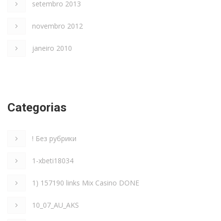
setembro 2013
novembro 2012
janeiro 2010
Categorias
! Без рубрики
1-xbeti18034
1) 157190 links Mix Casino DONE
10_07_AU_AKS