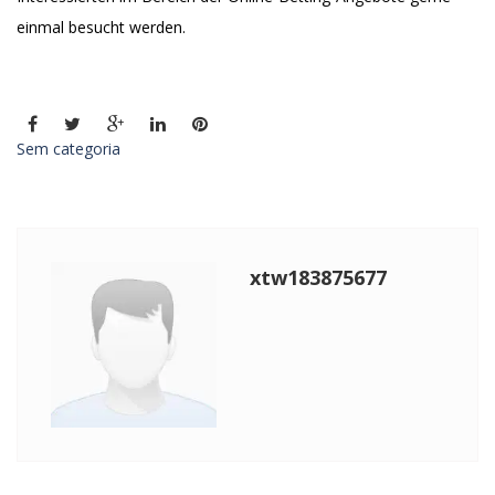
einmal besucht werden.
Sem categoria
xtw183875677