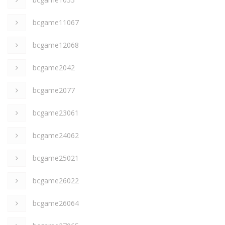
bcgame11067
bcgame12068
bcgame2042
bcgame2077
bcgame23061
bcgame24062
bcgame25021
bcgame26022
bcgame26064