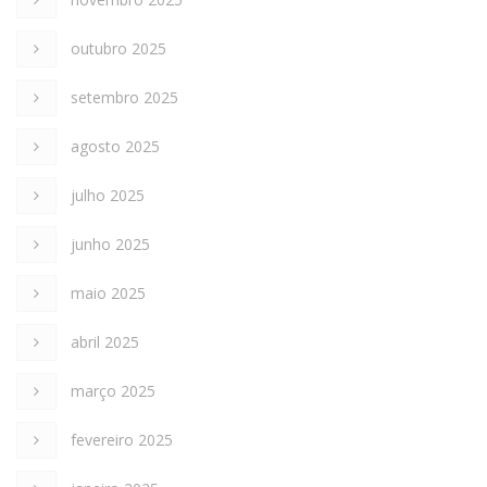
outubro 2025
setembro 2025
agosto 2025
julho 2025
junho 2025
maio 2025
abril 2025
março 2025
fevereiro 2025