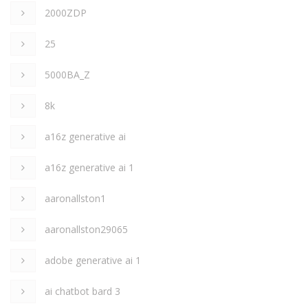
2000ZDP
25
5000BA_Z
8k
a16z generative ai
a16z generative ai 1
aaronallston1
aaronallston29065
adobe generative ai 1
ai chatbot bard 3