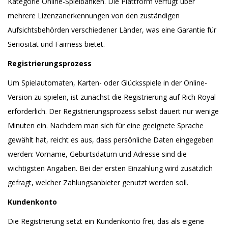
Kategorie Online-Spielbanken. Die Plattform verfügt über
mehrere Lizenzanerkennungen von den zuständigen
Aufsichtsbehörden verschiedener Länder, was eine Garantie für
Seriosität und Fairness bietet.
Registrierungsprozess
Um Spielautomaten, Karten- oder Glücksspiele in der Online-
Version zu spielen, ist zunächst die Registrierung auf Rich Royal
erforderlich. Der Registrierungsprozess selbst dauert nur wenige
Minuten ein. Nachdem man sich für eine geeignete Sprache
gewählt hat, reicht es aus, dass persönliche Daten eingegeben
werden: Vorname, Geburtsdatum und Adresse sind die
wichtigsten Angaben. Bei der ersten Einzahlung wird zusätzlich
gefragt, welcher Zahlungsanbieter genutzt werden soll.
Kundenkonto
Die Registrierung setzt ein Kundenkonto frei, das als eigene