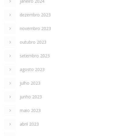
janeiro 2024
dezembro 2023
novembro 2023
outubro 2023
setembro 2023
agosto 2023
julho 2023
junho 2023
maio 2023
abril 2023