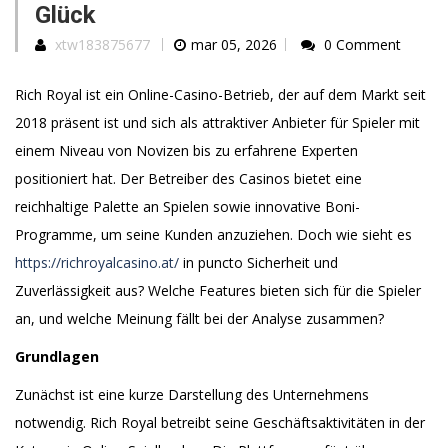
Glück
xtw183875677
mar 05, 2026
0 Comment
Rich Royal ist ein Online-Casino-Betrieb, der auf dem Markt seit
2018 präsent ist und sich als attraktiver Anbieter für Spieler mit
einem Niveau von Novizen bis zu erfahrene Experten
positioniert hat. Der Betreiber des Casinos bietet eine
reichhaltige Palette an Spielen sowie innovative Boni-
Programme, um seine Kunden anzuziehen. Doch wie sieht es
https://richroyalcasino.at/
in puncto Sicherheit und
Zuverlässigkeit aus? Welche Features bieten sich für die Spieler
an, und welche Meinung fällt bei der Analyse zusammen?
Grundlagen
Zunächst ist eine kurze Darstellung des Unternehmens
notwendig. Rich Royal betreibt seine Geschäftsaktivitäten in der