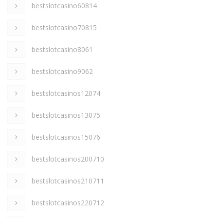
bestslotcasino60814
bestslotcasino70815
bestslotcasino8061
bestslotcasino9062
bestslotcasinos12074
bestslotcasinos13075
bestslotcasinos15076
bestslotcasinos200710
bestslotcasinos210711
bestslotcasinos220712