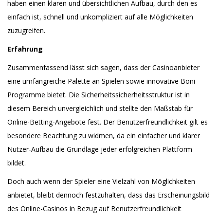
haben einen klaren und übersichtlichen Aufbau, durch den es
einfach ist, schnell und unkompliziert auf alle Möglichkeiten
zuzugreifen.
Erfahrung
Zusammenfassend lässt sich sagen, dass der Casinoanbieter
eine umfangreiche Palette an Spielen sowie innovative Boni-
Programme bietet. Die Sicherheitssicherheitsstruktur ist in
diesem Bereich unvergleichlich und stellte den Maßstab für
Online-Betting-Angebote fest. Der Benutzerfreundlichkeit gilt es
besondere Beachtung zu widmen, da ein einfacher und klarer
Nutzer-Aufbau die Grundlage jeder erfolgreichen Plattform
bildet.
Doch auch wenn der Spieler eine Vielzahl von Möglichkeiten
anbietet, bleibt dennoch festzuhalten, dass das Erscheinungsbild
des Online-Casinos in Bezug auf Benutzerfreundlichkeit