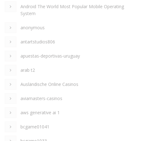
Android The World Most Popular Mobile Operating
System
anonymous
antartstudios806
apuestas-deportivas-uruguay
arab t2
Ausländische Online Casinos
aviamasters-casinos
aws generative ai 1
bcgame01041
bcgame1033