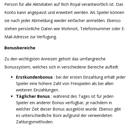
Person für alle Aktivitäten auf Rich Royal verantwortlich ist. Das
Konto kann angepasst und erweitert werden. Als Spieler können
sie nach jeder Abmeldung wieder einfacher anmelden. Ebenso
stehen persönliche Daten wie Wohnort, Telefonnummer oder E-
Mail-Adresse zur Verfügung.
Bonusbereiche
Zu den wichtigsten Anreizen gehört das umfangreiche
Bonussystem, welches sich in verschiedene Bereiche aufteilt:
Erstkundenbonus
: bei der ersten Einzahlung erhält jeder
Spieler eine höhere Zahl von Freispielen als bei allen
weiteren Einzahlungen.
Täglicher Bonus
: während des Tages ist für jeden
Spieler ein anderer Bonus verfügbar, je nachdem in
welcher Zeit dieser Bonus ausgelöst wurde. Ebenso gibt
es unterschiedliche Boni aufgrund der verwendeten
Zahlungsmethoden.