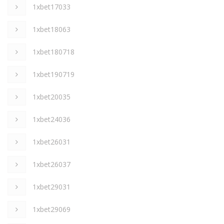
1xbet17033
1xbet18063
1xbet180718
1xbet190719
1xbet20035
1xbet24036
1xbet26031
1xbet26037
1xbet29031
1xbet29069