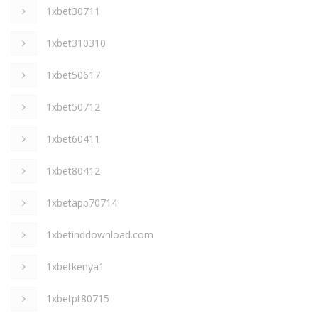
1xbet30711
1xbet310310
1xbet50617
1xbet50712
1xbet60411
1xbet80412
1xbetapp70714
1xbetinddownload.com
1xbetkenya1
1xbetpt80715