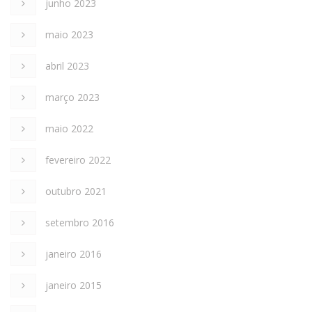
junho 2023
maio 2023
abril 2023
março 2023
maio 2022
fevereiro 2022
outubro 2021
setembro 2016
janeiro 2016
janeiro 2015