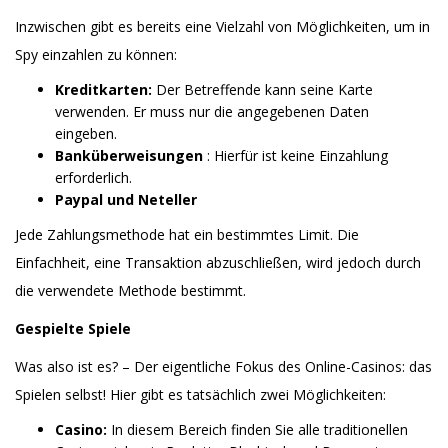
Inzwischen gibt es bereits eine Vielzahl von Möglichkeiten, um in
Spy einzahlen zu können:
Kreditkarten:
Der Betreffende kann seine Karte
verwenden. Er muss nur die angegebenen Daten
eingeben.
Banküberweisungen
: Hierfür ist keine Einzahlung
erforderlich.
Paypal und Neteller
Jede Zahlungsmethode hat ein bestimmtes Limit. Die
Einfachheit, eine Transaktion abzuschließen, wird jedoch durch
die verwendete Methode bestimmt.
Gespielte Spiele
Was also ist es? – Der eigentliche Fokus des Online-Casinos: das
Spielen selbst! Hier gibt es tatsächlich zwei Möglichkeiten:
Casino:
In diesem Bereich finden Sie alle traditionellen