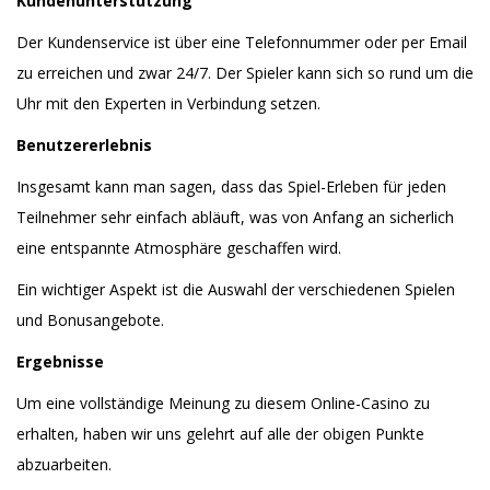
Kundenunterstützung
Der Kundenservice ist über eine Telefonnummer oder per Email
zu erreichen und zwar 24/7. Der Spieler kann sich so rund um die
Uhr mit den Experten in Verbindung setzen.
Benutzererlebnis
Insgesamt kann man sagen, dass das Spiel-Erleben für jeden
Teilnehmer sehr einfach abläuft, was von Anfang an sicherlich
eine entspannte Atmosphäre geschaffen wird.
Ein wichtiger Aspekt ist die Auswahl der verschiedenen Spielen
und Bonusangebote.
Ergebnisse
Um eine vollständige Meinung zu diesem Online-Casino zu
erhalten, haben wir uns gelehrt auf alle der obigen Punkte
abzuarbeiten.