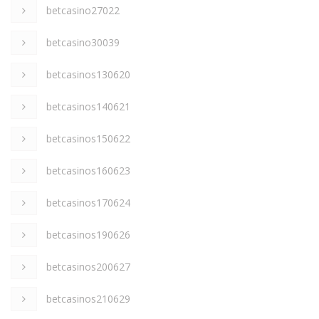
betcasino27022
betcasino30039
betcasinos130620
betcasinos140621
betcasinos150622
betcasinos160623
betcasinos170624
betcasinos190626
betcasinos200627
betcasinos210629