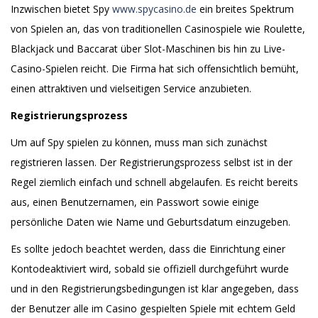
Inzwischen bietet Spy
www.spycasino.de
ein breites Spektrum
von Spielen an, das von traditionellen Casinospiele wie Roulette,
Blackjack und Baccarat über Slot-Maschinen bis hin zu Live-
Casino-Spielen reicht. Die Firma hat sich offensichtlich bemüht,
einen attraktiven und vielseitigen Service anzubieten.
Registrierungsprozess
Um auf Spy spielen zu können, muss man sich zunächst
registrieren lassen. Der Registrierungsprozess selbst ist in der
Regel ziemlich einfach und schnell abgelaufen. Es reicht bereits
aus, einen Benutzernamen, ein Passwort sowie einige
persönliche Daten wie Name und Geburtsdatum einzugeben.
Es sollte jedoch beachtet werden, dass die Einrichtung einer
Kontodeaktiviert wird, sobald sie offiziell durchgeführt wurde
und in den Registrierungsbedingungen ist klar angegeben, dass
der Benutzer alle im Casino gespielten Spiele mit echtem Geld