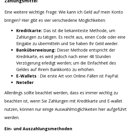
Zahlungsmittel
Eine weitere wichtige Frage: Wie kann ich Geld auf mein Konto
bringen? Hier gibt es vier verschiedene Möglichkeiten:
Kreditkarte:
Das ist die bekannteste Methode, um
Zahlungen zu tätigen. Es reicht aus, einen Code oder eine
Eingabe zu übermitteln und Sie haben Ihr Geld wieder.
Banküberweisung:
Dieser Methode entspricht der
Krednkarte, es wird jedoch nach einer 48 Stunden
Verzögerung erledigt werden; um die Einfachheit des
Geldes auf Ihrem Bankkonto zu erhöhen.
E-Wallets
: Die erste Art von Online-Fällen ist PayPal.
Neteller
Allerdings sollte beachtet werden, dass es immer wichtig zu
beachten ist, wenn Sie Zahlungen mit Kreditkarte und E-wallet
nutzen, können nur einige Auswahlmöglichkeiten hier aufgeführt
werden.
Ein- und Auszahlungsmethoden