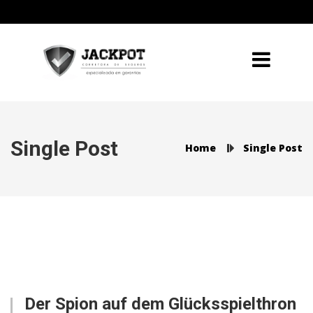
Single Post
Home
Single Post
Der Spion auf dem Glücksspielthron