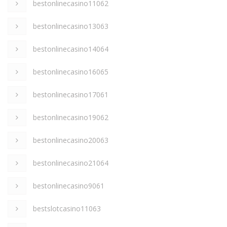
bestonlinecasino11062
bestonlinecasino13063
bestonlinecasino14064
bestonlinecasino16065
bestonlinecasino17061
bestonlinecasino19062
bestonlinecasino20063
bestonlinecasino21064
bestonlinecasino9061
bestslotcasino11063