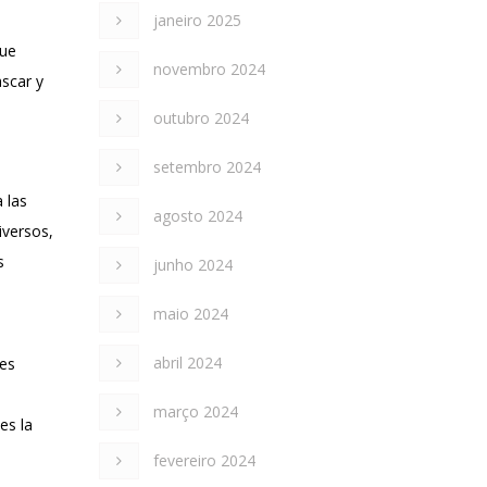
janeiro 2025
que
novembro 2024
scar y
outubro 2024
setembro 2024
 las
agosto 2024
iversos,
s
junho 2024
maio 2024
abril 2024
res
março 2024
es la
fevereiro 2024