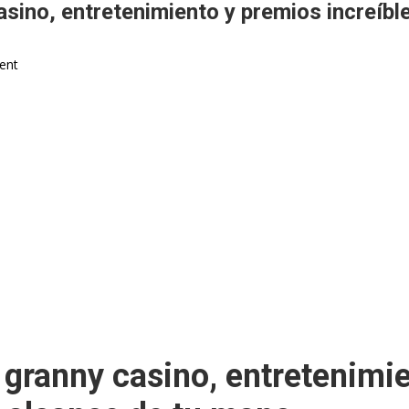
sino, entretenimiento y premios increíble
ent
 granny casino, entretenimi