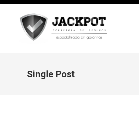
Single Post