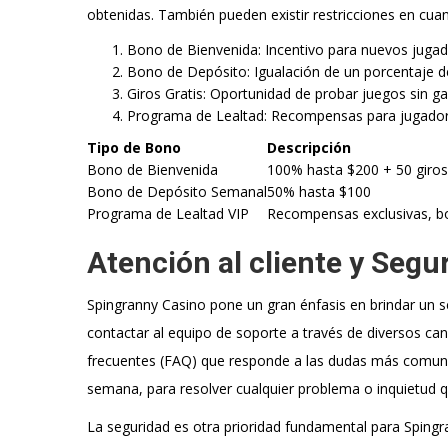
obtenidas. También pueden existir restricciones en cuant
Bono de Bienvenida: Incentivo para nuevos jugado
Bono de Depósito: Igualación de un porcentaje de
Giros Gratis: Oportunidad de probar juegos sin gas
Programa de Lealtad: Recompensas para jugador
Tipo de Bono
Descripción
Bono de Bienvenida
100% hasta $200 + 50 giros 
Bono de Depósito Semanal
50% hasta $100
Programa de Lealtad VIP
Recompensas exclusivas, bo
Atención al cliente y Segu
Spingranny Casino pone un gran énfasis en brindar un se
contactar al equipo de soporte a través de diversos can
frecuentes (FAQ) que responde a las dudas más comunes. 
semana, para resolver cualquier problema o inquietud 
La seguridad es otra prioridad fundamental para Spingra