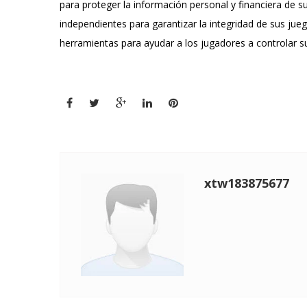
para proteger la información personal y financiera de s
independientes para garantizar la integridad de sus ju
herramientas para ayudar a los jugadores a controlar s
xtw183875677