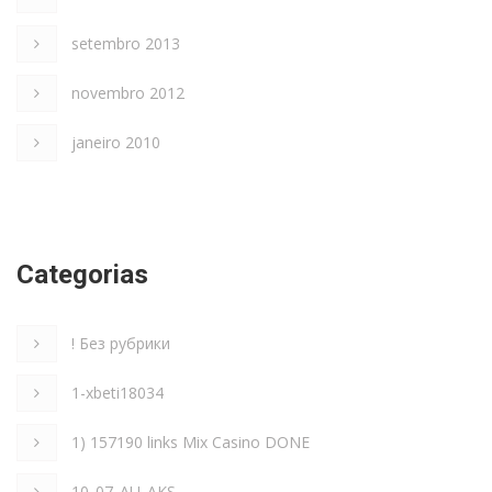
setembro 2013
novembro 2012
janeiro 2010
Categorias
! Без рубрики
1-xbeti18034
1) 157190 links Mix Casino DONE
10_07_AU_AKS