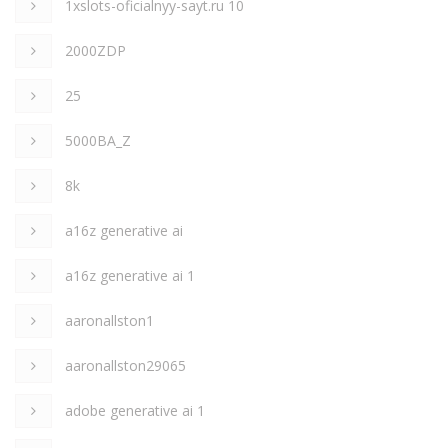
1xslots-oficialnyy-sayt.ru 10
2000ZDP
25
5000BA_Z
8k
a16z generative ai
a16z generative ai 1
aaronallston1
aaronallston29065
adobe generative ai 1