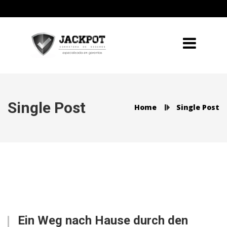
Single Post
Home
Single Post
Ein Weg nach Hause durch den