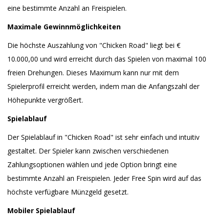
eine bestimmte Anzahl an Freispielen.
Maximale Gewinnmöglichkeiten
Die höchste Auszahlung von "Chicken Road" liegt bei €
10.000,00 und wird erreicht durch das Spielen von maximal 100
freien Drehungen. Dieses Maximum kann nur mit dem
Spielerprofil erreicht werden, indem man die Anfangszahl der
Höhepunkte vergrößert.
Spielablauf
Der Spielablauf in "Chicken Road" ist sehr einfach und intuitiv
gestaltet. Der Spieler kann zwischen verschiedenen
Zahlungsoptionen wählen und jede Option bringt eine
bestimmte Anzahl an Freispielen. Jeder Free Spin wird auf das
höchste verfügbare Münzgeld gesetzt.
Mobiler Spielablauf