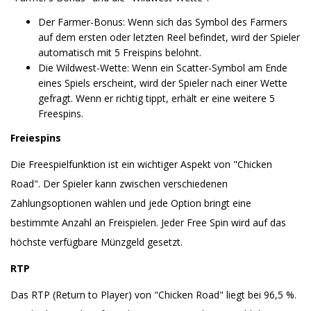
Der Farmer-Bonus: Wenn sich das Symbol des Farmers
auf dem ersten oder letzten Reel befindet, wird der Spieler
automatisch mit 5 Freispins belohnt.
Die Wildwest-Wette: Wenn ein Scatter-Symbol am Ende
eines Spiels erscheint, wird der Spieler nach einer Wette
gefragt. Wenn er richtig tippt, erhält er eine weitere 5
Freespins.
Freiespins
Die Freespielfunktion ist ein wichtiger Aspekt von "Chicken
Road". Der Spieler kann zwischen verschiedenen
Zahlungsoptionen wählen und jede Option bringt eine
bestimmte Anzahl an Freispielen. Jeder Free Spin wird auf das
höchste verfügbare Münzgeld gesetzt.
RTP
Das RTP (Return to Player) von "Chicken Road" liegt bei 96,5 %.