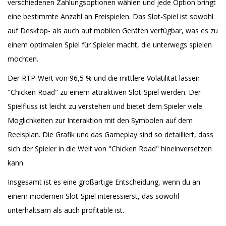
verschiedenen Zahlungsoptionen wählen und jede Option bringt
eine bestimmte Anzahl an Freispielen. Das Slot-Spiel ist sowohl
auf Desktop- als auch auf mobilen Geräten verfügbar, was es zu
einem optimalen Spiel für Spieler macht, die unterwegs spielen
möchten.
Der RTP-Wert von 96,5 % und die mittlere Volatilität lassen
"Chicken Road" zu einem attraktiven Slot-Spiel werden. Der
Spielfluss ist leicht zu verstehen und bietet dem Spieler viele
Möglichkeiten zur Interaktion mit den Symbolen auf dem
Reelsplan. Die Grafik und das Gameplay sind so detailliert, dass
sich der Spieler in die Welt von "Chicken Road" hineinversetzen
kann.
Insgesamt ist es eine großartige Entscheidung, wenn du an
einem modernen Slot-Spiel interessierst, das sowohl
unterhaltsam als auch profitable ist.