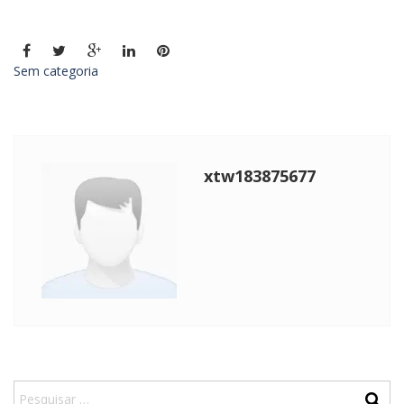
Sem categoria
xtw183875677