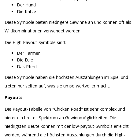
Der Hund
Die Katze
Diese Symbole bieten niedrigere Gewinne an und können oft als
Wildkombinationen verwendet werden.
Die High-Payout-Symbole sind:
Der Farmer
Die Eule
Das Pferd
Diese Symbole haben die höchsten Auszahlungen im Spiel und
treten nur selten auf, was sie umso wertvoller macht.
Payouts
Die Payout-Tabelle von "Chicken Road" ist sehr komplex und
bietet ein breites Spektrum an Gewinnmöglichkeiten. Die
niedrigsten Beute können mit der low-payout-Symbols erreicht
werden, während die höchsten Auszahlungen durch die High-