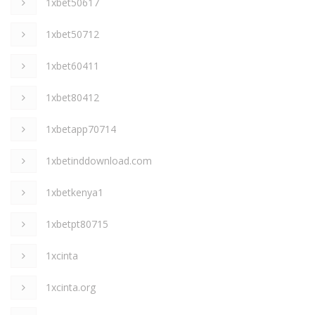
1xbet50617
1xbet50712
1xbet60411
1xbet80412
1xbetapp70714
1xbetinddownload.com
1xbetkenya1
1xbetpt80715
1xcinta
1xcinta.org