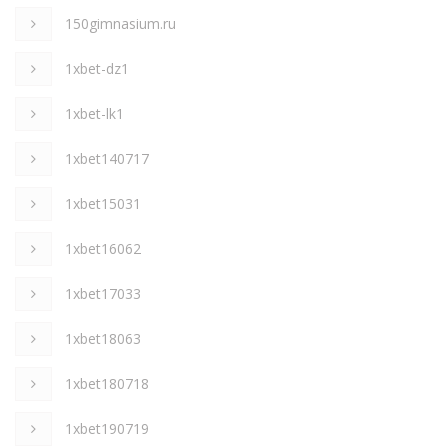
150gimnasium.ru
1xbet-dz1
1xbet-lk1
1xbet140717
1xbet15031
1xbet16062
1xbet17033
1xbet18063
1xbet180718
1xbet190719