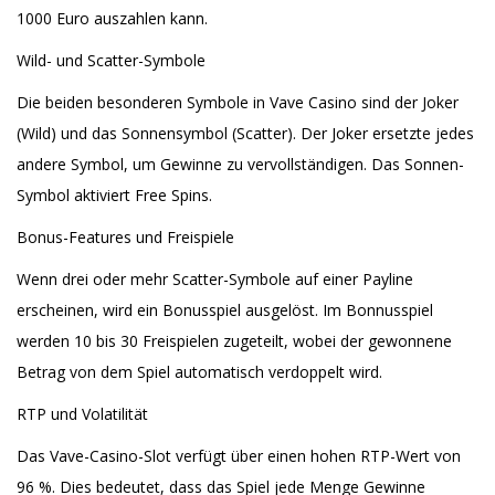
1000 Euro auszahlen kann.
Wild- und Scatter-Symbole
Die beiden besonderen Symbole in Vave Casino sind der Joker
(Wild) und das Sonnensymbol (Scatter). Der Joker ersetzte jedes
andere Symbol, um Gewinne zu vervollständigen. Das Sonnen-
Symbol aktiviert Free Spins.
Bonus-Features und Freispiele
Wenn drei oder mehr Scatter-Symbole auf einer Payline
erscheinen, wird ein Bonusspiel ausgelöst. Im Bonnusspiel
werden 10 bis 30 Freispielen zugeteilt, wobei der gewonnene
Betrag von dem Spiel automatisch verdoppelt wird.
RTP und Volatilität
Das Vave-Casino-Slot verfügt über einen hohen RTP-Wert von
96 %. Dies bedeutet, dass das Spiel jede Menge Gewinne