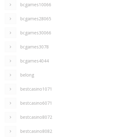
bcgames10066
bcgames28065
bcgames30066
bcgames3078
bcgames4044
belong
bestcasino1071
bestcasino6071
bestcasino8072
bestcasino8082