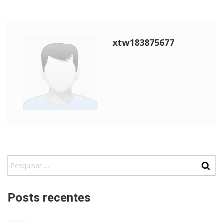
xtw183875677
Posts recentes