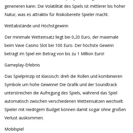
generieren kann. Die Volatilität des Spiels ist mittlerer bis hoher
Natur, was es attraktiv für Risikobereite Spieler macht.
Wettabstände und Höchstgewinn
Der minimale Wetteinsatz liegt bei 0,20 Euro, der maximale
beim Vave Casino Slot bei 100 Euro. Der höchste Gewinn
beträgt im Spiel ein Betrag von bis zu 1 Million Euro!
Gameplay-Erlebnis
Das Spielprinzip ist klassisch: dreh die Rollen und kombinieren
Symbole um hohe Gewinne! Die Grafik und der Soundtrack
unterstreichen die Aufregung des Spiels, während das Spiel
automatisch zwischen verschiedenen Wetteinsätzen wechselt.
Spieler mit niedrigem Budget können damit sogar ohne großen
Verlust auskommen.
Mobilspiel