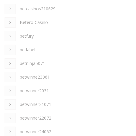
betcasinos210629
Betero Casino
betfury
betlabel
betninja5071
betwinne23061
betwinner2031
betwinner21071
betwinner22072
betwinner24062