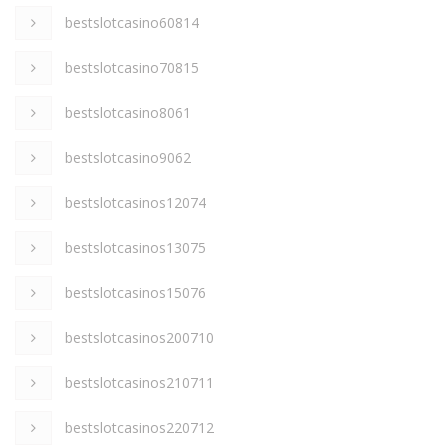
bestslotcasino60814
bestslotcasino70815
bestslotcasino8061
bestslotcasino9062
bestslotcasinos12074
bestslotcasinos13075
bestslotcasinos15076
bestslotcasinos200710
bestslotcasinos210711
bestslotcasinos220712