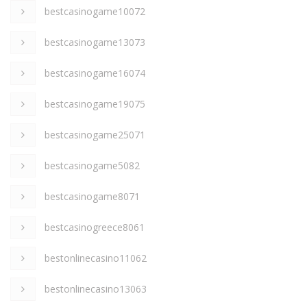
bestcasinogame10072
bestcasinogame13073
bestcasinogame16074
bestcasinogame19075
bestcasinogame25071
bestcasinogame5082
bestcasinogame8071
bestcasinogreece8061
bestonlinecasino11062
bestonlinecasino13063