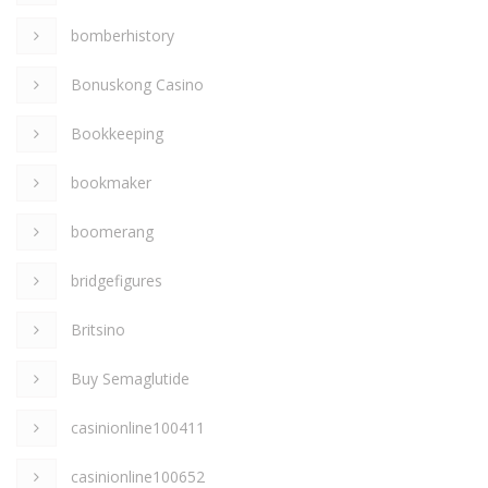
bomberhistory
Bonuskong Casino
Bookkeeping
bookmaker
boomerang
bridgefigures
Britsino
Buy Semaglutide
casinionline100411
casinionline100652