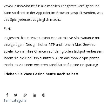
Vave-Casino-Slot ist für alle mobilen Endgeräte verfügbar und
kann so direkt in der App oder im Browser gespielt werden, was
das Spiel jederzeit zugänglich macht.
Fazit
Insgesamt bietet Vave Casino eine attraktive Slot-Variante mit
einzigartigem Design, hoher RTP und hohem Max-Gewinn.
Spieler können ihre Chancen auf den großen Jackpot verbessern,
indem sie die Bonusspiel nutzen. Auch das mobile Spielprinzip
macht es zu einem weiteren Kandidaten für eine Einsparung!
Erleben Sie Vave Casino heute noch selbst!
Sem categoria