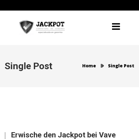
Single Post
Home
Single Post
Erwische den Jackpot bei Vave