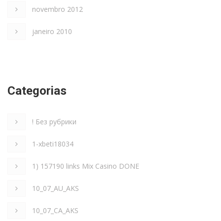
novembro 2012
janeiro 2010
Categorias
! Без рубрики
1-xbeti18034
1) 157190 links Mix Casino DONE
10_07_AU_AKS
10_07_CA_AKS