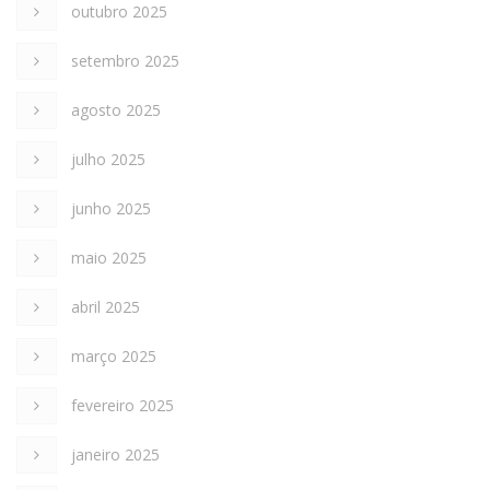
outubro 2025
setembro 2025
agosto 2025
julho 2025
junho 2025
maio 2025
abril 2025
março 2025
fevereiro 2025
janeiro 2025