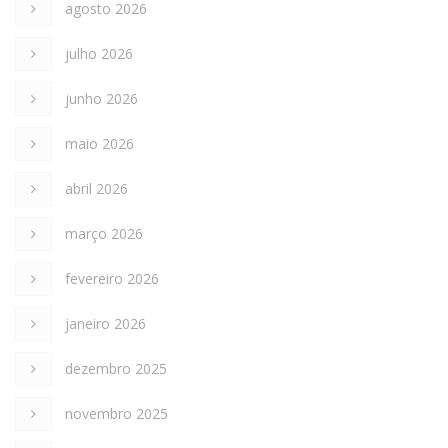
agosto 2026
julho 2026
junho 2026
maio 2026
abril 2026
março 2026
fevereiro 2026
janeiro 2026
dezembro 2025
novembro 2025