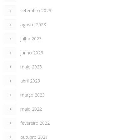
setembro 2023
agosto 2023
julho 2023
junho 2023
maio 2023
abril 2023
março 2023
maio 2022
fevereiro 2022
outubro 2021