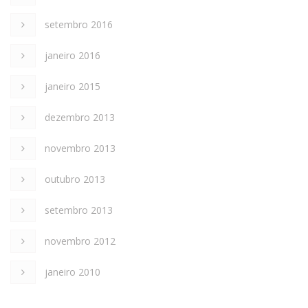
setembro 2016
janeiro 2016
janeiro 2015
dezembro 2013
novembro 2013
outubro 2013
setembro 2013
novembro 2012
janeiro 2010