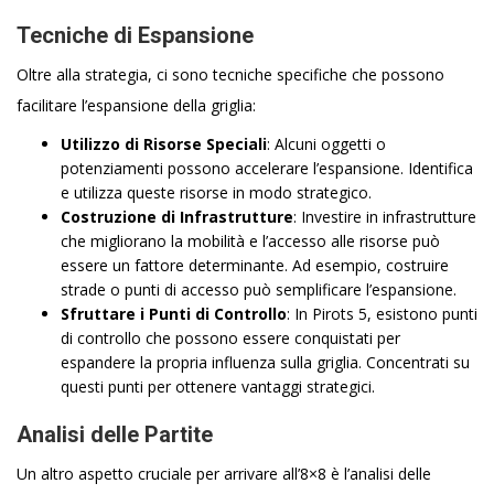
Tecniche di Espansione
Oltre alla strategia, ci sono tecniche specifiche che possono
facilitare l’espansione della griglia:
Utilizzo di Risorse Speciali
: Alcuni oggetti o
potenziamenti possono accelerare l’espansione. Identifica
e utilizza queste risorse in modo strategico.
Costruzione di Infrastrutture
: Investire in infrastrutture
che migliorano la mobilità e l’accesso alle risorse può
essere un fattore determinante. Ad esempio, costruire
strade o punti di accesso può semplificare l’espansione.
Sfruttare i Punti di Controllo
: In Pirots 5, esistono punti
di controllo che possono essere conquistati per
espandere la propria influenza sulla griglia. Concentrati su
questi punti per ottenere vantaggi strategici.
Analisi delle Partite
Un altro aspetto cruciale per arrivare all’8×8 è l’analisi delle