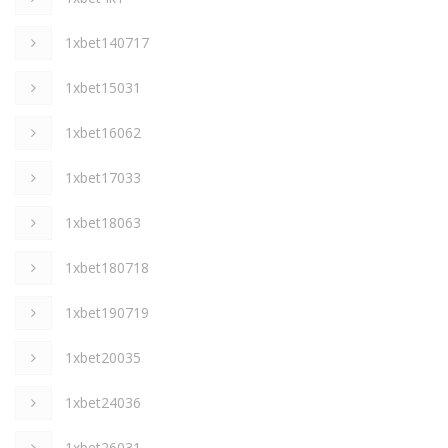
1xbet140717
1xbet15031
1xbet16062
1xbet17033
1xbet18063
1xbet180718
1xbet190719
1xbet20035
1xbet24036
1xbet26031