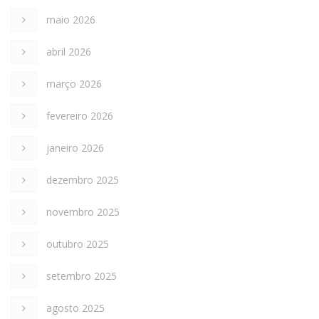
maio 2026
abril 2026
março 2026
fevereiro 2026
janeiro 2026
dezembro 2025
novembro 2025
outubro 2025
setembro 2025
agosto 2025