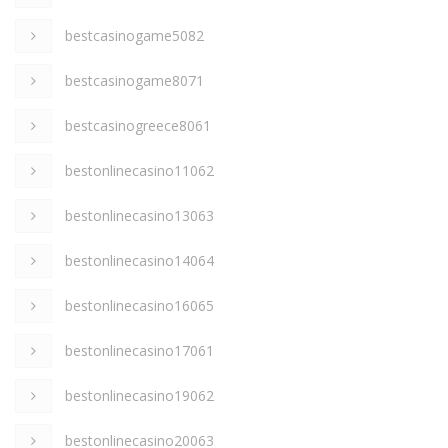
bestcasinogame5082
bestcasinogame8071
bestcasinogreece8061
bestonlinecasino11062
bestonlinecasino13063
bestonlinecasino14064
bestonlinecasino16065
bestonlinecasino17061
bestonlinecasino19062
bestonlinecasino20063