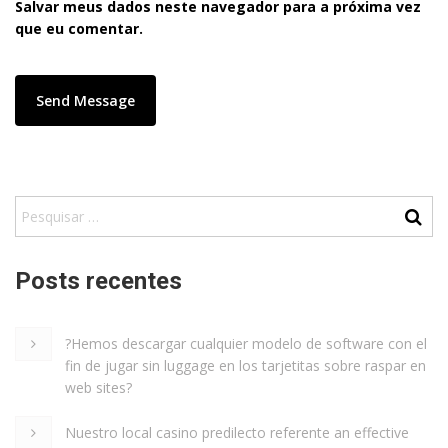
Salvar meus dados neste navegador para a próxima vez
que eu comentar.
Posts recentes
?Hemos descargar cualquier modelo de software con el
fin de jugar sin luggage en los tarjetitas sobre raspar en
web sites?
Nuestro local casino predilecto referente an effective