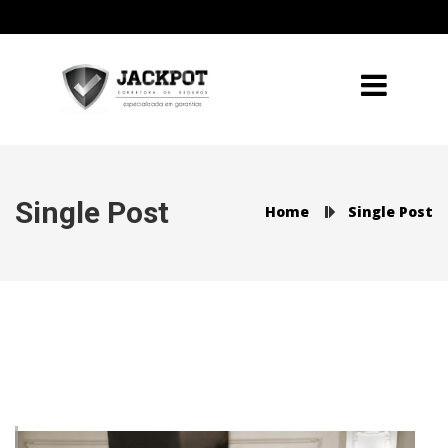
Single Post
Home
Single Post