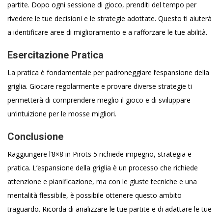
partite. Dopo ogni sessione di gioco, prenditi del tempo per
rivedere le tue decisioni e le strategie adottate. Questo ti aiuterà
a identificare aree di miglioramento e a rafforzare le tue abilità.
Esercitazione Pratica
La pratica è fondamentale per padroneggiare l’espansione della
griglia. Giocare regolarmente e provare diverse strategie ti
permetterà di comprendere meglio il gioco e di sviluppare
un’intuizione per le mosse migliori.
Conclusione
Raggiungere l’8×8 in Pirots 5 richiede impegno, strategia e
pratica. L’espansione della griglia è un processo che richiede
attenzione e pianificazione, ma con le giuste tecniche e una
mentalità flessibile, è possibile ottenere questo ambito
traguardo. Ricorda di analizzare le tue partite e di adattare le tue