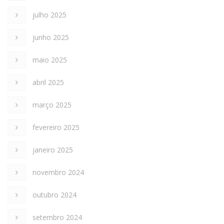
julho 2025
junho 2025
maio 2025
abril 2025
março 2025
fevereiro 2025
janeiro 2025
novembro 2024
outubro 2024
setembro 2024