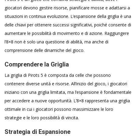
giocatori devono gestire risorse, pianificare mosse e adattarsi a
situazioni in continua evoluzione. L’espansione della griglia è una
delle chiavi per ottenere successi significativi, poiché consente di
aumentare le possibilità di movimento e di azione. Raggiungere
l’8×8 non è solo una questione di abilità, ma anche di
comprensione delle dinamiche del gioco.
Comprendere la Griglia
La griglia di Pirots 5 è composta da celle che possono
contenere diverse unità e risorse. All’inizio del gioco, i giocatori
iniziano con una griglia limitata, ma l’espansione è fondamentale
per accedere a nuove opportunità. L’8×8 rappresenta una griglia
ottimale in cui i giocatori possono massimizzare le loro
strategie e le loro possibilità di vincita.
Strategia di Espansione