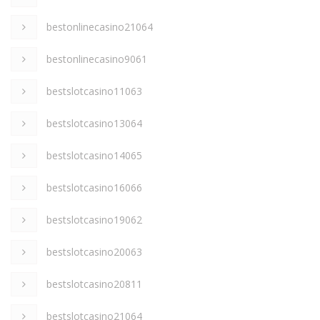
bestonlinecasino21064
bestonlinecasino9061
bestslotcasino11063
bestslotcasino13064
bestslotcasino14065
bestslotcasino16066
bestslotcasino19062
bestslotcasino20063
bestslotcasino20811
bestslotcasino21064