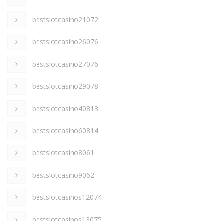
bestslotcasino21072
bestslotcasino26076
bestslotcasino27076
bestslotcasino29078
bestslotcasino40813
bestslotcasino60814
bestslotcasino8061
bestslotcasino9062
bestslotcasinos12074
bestslotcasinos13075