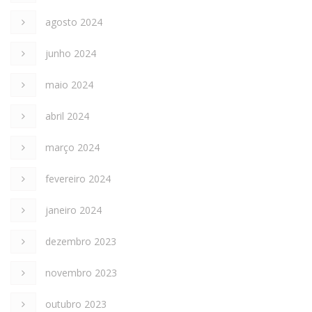
agosto 2024
junho 2024
maio 2024
abril 2024
março 2024
fevereiro 2024
janeiro 2024
dezembro 2023
novembro 2023
outubro 2023