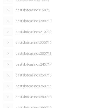
bestslotcasinos15076
bestslotcasinos200710
bestslotcasinos210711
bestslotcasinos220712
bestslotcasinos230713
bestslotcasinos240714
bestslotcasinos250715
bestslotcasinos260716
bestslotcasinos280718
bestslotcasinos290719