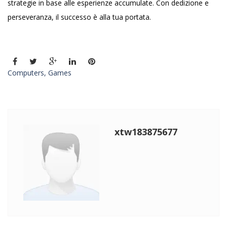
strategie in base alle esperienze accumulate. Con dedizione e
perseveranza, il successo è alla tua portata.
Computers, Games
xtw183875677