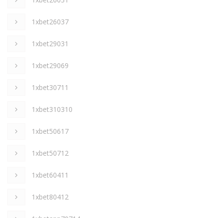
1xbet26037
1xbet29031
1xbet29069
1xbet30711
1xbet310310
1xbet50617
1xbet50712
1xbet60411
1xbet80412