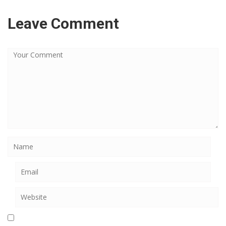
Leave Comment