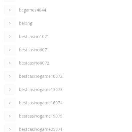
bcgames4044
belong
bestcasino1071
bestcasino6071
bestcasino8072
bestcasinogame10072
bestcasinogame13073
bestcasinogame16074
bestcasinogame19075
bestcasinogame25071