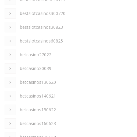
bestslotcasinos300720
bestslotcasinos30823
bestslotcasinos60825
betcasino27022
betcasino30039
betcasinos130620
betcasinos140621
betcasinos150622
betcasinos160623