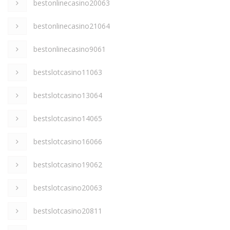
bestonlinecasino20063
bestonlinecasino21064
bestonlinecasino9061
bestslotcasino11063
bestslotcasino13064
bestslotcasino14065
bestslotcasino16066
bestslotcasino19062
bestslotcasino20063
bestslotcasino20811