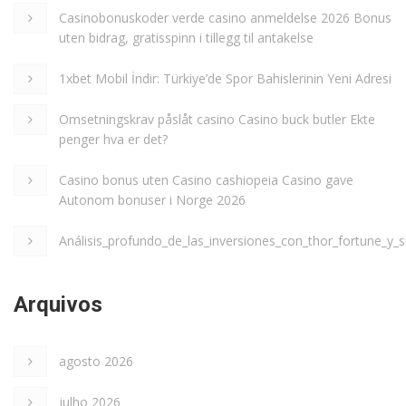
Casinobonuskoder verde casino anmeldelse 2026 Bonus
uten bidrag, gratisspinn i tillegg til antakelse
1xbet Mobil İndir: Türkiye’de Spor Bahislerinin Yeni Adresi
Omsetningskrav påslåt casino Casino buck butler Ekte
penger hva er det?
Casino bonus uten Casino cashiopeia Casino gave
Autonom bonuser i Norge 2026
Análisis_profundo_de_las_inversiones_con_thor_fortune_y_s
Arquivos
agosto 2026
julho 2026