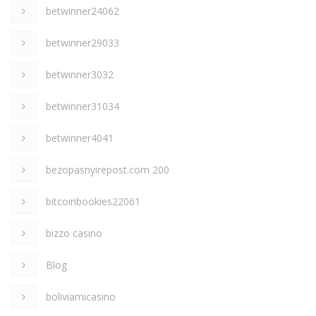
betwinner24062
betwinner29033
betwinner3032
betwinner31034
betwinner4041
bezopasnyirepost.com 200
bitcoinbookies22061
bizzo casino
Blog
boliviamicasino