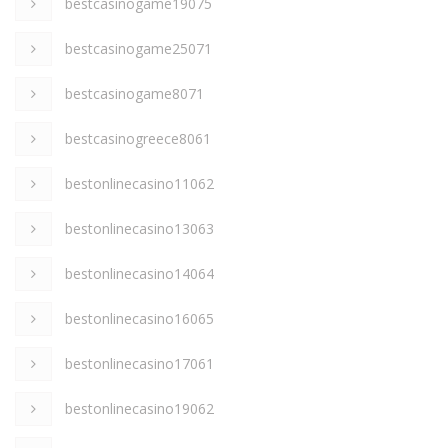
bestcasinogame19075
bestcasinogame25071
bestcasinogame8071
bestcasinogreece8061
bestonlinecasino11062
bestonlinecasino13063
bestonlinecasino14064
bestonlinecasino16065
bestonlinecasino17061
bestonlinecasino19062