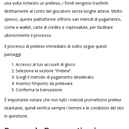
una volta richiesto un prelievo, i fondi vengono trasferiti
direttamente al conto del giocatore senza lunghe attese. Molto
spesso, queste piattaforme offrono vari metodi di pagamento,
come e-wallet, carte di credito e criptovalute, per facilitare
ulteriormente il processo.
Il processo di prelievo immediato di solito segue questi
passaggi:
Accesso al tuo account di gioco.
Seleziona la sezione “Prelievi”.
Scegli il metodo di pagamento desiderato.
Inserisci l’importo da prelevare.
Conferma la transazione.
È importante notare che non tutti i metodi promettono prelievi
istantanei, quindi verifica sempre i termini e le condizioni del sito
in questione.