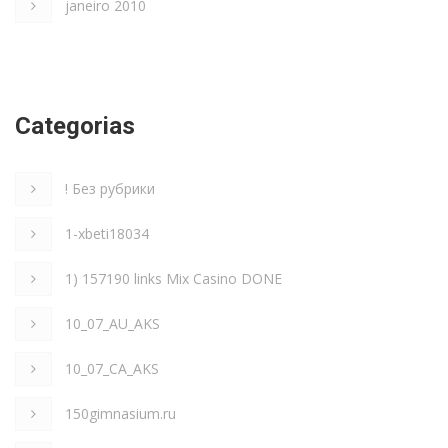
janeiro 2010
Categorias
! Без рубрики
1-xbeti18034
1) 157190 links Mix Casino DONE
10_07_AU_AKS
10_07_CA_AKS
150gimnasium.ru