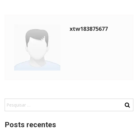
xtw183875677
Posts recentes