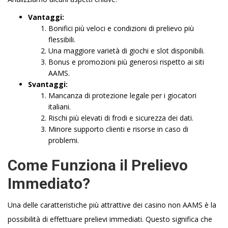
Vantaggi:
Bonifici più veloci e condizioni di prelievo più
flessibili.
Una maggiore varietà di giochi e slot disponibili.
Bonus e promozioni più generosi rispetto ai siti
AAMS.
Svantaggi:
Mancanza di protezione legale per i giocatori
italiani.
Rischi più elevati di frodi e sicurezza dei dati.
Minore supporto clienti e risorse in caso di
problemi.
Come Funziona il Prelievo
Immediato?
Una delle caratteristiche più attrattive dei casino non AAMS è la
possibilità di effettuare prelievi immediati. Questo significa che