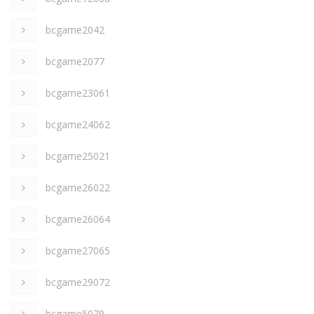
bcgame2042
bcgame2077
bcgame23061
bcgame24062
bcgame25021
bcgame26022
bcgame26064
bcgame27065
bcgame29072
bcgame5079