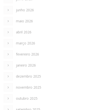
junho 2026
maio 2026
abril 2026
março 2026
fevereiro 2026
janeiro 2026
dezembro 2025
novembro 2025
outubro 2025
setembro 2025