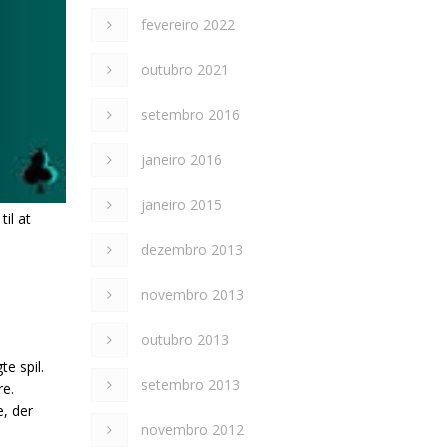
fevereiro 2022
outubro 2021
setembro 2016
janeiro 2016
janeiro 2015
il at
dezembro 2013
novembro 2013
outubro 2013
e spil.
setembro 2013
re.
e, der
novembro 2012