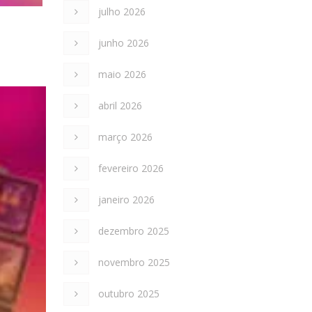
julho 2026
junho 2026
maio 2026
abril 2026
março 2026
fevereiro 2026
janeiro 2026
dezembro 2025
novembro 2025
outubro 2025