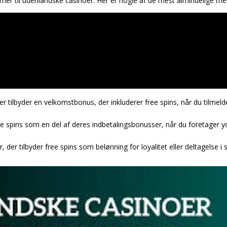
mmer til udenlandske casinoer. Her er nogle af de mest almindelige me
tilbyder en velkomstbonus, der inkluderer free spins, når du tilmeld
e spins som en del af deres indbetalingsbonusser, når du foretager yd
er tilbyder free spins som belønning for loyalitet eller deltagelse i s