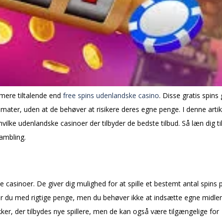
 mere tiltalende end
free spins udenlandske casino
. Disse gratis spins 
omater, uden at de behøver at risikere deres egne penge. I denne artikel
ilke udenlandske casinoer der tilbyder de bedste tilbud. Så læn dig t
ambling.
ine casinoer. De giver dig mulighed for at spille et bestemt antal spins 
der du med rigtige penge, men du behøver ikke at indsætte egne midler 
kker, der tilbydes nye spillere, men de kan også være tilgængelige for