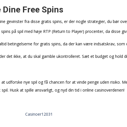
e Dine Free Spins
e gevinster fra disse gratis spins, er der nogle strategier, du bør ove
 spins på spil med høje RTP (Return to Player) procenter, da disse gi
tid betingelserne for gratis spins, da der kan være indsatskrav, som 
er det ikke, at du skal gamble ukontrolleret. Sæt et budget og hold dig
at udforske nye spil og få chancen for at vinde penge uden risiko. Me
pil. Husk at spille ansvarligt, og nyd din tid i online casinoverdenen!
Casinoer12031