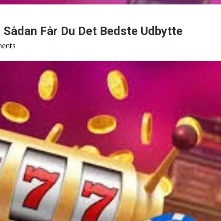
 Sådan Får Du Det Bedste Udbytte
ents