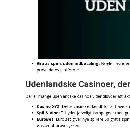
Gratis spins uden indbetaling:
Nogle casinoer t
prøve deres platforme.
Udenlandske Casinoer, der
Der er mange udenlandske casinoer, der tilbyder attrakt
Casino XYZ:
Dette casino er kendt for at have en 
Spil & Vind:
Tilbyder jævnligt kampagner med grati
EuroBet:
EuroBet giver nye spillere 50 gratis spins
ønsker at prøve lykken.