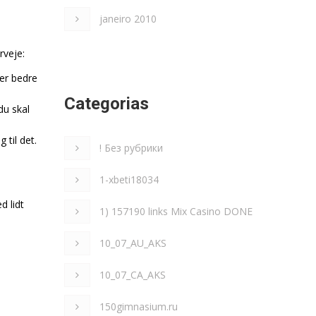
janeiro 2010
rveje:
ver bedre
Categorias
du skal
 til det.
! Без рубрики
1-xbeti18034
d lidt
1) 157190 links Mix Casino DONE
10_07_AU_AKS
10_07_CA_AKS
150gimnasium.ru