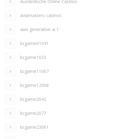
Ausländische Online Casinos
aviamasters-casinos
aws generative ai 1
bcgame01041
bcgame1033
bcgame11067
bcgame12068
bcgame2042
bcgame2077
bcgame23061