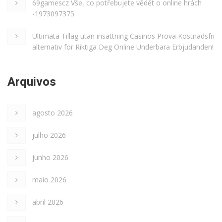
69gamescz Vše, co potřebujete vědět o online hrách
-1973097375
Ultimata Tilläg utan insättning Casinos Prova Kostnadsfri
alternativ för Riktiga Deg Online Underbara Erbjudanden!
Arquivos
agosto 2026
julho 2026
junho 2026
maio 2026
abril 2026