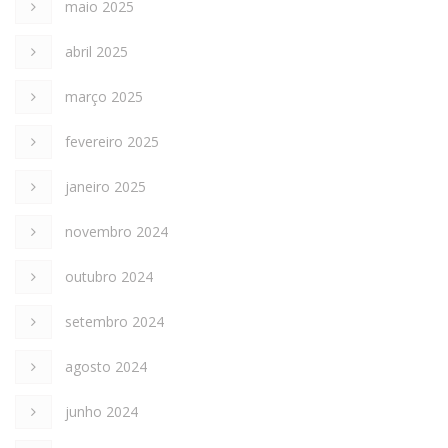
maio 2025
abril 2025
março 2025
fevereiro 2025
janeiro 2025
novembro 2024
outubro 2024
setembro 2024
agosto 2024
junho 2024