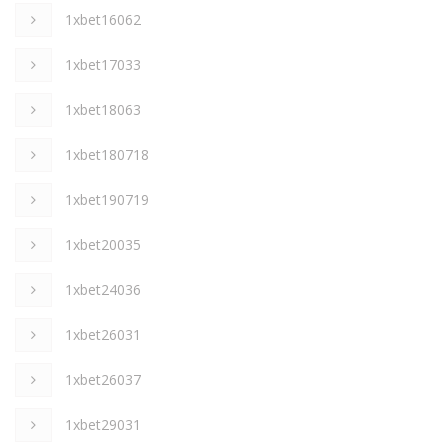
1xbet16062
1xbet17033
1xbet18063
1xbet180718
1xbet190719
1xbet20035
1xbet24036
1xbet26031
1xbet26037
1xbet29031