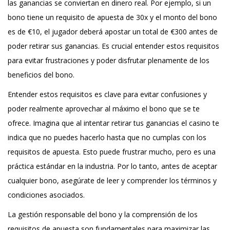
las ganancias se conviertan en dinero real. Por ejemplo, si un
bono tiene un requisito de apuesta de 30x y el monto del bono
es de €10, el jugador deberá apostar un total de €300 antes de
poder retirar sus ganancias. Es crucial entender estos requisitos
para evitar frustraciones y poder disfrutar plenamente de los
beneficios del bono.
Entender estos requisitos es clave para evitar confusiones y
poder realmente aprovechar al máximo el bono que se te
ofrece. Imagina que al intentar retirar tus ganancias el casino te
indica que no puedes hacerlo hasta que no cumplas con los
requisitos de apuesta. Esto puede frustrar mucho, pero es una
práctica estándar en la industria. Por lo tanto, antes de aceptar
cualquier bono, asegúrate de leer y comprender los términos y
condiciones asociados.
La gestión responsable del bono y la comprensión de los
requisitos de apuesta son fundamentales para maximizar las