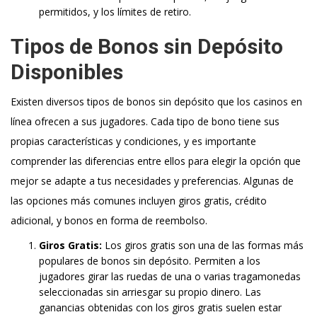
permitidos, y los límites de retiro.
Tipos de Bonos sin Depósito
Disponibles
Existen diversos tipos de bonos sin depósito que los casinos en
línea ofrecen a sus jugadores. Cada tipo de bono tiene sus
propias características y condiciones, y es importante
comprender las diferencias entre ellos para elegir la opción que
mejor se adapte a tus necesidades y preferencias. Algunas de
las opciones más comunes incluyen giros gratis, crédito
adicional, y bonos en forma de reembolso.
Giros Gratis:
Los giros gratis son una de las formas más
populares de bonos sin depósito. Permiten a los
jugadores girar las ruedas de una o varias tragamonedas
seleccionadas sin arriesgar su propio dinero. Las
ganancias obtenidas con los giros gratis suelen estar