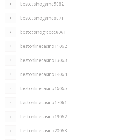
bestcasinogame5082
bestcasinogame8071
bestcasinogreece8061
bestonlinecasino11062
bestonlinecasino13063
bestonlinecasino14064
bestonlinecasino16065
bestonlinecasino17061
bestonlinecasino19062
bestonlinecasino20063