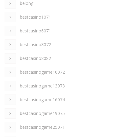
belong
bestcasino1071
bestcasino6071
bestcasino8072
bestcasino8082
bestcasinogame10072
bestcasinogame13073
bestcasinogame16074
bestcasinogame19075
bestcasinogame25071