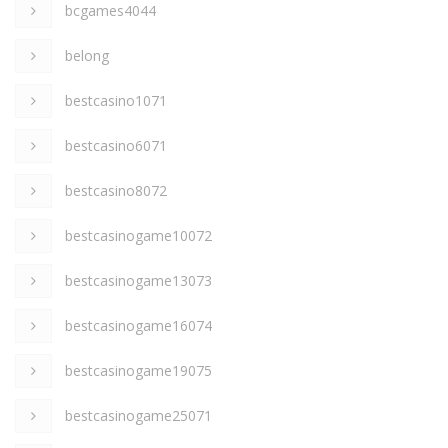
bcgames4044
belong
bestcasino1071
bestcasino6071
bestcasino8072
bestcasinogame10072
bestcasinogame13073
bestcasinogame16074
bestcasinogame19075
bestcasinogame25071