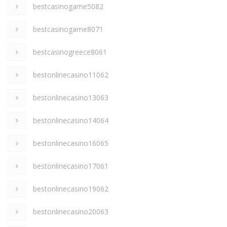
bestcasinogame5082
bestcasinogame8071
bestcasinogreece8061
bestonlinecasino11062
bestonlinecasino13063
bestonlinecasino14064
bestonlinecasino16065
bestonlinecasino17061
bestonlinecasino19062
bestonlinecasino20063