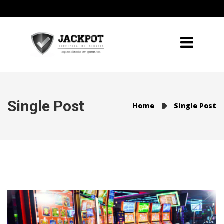
Single Post
Home
Single Post