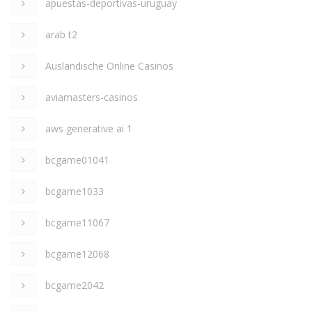
apuestas-deportivas-uruguay
arab t2
Ausländische Online Casinos
aviamasters-casinos
aws generative ai 1
bcgame01041
bcgame1033
bcgame11067
bcgame12068
bcgame2042