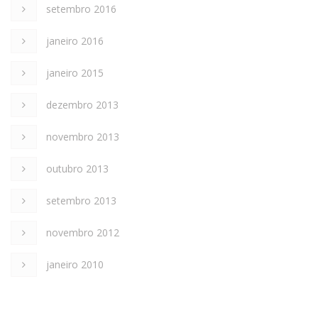
setembro 2016
janeiro 2016
janeiro 2015
dezembro 2013
novembro 2013
outubro 2013
setembro 2013
novembro 2012
janeiro 2010