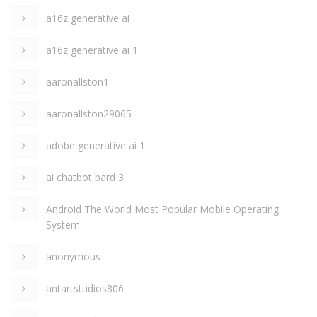
a16z generative ai
a16z generative ai 1
aaronallston1
aaronallston29065
adobe generative ai 1
ai chatbot bard 3
Android The World Most Popular Mobile Operating
System
anonymous
antartstudios806