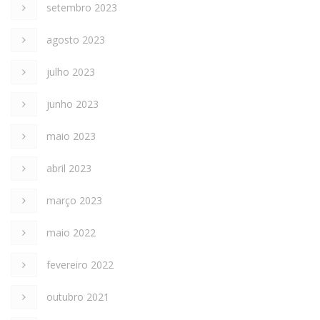
setembro 2023
agosto 2023
julho 2023
junho 2023
maio 2023
abril 2023
março 2023
maio 2022
fevereiro 2022
outubro 2021