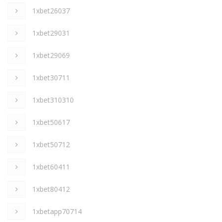
1xbet26037
1xbet29031
1xbet29069
1xbet30711
1xbet310310
1xbet50617
1xbet50712
1xbet60411
1xbet80412
1xbetapp70714