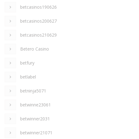
betcasinos190626
betcasinos200627
betcasinos210629
Betero Casino
betfury
betlabel
betninja5071
betwinne23061
betwinner2031
betwinner21071