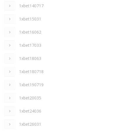
1xbet140717
1xbet15031
1xbet16062
1xbet17033
1xbet18063
1xbet180718
1xbet190719
1xbet20035
1xbet24036
1xbet26031