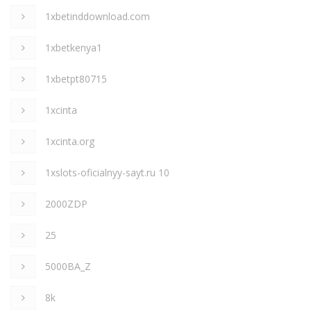
1xbetinddownload.com
1xbetkenya1
1xbetpt80715
1xcinta
1xcinta.org
1xslots-oficialnyy-sayt.ru 10
2000ZDP
25
5000BA_Z
8k