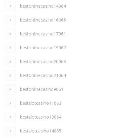
bestonlinecasino14064
bestonlinecasino16065
bestonlinecasino17061
bestonlinecasino19062
bestonlinecasino20063
bestonlinecasino21064
bestonlinecasino9061
bestslotcasino11063
bestslotcasino13064
bestslotcasino14065