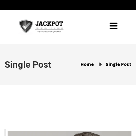
Single Post
Home
Single Post