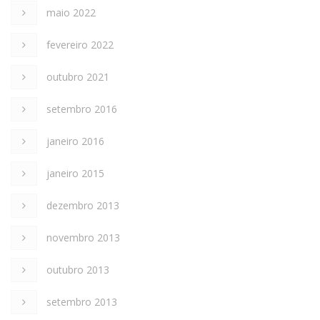
maio 2022
fevereiro 2022
outubro 2021
setembro 2016
janeiro 2016
janeiro 2015
dezembro 2013
novembro 2013
outubro 2013
setembro 2013