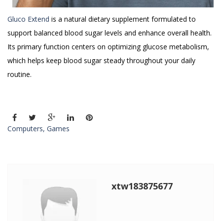
Gluco Extend
is a natural dietary supplement formulated to
support balanced blood sugar levels and enhance overall health.
Its primary function centers on optimizing glucose metabolism,
which helps keep blood sugar steady throughout your daily
routine.
Computers, Games
xtw183875677