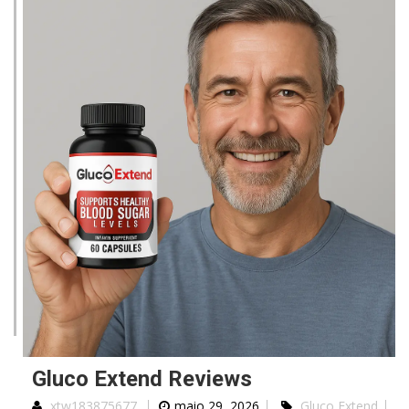
Gluco Extend Reviews
xtw183875677
maio 29, 2026
Gluco Extend