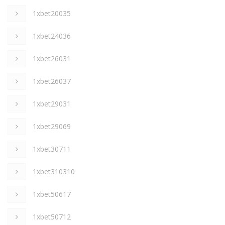
1xbet20035
1xbet24036
1xbet26031
1xbet26037
1xbet29031
1xbet29069
1xbet30711
1xbet310310
1xbet50617
1xbet50712