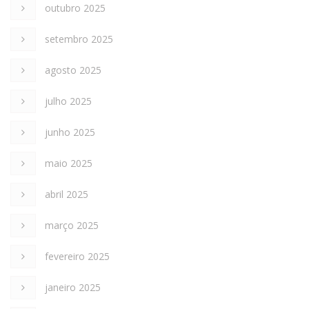
outubro 2025
setembro 2025
agosto 2025
julho 2025
junho 2025
maio 2025
abril 2025
março 2025
fevereiro 2025
janeiro 2025