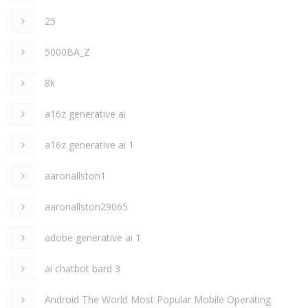
25
5000BA_Z
8k
a16z generative ai
a16z generative ai 1
aaronallston1
aaronallston29065
adobe generative ai 1
ai chatbot bard 3
Android The World Most Popular Mobile Operating