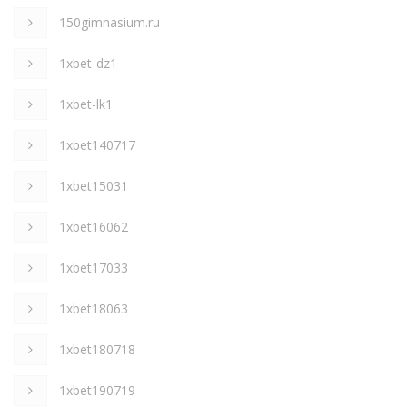
150gimnasium.ru
1xbet-dz1
1xbet-lk1
1xbet140717
1xbet15031
1xbet16062
1xbet17033
1xbet18063
1xbet180718
1xbet190719