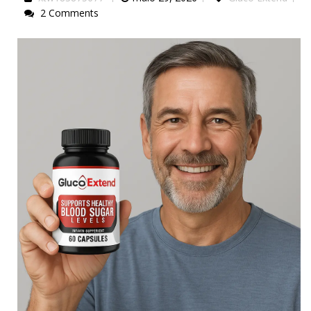
2 Comments