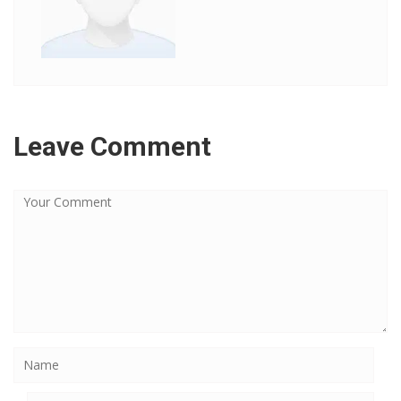
Leave Comment