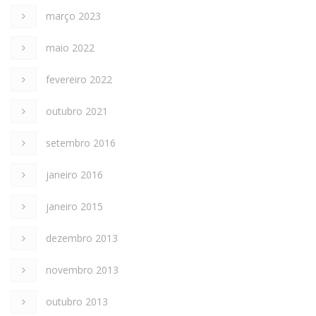
março 2023
maio 2022
fevereiro 2022
outubro 2021
setembro 2016
janeiro 2016
janeiro 2015
dezembro 2013
novembro 2013
outubro 2013