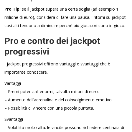
Pro Tip:
se il jackpot supera una certa soglia (ad esempio 1
milione di euro), considera di fare una pausa. I ritorni su jackpot
così alti tendono a diminuire perché più giocatori sono in gioco.
Pro e contro dei jackpot
progressivi
I jackpot progressivi offrono vantaggi e svantaggi che è
importante conoscere.
Vantaggi
– Premi potenziali enormi, talvolta milioni di euro.
– Aumento dell’adrenalina e del coinvolgimento emotivo.
– Possibilità di vincere con una piccola puntata.
Svantaggi
– Volatilità molto alta: le vincite possono richiedere centinaia di