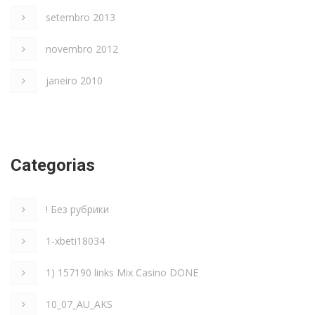
setembro 2013
novembro 2012
janeiro 2010
Categorias
! Без рубрики
1-xbeti18034
1) 157190 links Mix Casino DONE
10_07_AU_AKS