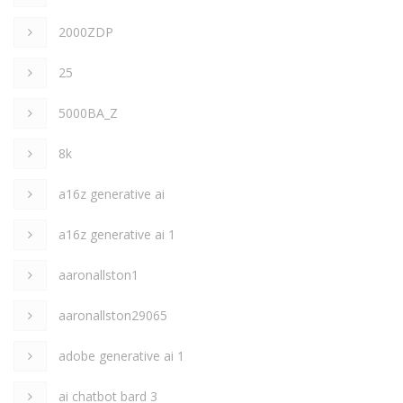
2000ZDP
25
5000BA_Z
8k
a16z generative ai
a16z generative ai 1
aaronallston1
aaronallston29065
adobe generative ai 1
ai chatbot bard 3