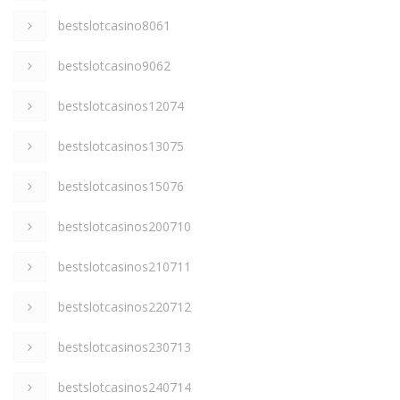
bestslotcasino8061
bestslotcasino9062
bestslotcasinos12074
bestslotcasinos13075
bestslotcasinos15076
bestslotcasinos200710
bestslotcasinos210711
bestslotcasinos220712
bestslotcasinos230713
bestslotcasinos240714