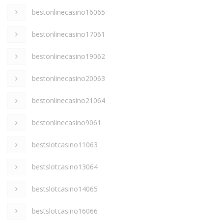
bestonlinecasino16065
bestonlinecasino17061
bestonlinecasino19062
bestonlinecasino20063
bestonlinecasino21064
bestonlinecasino9061
bestslotcasino11063
bestslotcasino13064
bestslotcasino14065
bestslotcasino16066