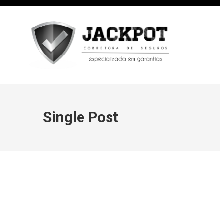
Single Post