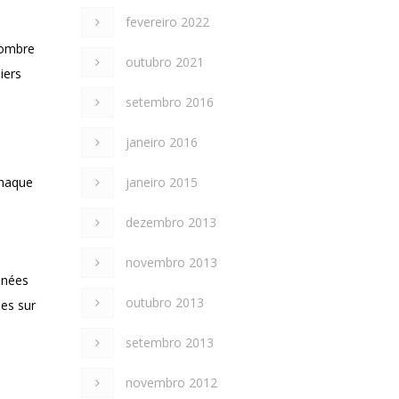
fevereiro 2022
 nombre
outubro 2021
iers
setembro 2016
janeiro 2016
janeiro 2015
chaque
dezembro 2013
novembro 2013
nnées
outubro 2013
es sur
setembro 2013
novembro 2012