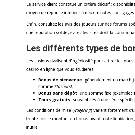
Le service client constitue un critère décisif : disponibil
moyen de réponse inférieur à deux minutes sont gage
Enfin, consultez les avis des joueurs sur des forums spé
une réputation solide ; évitez les sites dont la commun
Les différents types de b
Les casinos rivalisent d’ingéniosité pour attirer les nou
casino en ligne que vous étudierez.
Bonus de bienvenue
: généralement un match ju
comme
Starburst
.
Bonus sans dépôt
: une somme fixe (exemple : 10
Tours gratuits
: souvent liés à une série spécif
Les conditions de mise (
wagering
) varient fortement d’u
trente fois le montant du bonus avant toute liquidation ;
inutile.