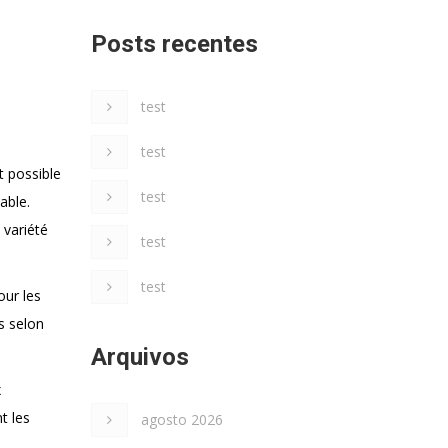
Posts recentes
test
test
t possible
test
able.
 variété
test
test
ur les
s selon
Arquivos
x
t les
agosto 2026