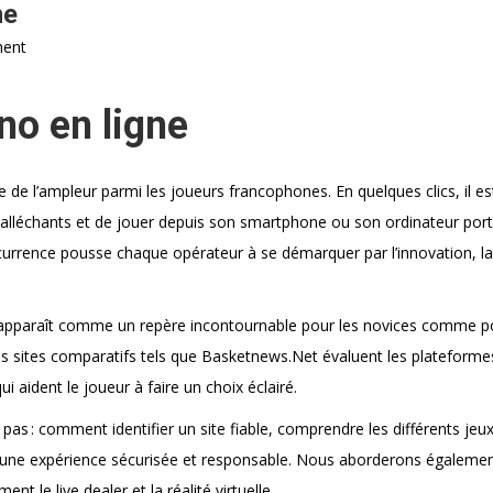
ne
ent
no en ligne
e l’ampleur parmi les joueurs francophones. En quelques clics, il es
 alléchants et de jouer depuis son smartphone ou son ordinateur port
ncurrence pousse chaque opérateur à se démarquer par l’innovation, la
pparaît comme un repère incontournable pour les novices comme po
 Les sites comparatifs tels que Basketnews.Net évaluent les plateforme
ui aident le joueur à faire un choix éclairé.
pas : comment identifier un site fiable, comprendre les différents jeu
’une expérience sécurisée et responsable. Nous aborderons égalemen
t le live dealer et la réalité virtuelle.