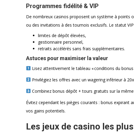
Programmes fidélité & VIP
De nombreux casinos proposent un système à points où
ou des invitations à des tournois exclusifs. Le statut VIP 
limites de dépôt élevées,
gestionnaire personnel,
retraits accélérés sans frais supplémentaires.
Astuces pour maximiser la valeur
Lisez attentivement le tableau « conditions du bonus 
Privilégiez les offres avec un wagering inférieur à 20x
Combinez bonus dépôt + tours gratuits sur la même se
Évitez cependant les pièges courants : bonus expirant a
vos gains potentiels.
Les jeux de casino les plus