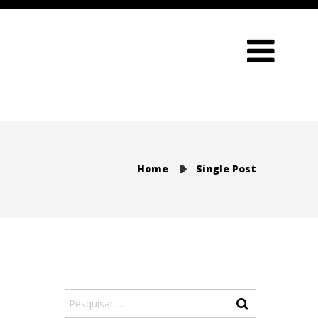
Home
Single Post