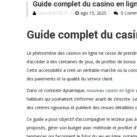
Guide complet du casino en lig
xtw183875677
ago 15, 2025
0 Comm
Guide complet du casi
Le phénomène des casinos en ligne ne cesse de prendre d
d’accéder à des centaines de jeux, de profiter de bonus
Cette accessibilité a créé un véritable marché où la co
des paiements et la qualité du service client.
Dans ce contexte dynamique,
nouveau casino en ligne
a
habitués qui souhaitent s’informer avant de s’inscrire.
des critères rigoureux et publient des revues détaillées q
Ce guide a pour objectif d’accompagner le lecteur pas à 
proposés, gérer son budget avec méthode et profiter d
tendances qui façonnent le futur du jeu en ligne, notammen