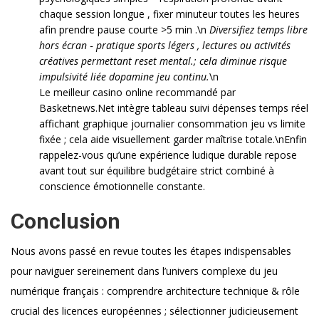
chaque session longue , fixer minuteur toutes les heures
afin prendre pause courte >5 min .\n
Diversifiez temps libre
hors écran ‑ pratique sports légers , lectures ou activités
créatives permettant reset mental.; cela diminue risque
impulsivité liée dopamine jeu continu.
\n
Le meilleur casino online recommandé par
Basketnews.Net intègre tableau suivi dépenses temps réel
affichant graphique journalier consommation jeu vs limite
fixée ; cela aide visuellement garder maîtrise totale.\nEnfin
rappelez-vous qu’une expérience ludique durable repose
avant tout sur équilibre budgétaire strict combiné à
conscience émotionnelle constante.
Conclusion
Nous avons passé en revue toutes les étapes indispensables
pour naviguer sereinement dans l’univers complexe du jeu
numérique français : comprendre architecture technique & rôle
crucial des licences européennes ; sélectionner judicieusement