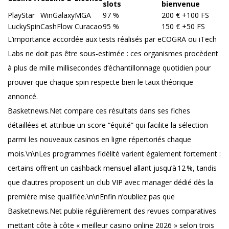
slots
bienvenue
PlayStar
WinGalaxy
MGA
97 %
200 € +100 FS
LuckySpin
CashFlow
Curacao
95 %
150 € +50 FS
L’importance accordée aux tests réalisés par eCOGRA ou iTech
Labs ne doit pas être sous‑estimée : ces organismes procèdent
à plus de mille millisecondes d’échantillonnage quotidien pour
prouver que chaque spin respecte bien le taux théorique
annoncé.
Basketnews.Net compare ces résultats dans ses fiches
détaillées et attribue un score “équité” qui facilite la sélection
parmi les nouveaux casinos en ligne répertoriés chaque
mois.\n\nLes programmes fidélité varient également fortement :
certains offrent un cashback mensuel allant jusqu’à 12 %, tandis
que d’autres proposent un club VIP avec manager dédié dès la
première mise qualifiée.\n\nEnfin n’oubliez pas que
Basketnews.Net publie régulièrement des revues comparatives
mettant côte à côte « meilleur casino online 2026 » selon trois