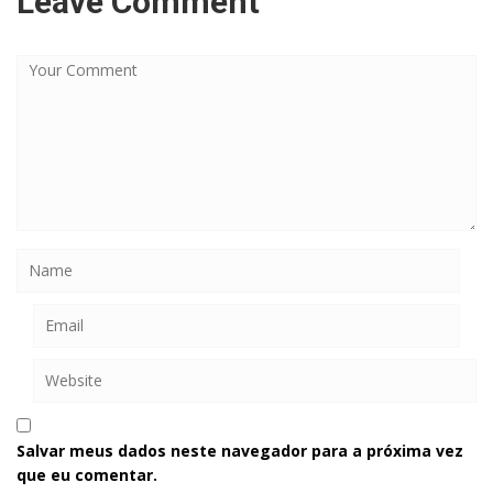
Leave Comment
Salvar meus dados neste navegador para a próxima vez
que eu comentar.