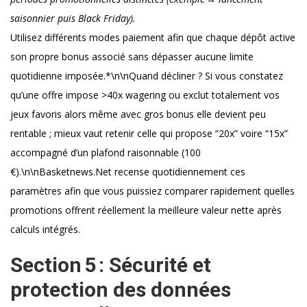
saisonnier puis Black Friday).
Utilisez différents modes paiement afin que chaque dépôt active
son propre bonus associé sans dépasser aucune limite
quotidienne imposée.*\n\nQuand décliner ? Si vous constatez
qu’une offre impose >40x wagering ou exclut totalement vos
jeux favoris alors même avec gros bonus elle devient peu
rentable ; mieux vaut retenir celle qui propose “20x” voire “15x”
accompagné d’un plafond raisonnable (
100
€).\n\nBasketnews.Net recense quotidiennement ces
paramètres afin que vous puissiez comparer rapidement quelles
promotions offrent réellement la meilleure valeur nette après
calculs intégrés.
Section 5 : Sécurité et
protection des données