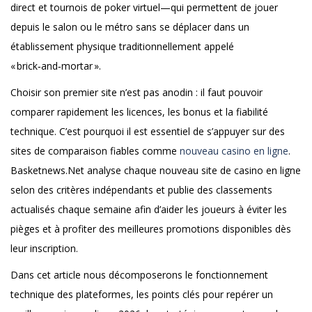
direct et tournois de poker virtuel—qui permettent de jouer
depuis le salon ou le métro sans se déplacer dans un
établissement physique traditionnellement appelé
« brick‑and‑mortar ».
Choisir son premier site n’est pas anodin : il faut pouvoir
comparer rapidement les licences, les bonus et la fiabilité
technique. C’est pourquoi il est essentiel de s’appuyer sur des
sites de comparaison fiables comme
nouveau casino en ligne
.
Basketnews.Net analyse chaque nouveau site de casino en ligne
selon des critères indépendants et publie des classements
actualisés chaque semaine afin d’aider les joueurs à éviter les
pièges et à profiter des meilleures promotions disponibles dès
leur inscription.
Dans cet article nous décomposerons le fonctionnement
technique des plateformes, les points clés pour repérer un