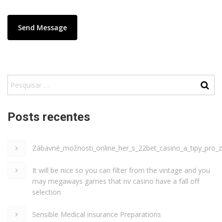
Posts recentes
Zábavné_možnosti_online_her_s_22bet_casino_a_tipy_pro_z
It will be nice so you can filter from the vintage and you
may megaways games that nv casino have a fall off
selection
Sensible Medical insurance Preparations