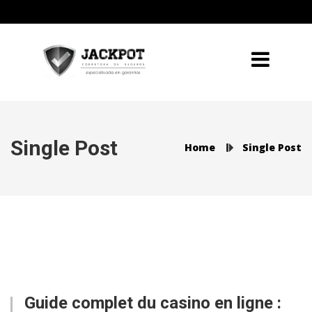
Single Post
Home
Single Post
Guide complet du casino en ligne :