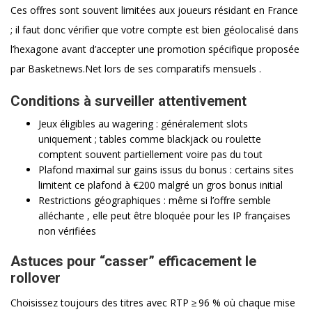
Ces offres sont souvent limitées aux joueurs résidant en France
; il faut donc vérifier que votre compte est bien géolocalisé dans
l’hexagone avant d’accepter une promotion spécifique proposée
par Basketnews.Net lors de ses comparatifs mensuels .
Conditions à surveiller attentivement
Jeux éligibles au wagering : généralement slots
uniquement ; tables comme blackjack ou roulette
comptent souvent partiellement voire pas du tout
Plafond maximal sur gains issus du bonus : certains sites
limitent ce plafond à €200 malgré un gros bonus initial
Restrictions géographiques : même si l’offre semble
alléchante , elle peut être bloquée pour les IP françaises
non vérifiées
Astuces pour “casser” efficacement le
rollover
Choisissez toujours des titres avec RTP ≥ 96 % où chaque mise