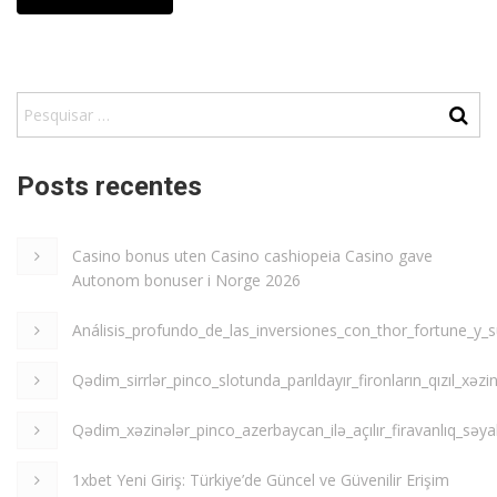
Posts recentes
Casino bonus uten Casino cashiopeia Casino gave
Autonom bonuser i Norge 2026
Análisis_profundo_de_las_inversiones_con_thor_fortune_y_s
Qədim_sirrlər_pinco_slotunda_parıldayır_fironların_qızıl_xəzin
Qədim_xəzinələr_pinco_azerbaycan_ilə_açılır_firavanlıq_səya
1xbet Yeni Giriş: Türkiye’de Güncel ve Güvenilir Erişim