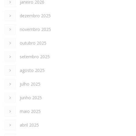
janeiro 2026
dezembro 2025
novembro 2025
outubro 2025
setembro 2025
agosto 2025
julho 2025
junho 2025
maio 2025
abril 2025