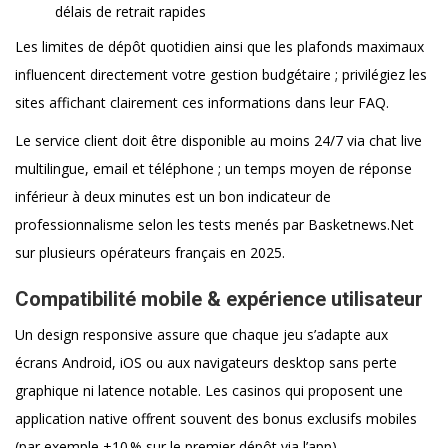
délais de retrait rapides
Les limites de dépôt quotidien ainsi que les plafonds maximaux
influencent directement votre gestion budgétaire ; privilégiez les
sites affichant clairement ces informations dans leur FAQ.
Le service client doit être disponible au moins 24/7 via chat live
multilingue, email et téléphone ; un temps moyen de réponse
inférieur à deux minutes est un bon indicateur de
professionnalisme selon les tests menés par Basketnews.Net
sur plusieurs opérateurs français en 2025.
Compatibilité mobile & expérience utilisateur
Un design responsive assure que chaque jeu s’adapte aux
écrans Android, iOS ou aux navigateurs desktop sans perte
graphique ni latence notable. Les casinos qui proposent une
application native offrent souvent des bonus exclusifs mobiles
(par exemple +10 % sur le premier dépôt via l’app).