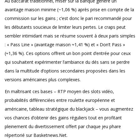
Au baccarat traditionnel, miser sur la banque génère un
avantage maison minime (~1,06 %) après prise en compte de la
commission sur les gains ; c’est donc le pari recommandé pour
les débutants soucieux de limiter leurs pertes. Le craps peut
sembler intimidant mais se résume souvent à deux paris simples
: « Pass Line » (avantage maison ≈1,41 %) et « Don’t Pass »
(≈1,36 %). Ces options offrent un bon point d’entrée pour ceux
qui souhaitent expérimenter l’ambiance du dés sans se perdre
dans la multitude d’options secondaires proposées dans les
versions américaines plus complexes.
En maîtrisant ces bases – RTP moyen des slots vidéo,
probabilités différenciées entre roulette européenne et
américaine, tableau stratégique du blackjack – vous augmentez
vos chances d’obtenir des gains réguliers tout en profitant
pleinement du divertissement offert par chaque jeu phare
répertorié sur Basketnews.Net.