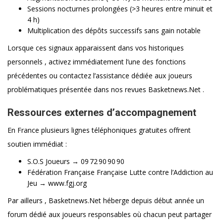
Sessions nocturnes prolongées (>3 heures entre minuit et
4 h)
Multiplication des dépôts successifs sans gain notable
Lorsque ces signaux apparaissent dans vos historiques
personnels , activez immédiatement l’une des fonctions
précédentes ou contactez l’assistance dédiée aux joueurs
problématiques présentée dans nos revues Basketnews.Net .
Ressources externes d’accompagnement
En France plusieurs lignes téléphoniques gratuites offrent
soutien immédiat :
S.O.S Joueurs → 09 72 90 90 90
Fédération Française Française Lutte contre l’Addiction au
Jeu → www.fgj.org
Par ailleurs , Basketnews.Net héberge depuis début année un
forum dédié aux joueurs responsables où chacun peut partager