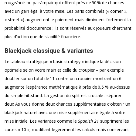
rouge/noir ou pair/impair qui offrent près de 50 % de chances
avec un gain égal à votre mise. Les paris combinés (« corner »,
« street ») augmentent le paiement mais diminuent fortement la
probabilité d’occurrence ; ils sont réservés aux joueurs cherchant
plus d’action que de stabilité financière.
Blackjack classique & variantes
Le tableau stratégique « basic strategy » indique la décision
optimale selon votre main et celle du croupier – par exemple
doubler sur un total de 11 contre un croupier montrant un 6
augmente l’espérance mathématique à près de 0,5 % au-dessus
du simple hit‑stand. La gestion du split est cruciale : séparer
deux As vous donne deux chances supplémentaires d’obtenir un
blackjack naturel avec une mise supplémentaire égale à votre
mise initiale. Les variantes comme le
Spanish 21
suppriment les
cartes « 10 », modifiant légèrement les calculs mais conservant