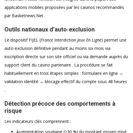
applications mobiles proposées par les casinos recommandés
par Basketnews.Net .
Outils nationaux d’auto‑exclusion
Le dispositif FIJEL (
France Interdiction Jeux En Ligne
) permet une
auto‑exclusion définitive pendant au moins six mois via
inscription directe sur son site officiel ou via demande auprès du
support client du casino partenaire . La procédure se fait
habituellement en trois étapes simples : formulaire en ligne →
validation identité → blocage effectif du compte sous 48 heures
.
Détection précoce des comportements à
risque
Les indicateurs clés comprennent :
Augmentation soudaine (>30 %) du montant moyen misé