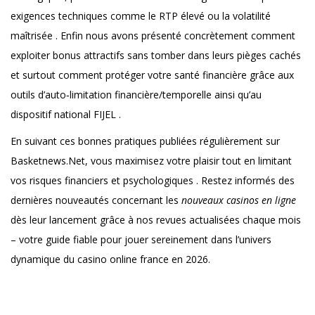
exigences techniques comme le RTP élevé ou la volatilité
maîtrisée . Enfin nous avons présenté concrètement comment
exploiter bonus attractifs sans tomber dans leurs pièges cachés
et surtout comment protéger votre santé financière grâce aux
outils d’auto‑limitation financière/temporelle ainsi qu’au
dispositif national FIJEL .
En suivant ces bonnes pratiques publiées régulièrement sur
Basketnews.Net, vous maximisez votre plaisir tout en limitant
vos risques financiers et psychologiques . Restez informés des
dernières nouveautés concernant les
nouveaux casinos en ligne
dès leur lancement grâce à nos revues actualisées chaque mois
– votre guide fiable pour jouer sereinement dans l’univers
dynamique du casino online france en 2026.​