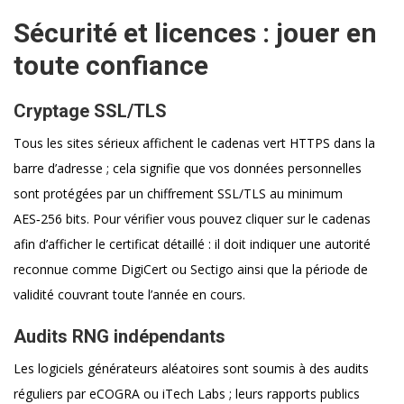
Sécurité et licences : jouer en
toute confiance
Cryptage SSL/TLS
Tous les sites sérieux affichent le cadenas vert HTTPS dans la
barre d’adresse ; cela signifie que vos données personnelles
sont protégées par un chiffrement SSL/TLS au minimum
AES‑256 bits. Pour vérifier vous pouvez cliquer sur le cadenas
afin d’afficher le certificat détaillé : il doit indiquer une autorité
reconnue comme DigiCert ou Sectigo ainsi que la période de
validité couvrant toute l’année en cours.
Audits RNG indépendants
Les logiciels générateurs aléatoires sont soumis à des audits
réguliers par eCOGRA ou iTech Labs ; leurs rapports publics