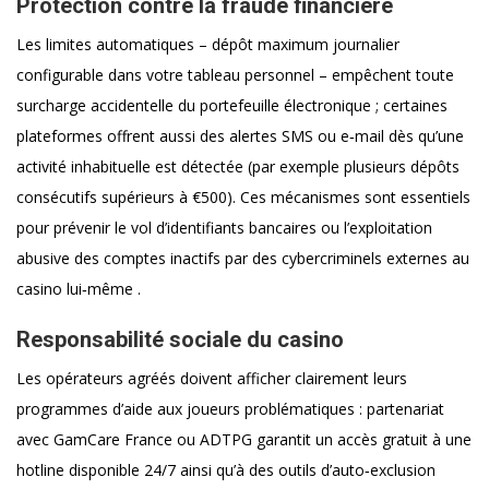
Protection contre la fraude financière
Les limites automatiques – dépôt maximum journalier
configurable dans votre tableau personnel – empêchent toute
surcharge accidentelle du portefeuille électronique ; certaines
plateformes offrent aussi des alertes SMS ou e‑mail dès qu’une
activité inhabituelle est détectée (par exemple plusieurs dépôts
consécutifs supérieurs à €500). Ces mécanismes sont essentiels
pour prévenir le vol d’identifiants bancaires ou l’exploitation
abusive des comptes inactifs par des cybercriminels externes au
casino lui‑même .
Responsabilité sociale du casino
Les opérateurs agréés doivent afficher clairement leurs
programmes d’aide aux joueurs problématiques : partenariat
avec GamCare France ou ADTPG garantit un accès gratuit à une
hotline disponible 24/7 ainsi qu’à des outils d’auto‑exclusion