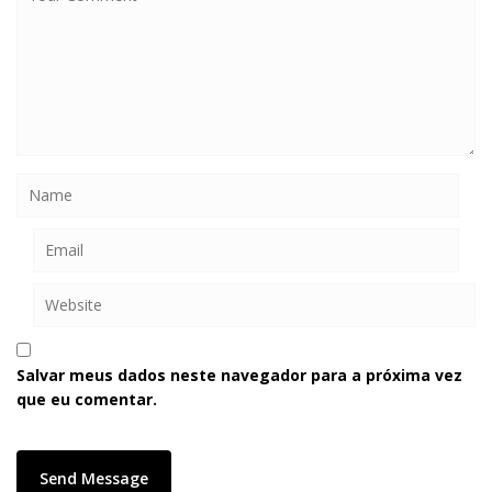
Salvar meus dados neste navegador para a próxima vez
que eu comentar.