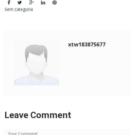
Sem categoria
xtw183875677
Leave Comment