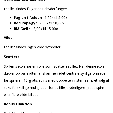
I spillet findes følgende udbyderfunger:
Fuglen i fælden
: 1,50x til 5,00x
Rød Papegyr
: 2,00x til 10,00x
Blå Gælle
: 3,00x til 15,00x
Vilde
I spillet findes ingen vilde symboler.
Scatters
Spillerns ikon har en rolle som scatter i spillet. Når denne ikon
dukker op på midten af skærmen (det centrale synlige område),
får spilleren 10 gratis spins med dobbelte vinster, samt et valg af
seks forskellige muligheder for at tilføje yderligere gratis spins
eller flere vilde billeder.
Bonus Funktion