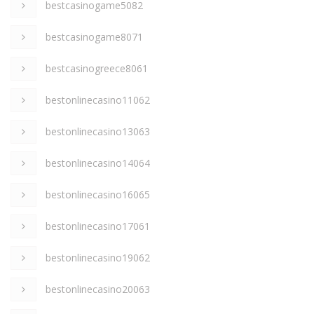
bestcasinogame5082
bestcasinogame8071
bestcasinogreece8061
bestonlinecasino11062
bestonlinecasino13063
bestonlinecasino14064
bestonlinecasino16065
bestonlinecasino17061
bestonlinecasino19062
bestonlinecasino20063