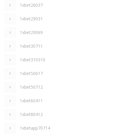
1xbet26037
1xbet29031
1xbet29069
1xbet30711
1xbet310310
1xbet50617
1xbet50712
1xbet60411
1xbet80412
1xbetapp70714