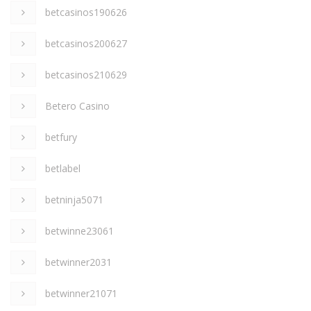
betcasinos190626
betcasinos200627
betcasinos210629
Betero Casino
betfury
betlabel
betninja5071
betwinne23061
betwinner2031
betwinner21071