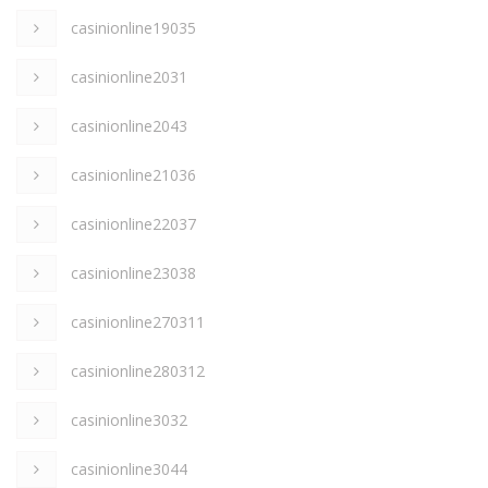
casinionline19035
casinionline2031
casinionline2043
casinionline21036
casinionline22037
casinionline23038
casinionline270311
casinionline280312
casinionline3032
casinionline3044