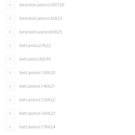
bestslotcasinos300720
bestslotcasinos30823
bestslotcasinos60825
betcasino27022
betcasino30039
betcasinos130620
betcasinos140621
betcasinos150622
betcasinos160623
betcasinos170624