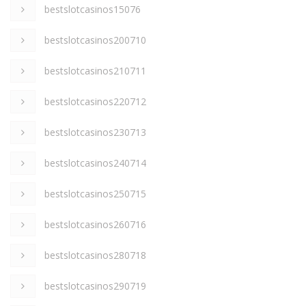
bestslotcasinos15076
bestslotcasinos200710
bestslotcasinos210711
bestslotcasinos220712
bestslotcasinos230713
bestslotcasinos240714
bestslotcasinos250715
bestslotcasinos260716
bestslotcasinos280718
bestslotcasinos290719