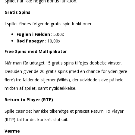
Spillet har ikke nogen bonus funktion.
Gratis Spins
I spillet findes følgende gratis spin funktioner:
Fuglen i Fælden
: 5,00x
Rød Papegyr
: 10,00x
Free Spins med Multiplikator
Når man får udtaget 15 gratis spins tilføjes dobbelte vinster.
Desuden giver de 20 gratis spins (med en chance for yderligere
flere) tre faldende stjerner (Wilds), der udvidede skive på hele
midten af spillet, samt nytildækkelse.
Return to Player (RTP)
Spille casinoet har ikke tilkendtge et præcist Return To Player
(RTP)-tal for det konkrét slotspil.
Værme