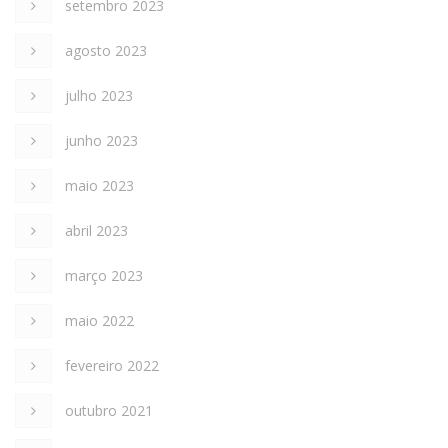
setembro 2023
agosto 2023
julho 2023
junho 2023
maio 2023
abril 2023
março 2023
maio 2022
fevereiro 2022
outubro 2021