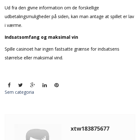
Ud fra den givne information om de forskellige
udbetalingsmuligheder på siden, kan man antage at spillet er lav
i værme.
Indsatsomfang og maksimal vin
Spille casinoet har ingen fastsatte grænse for indsatsens
størrelse eller maksimal vind.
Sem categoria
xtw183875677