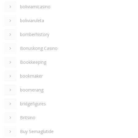
boliviamicasino
boliviaruleta
bomberhistory
Bonuskong Casino
Bookkeeping
bookmaker
boomerang
bridgefigures
Britsino
Buy Semaglutide