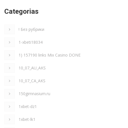
Categorias
! Без рубрики
1-xbeti18034
1) 157190 links Mix Casino DONE
10_07_AU_AKS
10_07_CA_AKS
150gimnasium.ru
1xbet-dz1
1xbet-lk1