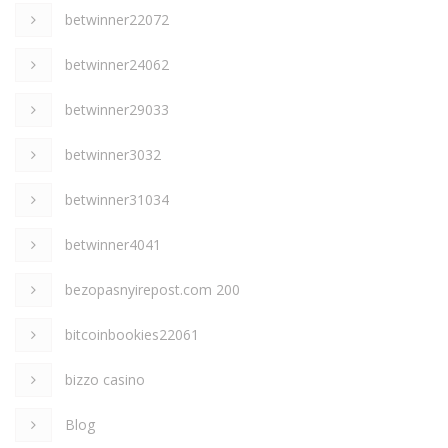
betwinner22072
betwinner24062
betwinner29033
betwinner3032
betwinner31034
betwinner4041
bezopasnyirepost.com 200
bitcoinbookies22061
bizzo casino
Blog