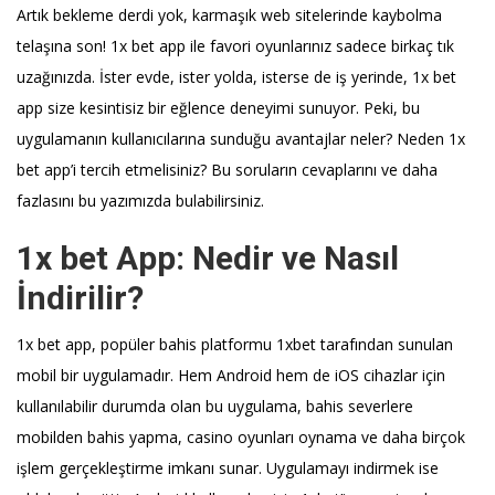
Artık bekleme derdi yok, karmaşık web sitelerinde kaybolma
telaşına son! 1x bet app ile favori oyunlarınız sadece birkaç tık
uzağınızda. İster evde, ister yolda, isterse de iş yerinde, 1x bet
app size kesintisiz bir eğlence deneyimi sunuyor. Peki, bu
uygulamanın kullanıcılarına sunduğu avantajlar neler? Neden 1x
bet app’i tercih etmelisiniz? Bu soruların cevaplarını ve daha
fazlasını bu yazımızda bulabilirsiniz.
1x bet App: Nedir ve Nasıl
İndirilir?
1x bet app, popüler bahis platformu 1xbet tarafından sunulan
mobil bir uygulamadır. Hem Android hem de iOS cihazlar için
kullanılabilir durumda olan bu uygulama, bahis severlere
mobilden bahis yapma, casino oyunları oynama ve daha birçok
işlem gerçekleştirme imkanı sunar. Uygulamayı indirmek ise