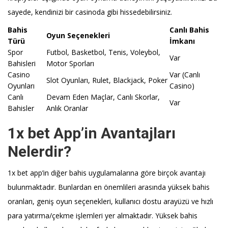
sayede, kendinizi bir casinoda gibi hissedebilirsiniz.
Bahis
Canlı Bahis
Oyun Seçenekleri
Türü
İmkanı
Spor
Futbol, Basketbol, Tenis, Voleybol,
Var
Bahisleri
Motor Sporları
Casino
Var (Canlı
Slot Oyunları, Rulet, Blackjack, Poker
Oyunları
Casino)
Canlı
Devam Eden Maçlar, Canlı Skorlar,
Var
Bahisler
Anlık Oranlar
1x bet App’in Avantajları
Nelerdir?
1x bet app’in diğer bahis uygulamalarına göre birçok avantajı
bulunmaktadır. Bunlardan en önemlileri arasında yüksek bahis
oranları, geniş oyun seçenekleri, kullanıcı dostu arayüzü ve hızlı
para yatırma/çekme işlemleri yer almaktadır. Yüksek bahis