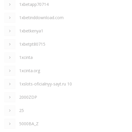
1xbetapp70714
1xbetinddownload.com
1xbetkenya1
1xbetpt80715
1xcinta
1xcinta.org
1xslots-oficialnyy-sayt.ru 10
2000ZDP
25
5000BA_Z