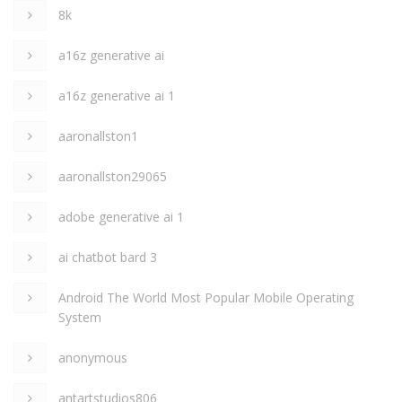
8k
a16z generative ai
a16z generative ai 1
aaronallston1
aaronallston29065
adobe generative ai 1
ai chatbot bard 3
Android The World Most Popular Mobile Operating
System
anonymous
antartstudios806