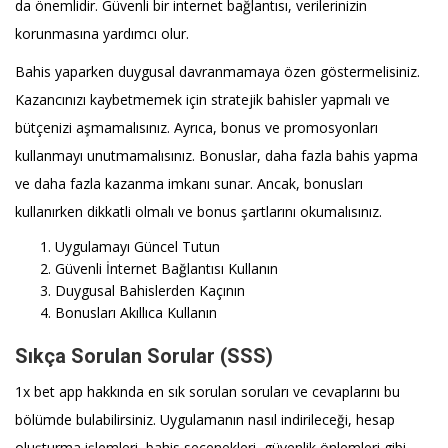
da önemlidir. Güvenli bir internet bağlantısı, verilerinizin
korunmasına yardımcı olur.
Bahis yaparken duygusal davranmamaya özen göstermelisiniz.
Kazancınızı kaybetmemek için stratejik bahisler yapmalı ve
bütçenizi aşmamalısınız. Ayrıca, bonus ve promosyonları
kullanmayı unutmamalısınız. Bonuslar, daha fazla bahis yapma
ve daha fazla kazanma imkanı sunar. Ancak, bonusları
kullanırken dikkatli olmalı ve bonus şartlarını okumalısınız.
Uygulamayı Güncel Tutun
Güvenli İnternet Bağlantısı Kullanın
Duygusal Bahislerden Kaçının
Bonusları Akıllıca Kullanın
Sıkça Sorulan Sorular (SSS)
1x bet app hakkında en sık sorulan soruları ve cevaplarını bu
bölümde bulabilirsiniz. Uygulamanın nasıl indirileceği, hesap
oluşturma işlemleri, bahis seçenekleri, güvenlik önlemleri gibi