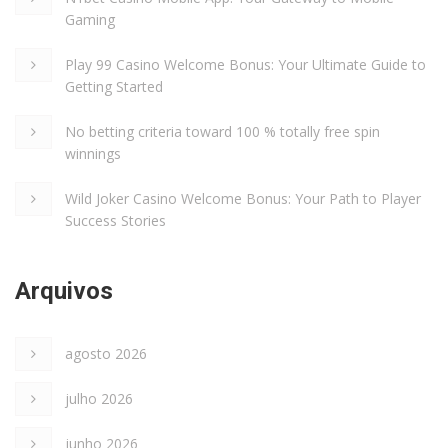
Gaming
Play 99 Casino Welcome Bonus: Your Ultimate Guide to
Getting Started
No betting criteria toward 100 % totally free spin
winnings
Wild Joker Casino Welcome Bonus: Your Path to Player
Success Stories
Arquivos
agosto 2026
julho 2026
junho 2026