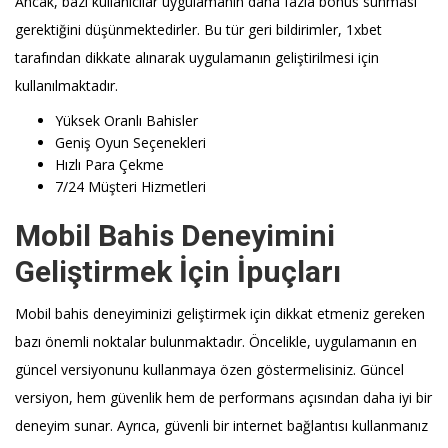
Ancak, bazı kullanıcılar uygulamanın daha fazla bonus sunması
gerektiğini düşünmektedirler. Bu tür geri bildirimler, 1xbet
tarafından dikkate alınarak uygulamanın geliştirilmesi için
kullanılmaktadır.
Yüksek Oranlı Bahisler
Geniş Oyun Seçenekleri
Hızlı Para Çekme
7/24 Müşteri Hizmetleri
Mobil Bahis Deneyimini
Geliştirmek İçin İpuçları
Mobil bahis deneyiminizi geliştirmek için dikkat etmeniz gereken
bazı önemli noktalar bulunmaktadır. Öncelikle, uygulamanın en
güncel versiyonunu kullanmaya özen göstermelisiniz. Güncel
versiyon, hem güvenlik hem de performans açısından daha iyi bir
deneyim sunar. Ayrıca, güvenli bir internet bağlantısı kullanmanız