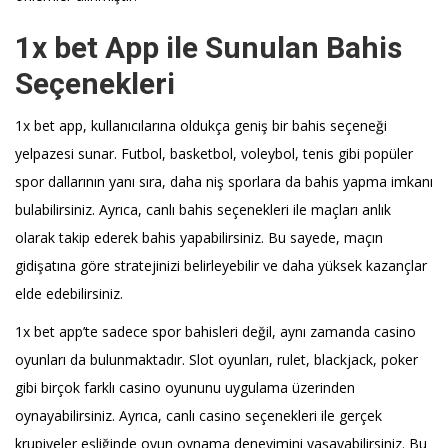
1x bet App ile Sunulan Bahis
Seçenekleri
1x bet app, kullanıcılarına oldukça geniş bir bahis seçeneği
yelpazesi sunar. Futbol, basketbol, voleybol, tenis gibi popüler
spor dallarının yanı sıra, daha niş sporlara da bahis yapma imkanı
bulabilirsiniz. Ayrıca, canlı bahis seçenekleri ile maçları anlık
olarak takip ederek bahis yapabilirsiniz. Bu sayede, maçın
gidişatına göre stratejinizi belirleyebilir ve daha yüksek kazançlar
elde edebilirsiniz.
1x bet app’te sadece spor bahisleri değil, aynı zamanda casino
oyunları da bulunmaktadır. Slot oyunları, rulet, blackjack, poker
gibi birçok farklı casino oyununu uygulama üzerinden
oynayabilirsiniz. Ayrıca, canlı casino seçenekleri ile gerçek
krupiyeler eşliğinde oyun oynama deneyimini yaşayabilirsiniz. Bu