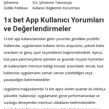
Şifreleme
SSL Şifreleme Teknolojisi
Gizlilik Politikası
Kullanıcı Bilgilerinin Korunması
1x bet App Kullanıcı Yorumları
ve Değerlendirmeler
1x bet app kullanıcılarından gelen yorumlar genellikle pozitiftir.
Kullanıcılar, uygulamanın kullanıcı dostu arayüzünü, yüksek bahis
oranlarını ve geniş oyun seçeneklerini beğenmektedirler. Ayrıca,
hızlı para yatırma/çekme işlemleri ve güvenilir müşteri hizmetleri
de kullanıcıların memnun kaldığı konular arasındadır. Ancak, bazı
kullanıcılar uygulamanın zaman zaman çökebildiğini veya
yavaşladığını belirtmektedirler.
Uygulama mağazalarında 1x bet app’e verilen puanlar da oldukça
yüksektir. Kullanıcılar, uygulamanın genel performansından ve
sunduğu deneyimden memnun olduklarını belirtmektedirler.