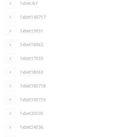
1xbet-lk1
1xbet140717
1xbet15031
1xbet16062
1xbet17033
1xbet18063
1xbet180718
1xbet190719
1xbet20035
1xbet24036