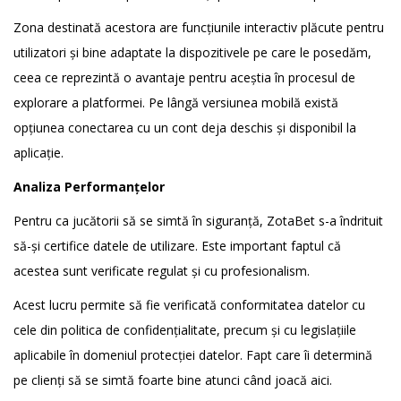
Zona destinată acestora are funcțiunile interactiv plăcute pentru
utilizatori și bine adaptate la dispozitivele pe care le posedăm,
ceea ce reprezintă o avantaje pentru aceștia în procesul de
explorare a platformei. Pe lângă versiunea mobilă există
opțiunea conectarea cu un cont deja deschis și disponibil la
aplicație.
Analiza Performanțelor
Pentru ca jucătorii să se simtă în siguranță, ZotaBet s-a îndrituit
să-și certifice datele de utilizare. Este important faptul că
acestea sunt verificate regulat și cu profesionalism.
Acest lucru permite să fie verificată conformitatea datelor cu
cele din politica de confidențialitate, precum și cu legislațiile
aplicabile în domeniul protecției datelor. Fapt care îi determină
pe clienți să se simtă foarte bine atunci când joacă aici.