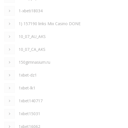
1-xbeti18034
1) 157190 links Mix Casino DONE
10_07_AU_AKS
10_07_CA_AKS
150gimnasium.ru
1xbet-dz1
1xbet-lk1
1xbet140717
1xbet15031
1xbet16062