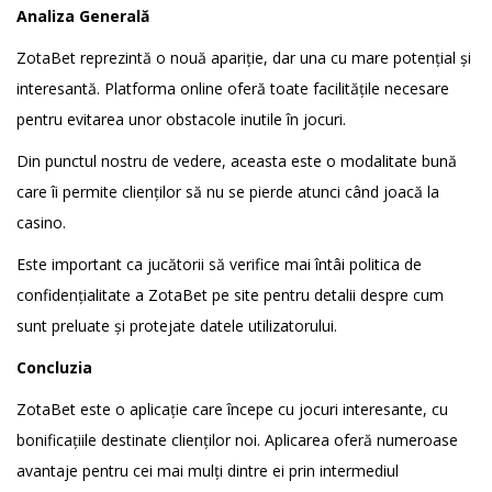
Analiza Generală
ZotaBet reprezintă o nouă apariție, dar una cu mare potențial și
interesantă. Platforma online oferă toate facilitățile necesare
pentru evitarea unor obstacole inutile în jocuri.
Din punctul nostru de vedere, aceasta este o modalitate bună
care îi permite clienților să nu se pierde atunci când joacă la
casino.
Este important ca jucătorii să verifice mai întâi politica de
confidențialitate a ZotaBet pe site pentru detalii despre cum
sunt preluate și protejate datele utilizatorului.
Concluzia
ZotaBet este o aplicație care începe cu jocuri interesante, cu
bonificațiile destinate clienților noi. Aplicarea oferă numeroase
avantaje pentru cei mai mulți dintre ei prin intermediul