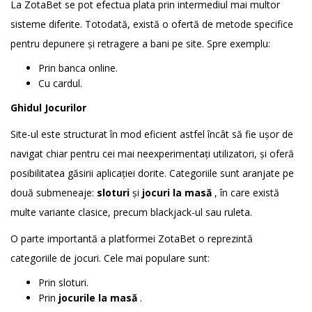
La ZotaBet se pot efectua plata prin intermediul mai multor
sisteme diferite. Totodată, există o ofertă de metode specifice
pentru depunere și retragere a bani pe site. Spre exemplu:
Prin banca online.
Cu cardul.
Ghidul Jocurilor
Site-ul este structurat în mod eficient astfel încât să fie ușor de
navigat chiar pentru cei mai neexperimentați utilizatori, și oferă
posibilitatea găsirii aplicației dorite. Categoriile sunt aranjate pe
două submeneaje:
sloturi
și
jocuri la masă
, în care există
multe variante clasice, precum blackjack-ul sau ruleta.
O parte importantă a platformei ZotaBet o reprezintă
categoriile de jocuri. Cele mai populare sunt:
Prin sloturi.
Prin
jocurile la masă
.