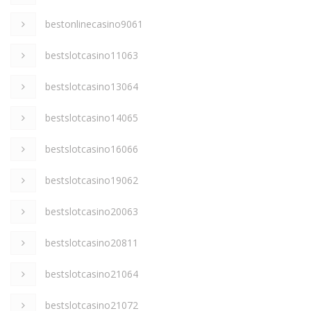
bestonlinecasino9061
bestslotcasino11063
bestslotcasino13064
bestslotcasino14065
bestslotcasino16066
bestslotcasino19062
bestslotcasino20063
bestslotcasino20811
bestslotcasino21064
bestslotcasino21072