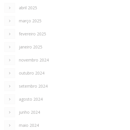
abril 2025
março 2025
fevereiro 2025
janeiro 2025
novembro 2024
outubro 2024
setembro 2024
agosto 2024
junho 2024
maio 2024