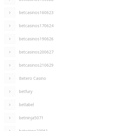
betcasinos160623
betcasinos170624
betcasinos190626
betcasinos200627
betcasinos210629
Betero Casino
betfury
betlabel
betninja5071
betwinne23061