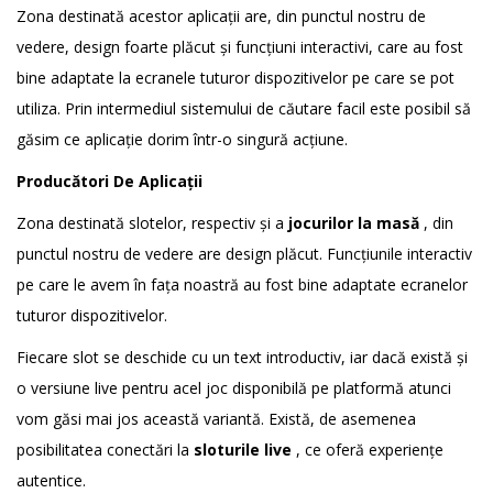
Zona destinată acestor aplicații are, din punctul nostru de
vedere, design foarte plăcut și funcțiuni interactivi, care au fost
bine adaptate la ecranele tuturor dispozitivelor pe care se pot
utiliza. Prin intermediul sistemului de căutare facil este posibil să
găsim ce aplicație dorim într-o singură acțiune.
Producători De Aplicații
Zona destinată slotelor, respectiv și a
jocurilor la masă
, din
punctul nostru de vedere are design plăcut. Funcțiunile interactiv
pe care le avem în fața noastră au fost bine adaptate ecranelor
tuturor dispozitivelor.
Fiecare slot se deschide cu un text introductiv, iar dacă există și
o versiune live pentru acel joc disponibilă pe platformă atunci
vom găsi mai jos această variantă. Există, de asemenea
posibilitatea conectări la
sloturile live
, ce oferă experiențe
autentice.