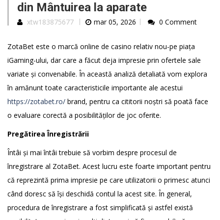
din Mântuirea la aparate
xtw183875677
mar 05, 2026
0 Comment
ZotaBet este o marcă online de casino relativ nou-pe piața
iGaming-ului, dar care a făcut deja impresie prin ofertele sale
variate și convenabile. În această analiză detaliată vom explora
în amănunt toate caracteristicile importante ale acestui
https://zotabet.ro/
brand, pentru ca cititorii noștri să poată face
o evaluare corectă a posibilităților de joc oferite.
Pregătirea Înregistrării
Întâi și mai întâi trebuie să vorbim despre procesul de
înregistrare al ZotaBet. Acest lucru este foarte important pentru
că reprezintă prima impresie pe care utilizatorii o primesc atunci
când doresc să își deschidă contul la acest site. În general,
procedura de înregistrare a fost simplificată și astfel există