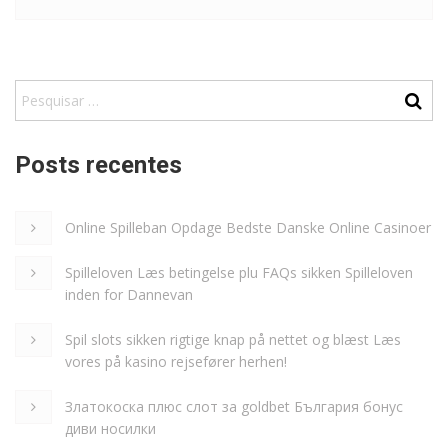
Posts recentes
Online Spilleban Opdage Bedste Danske Online Casinoer
Spilleloven Læs betingelse plu FAQs sikken Spilleloven
inden for Dannevan
Spil slots sikken rigtige knap på nettet og blæst Læs
vores på kasino rejsefører herhen!
Златокоска плюс слот за goldbet България бонус
диви носилки