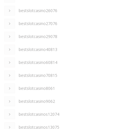
bestslotcasino26076
bestslotcasino27076
bestslotcasino29078
bestslotcasino40813
bestslotcasino60814
bestslotcasino70815
bestslotcasino8061
bestslotcasino9062
bestslotcasinos12074
bestslotcasinos13075