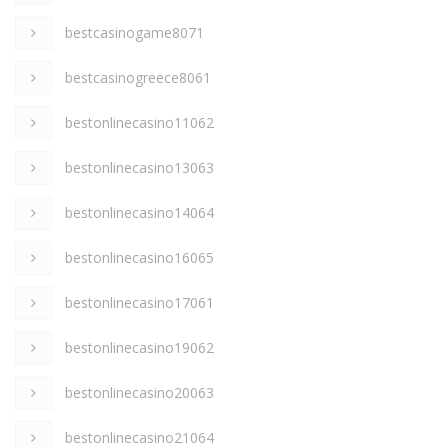
bestcasinogame8071
bestcasinogreece8061
bestonlinecasino11062
bestonlinecasino13063
bestonlinecasino14064
bestonlinecasino16065
bestonlinecasino17061
bestonlinecasino19062
bestonlinecasino20063
bestonlinecasino21064