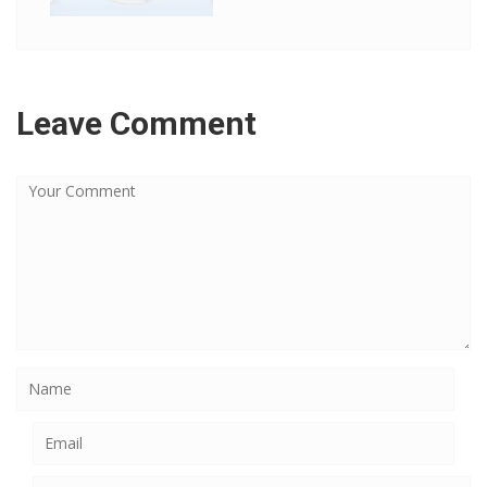
Leave Comment