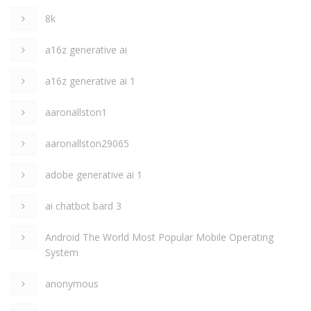
8k
a16z generative ai
a16z generative ai 1
aaronallston1
aaronallston29065
adobe generative ai 1
ai chatbot bard 3
Android The World Most Popular Mobile Operating
System
anonymous