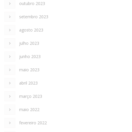
outubro 2023
setembro 2023
agosto 2023
julho 2023
junho 2023
maio 2023
abril 2023
março 2023
maio 2022
fevereiro 2022