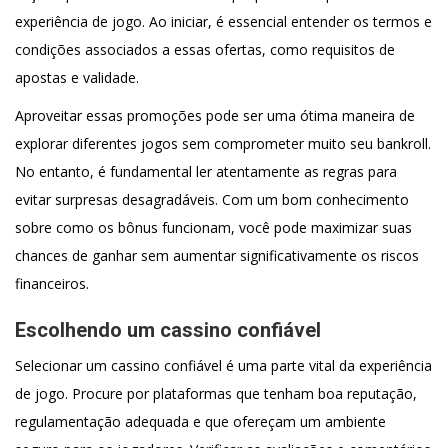
experiência de jogo. Ao iniciar, é essencial entender os termos e
condições associados a essas ofertas, como requisitos de
apostas e validade.
Aproveitar essas promoções pode ser uma ótima maneira de
explorar diferentes jogos sem comprometer muito seu bankroll.
No entanto, é fundamental ler atentamente as regras para
evitar surpresas desagradáveis. Com um bom conhecimento
sobre como os bônus funcionam, você pode maximizar suas
chances de ganhar sem aumentar significativamente os riscos
financeiros.
Escolhendo um cassino confiável
Selecionar um cassino confiável é uma parte vital da experiência
de jogo. Procure por plataformas que tenham boa reputação,
regulamentação adequada e que ofereçam um ambiente