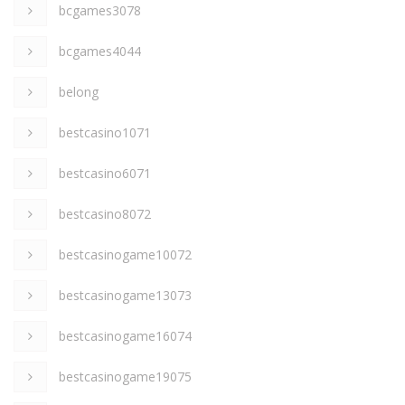
bcgames3078
bcgames4044
belong
bestcasino1071
bestcasino6071
bestcasino8072
bestcasinogame10072
bestcasinogame13073
bestcasinogame16074
bestcasinogame19075