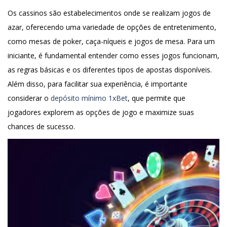
Os cassinos são estabelecimentos onde se realizam jogos de
azar, oferecendo uma variedade de opções de entretenimento,
como mesas de poker, caça-níqueis e jogos de mesa. Para um
iniciante, é fundamental entender como esses jogos funcionam,
as regras básicas e os diferentes tipos de apostas disponíveis.
Além disso, para facilitar sua experiência, é importante
considerar o
depósito mínimo 1xBet
, que permite que
jogadores explorem as opções de jogo e maximize suas
chances de sucesso.