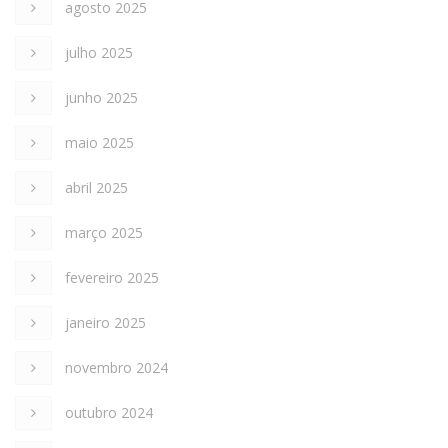
agosto 2025
julho 2025
junho 2025
maio 2025
abril 2025
março 2025
fevereiro 2025
janeiro 2025
novembro 2024
outubro 2024