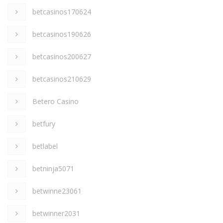
betcasinos170624
betcasinos190626
betcasinos200627
betcasinos210629
Betero Casino
betfury
betlabel
betninja5071
betwinne23061
betwinner2031