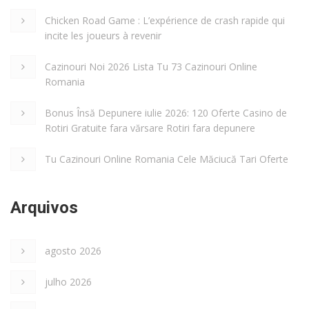
Chicken Road Game : L’expérience de crash rapide qui
incite les joueurs à revenir
Cazinouri Noi 2026 Lista Tu 73 Cazinouri Online
Romania
Bonus Însă Depunere iulie 2026: 120 Oferte Casino de
Rotiri Gratuite fara vărsare Rotiri fara depunere
Tu Cazinouri Online Romania Cele Măciucă Tari Oferte
Arquivos
agosto 2026
julho 2026