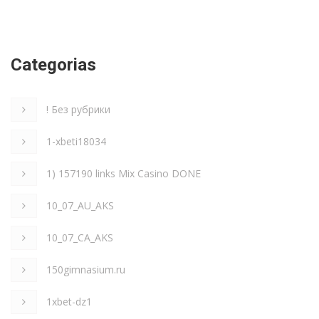
Categorias
! Без рубрики
1-xbeti18034
1) 157190 links Mix Casino DONE
10_07_AU_AKS
10_07_CA_AKS
150gimnasium.ru
1xbet-dz1