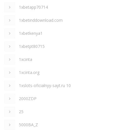
1xbetapp70714
1xbetinddownload.com
1xbetkenya1
1xbetpt80715
1xcinta
1xcinta.org
1xslots-oficialnyy-sayt.ru 10
2000ZDP
25
5000BA_Z