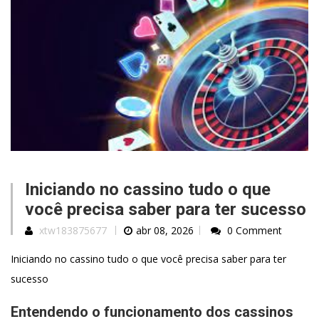
Iniciando no cassino tudo o que
você precisa saber para ter sucesso
xtw183875677
abr 08, 2026
0 Comment
Iniciando no cassino tudo o que você precisa saber para ter
sucesso
Entendendo o funcionamento dos cassinos