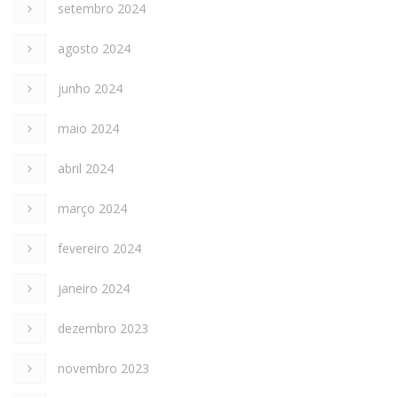
setembro 2024
agosto 2024
junho 2024
maio 2024
abril 2024
março 2024
fevereiro 2024
janeiro 2024
dezembro 2023
novembro 2023