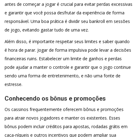
antes de começar a jogar é crucial para evitar perdas excessivas
e garantir que você possa desfrutar da experiência de forma
responsável. Uma boa prática é dividir seu bankroll em sessões
de jogo, evitando gastar tudo de uma vez.
Além disso, é importante respeitar seus limites e saber quando
é hora de parar. Jogar de forma impulsiva pode levar a decisões
financeiras ruins. Estabelecer um limite de ganhos e perdas
pode ajudar a manter o controle e garantir que o jogo continue
sendo uma forma de entretenimento, e não uma fonte de
estresse.
Conhecendo os bônus e promoções
Os cassinos frequentemente oferecem bônus e promoções
para atrair novos jogadores e manter os existentes. Esses
bônus podem incluir créditos para apostas, rodadas grátis em
caça-níqueis e outros incentivos que podem ampliar sua