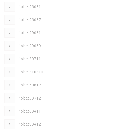
1xbet26031
1xbet26037
1xbet29031
1xbet29069
1xbet30711
1xbet310310
1xbet50617
1xbet50712
1xbet60411
1xbet80412