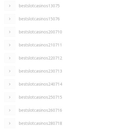
bestslotcasinos13075
bestslotcasinos15076
bestslotcasinos200710
bestslotcasinos210711
bestslotcasinos220712
bestslotcasinos230713
bestslotcasinos240714
bestslotcasinos250715
bestslotcasinos260716
bestslotcasinos280718