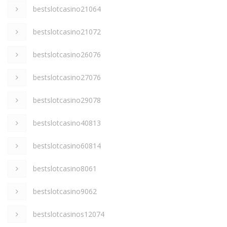
bestslotcasino21064
bestslotcasino21072
bestslotcasino26076
bestslotcasino27076
bestslotcasino29078
bestslotcasino40813
bestslotcasino60814
bestslotcasino8061
bestslotcasino9062
bestslotcasinos12074