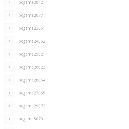
bcgame2042
bcgame2077
bcgame23061
bcgame24062
bcgame25021
bcgame26022
bcgame26064
bcgame27065
bcgame29072
bcgame5079