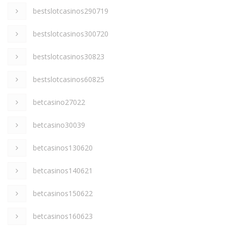
bestslotcasinos290719
bestslotcasinos300720
bestslotcasinos30823
bestslotcasinos60825
betcasino27022
betcasino30039
betcasinos130620
betcasinos140621
betcasinos150622
betcasinos160623