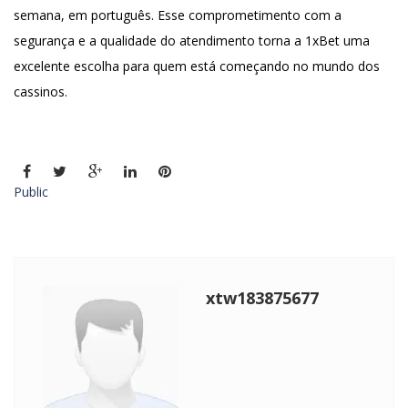
semana, em português. Esse comprometimento com a
segurança e a qualidade do atendimento torna a 1xBet uma
excelente escolha para quem está começando no mundo dos
cassinos.
Public
xtw183875677