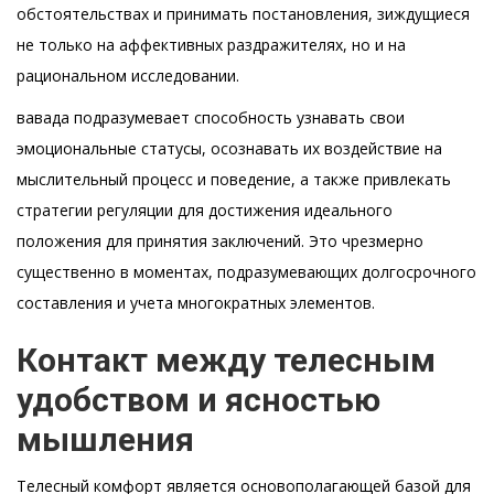
обстоятельствах и принимать постановления, зиждущиеся
не только на аффективных раздражителях, но и на
рациональном исследовании.
вавада подразумевает способность узнавать свои
эмоциональные статусы, осознавать их воздействие на
мыслительный процесс и поведение, а также привлекать
стратегии регуляции для достижения идеального
положения для принятия заключений. Это чрезмерно
существенно в моментах, подразумевающих долгосрочного
составления и учета многократных элементов.
Контакт между телесным
удобством и ясностью
мышления
Телесный комфорт является основополагающей базой для