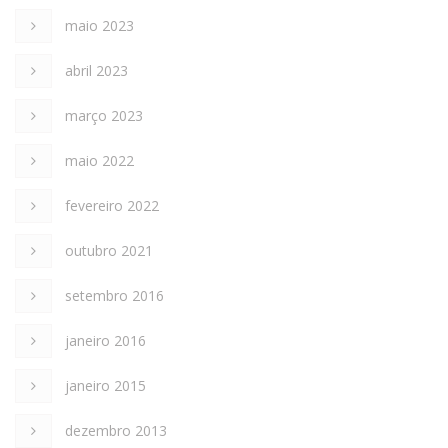
maio 2023
abril 2023
março 2023
maio 2022
fevereiro 2022
outubro 2021
setembro 2016
janeiro 2016
janeiro 2015
dezembro 2013