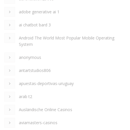
adobe generative ai 1
ai chatbot bard 3
Android The World Most Popular Mobile Operating
System
anonymous
antartstudios806
apuestas-deportivas-uruguay
arab t2
Ausländische Online Casinos
aviamasters-casinos