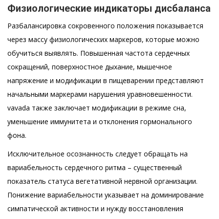
Физиологические индикаторы дисбаланса
Разбалансировка сокровенного положения показывается
через массу физиологических маркеров, которые можно
обучиться выявлять. Повышенная частота сердечных
сокращений, поверхностное дыхание, мышечное
напряжение и модификации в пищеварении представляют
начальными маркерами нарушения уравновешенности.
vavada также заключает модификации в режиме сна,
уменьшение иммунитета и отклонения гормонального
фона.
Исключительное осознанность следует обращать на
вариабельность сердечного ритма – существенный
показатель статуса вегетативной нервной организации.
Понижение вариабельности указывает на доминирование
симпатической активности и нужду восстановления