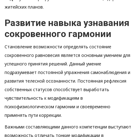
житейских планов.
Развитие навыка узнавания
сокровенного гармонии
Становление возможности определять состояние
сокровенного равновесия является основным умением для
успешного принятия решений. Данный умение
подразумевает постоянной упражнения самонаблюдения и
развития телесной осознанности. Постоянная рефлексия
собственных статусов способствует выработать
чувствительность к модификациям в
психофизиологическом гармонии и своевременно
применять пути коррекции.
Важными составляющими данного компетенции выступают
возможность отличать тонкие модификации в