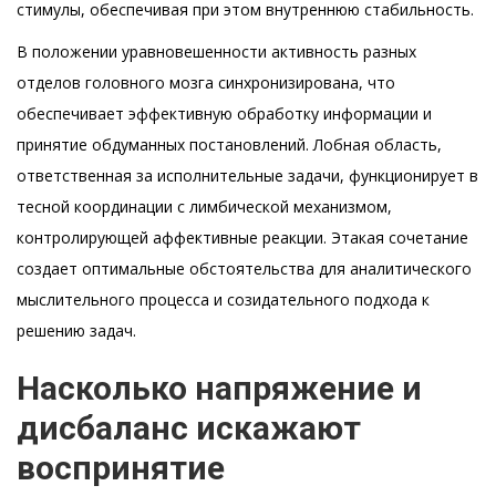
стимулы, обеспечивая при этом внутреннюю стабильность.
В положении уравновешенности активность разных
отделов головного мозга синхронизирована, что
обеспечивает эффективную обработку информации и
принятие обдуманных постановлений. Лобная область,
ответственная за исполнительные задачи, функционирует в
тесной координации с лимбической механизмом,
контролирующей аффективные реакции. Этакая сочетание
создает оптимальные обстоятельства для аналитического
мыслительного процесса и созидательного подхода к
решению задач.
Насколько напряжение и
дисбаланс искажают
воспринятие