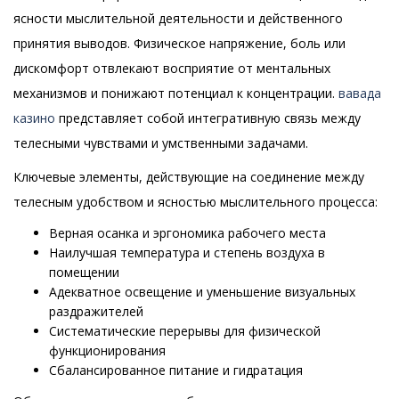
ясности мыслительной деятельности и действенного
принятия выводов. Физическое напряжение, боль или
дискомфорт отвлекают восприятие от ментальных
механизмов и понижают потенциал к концентрации.
вавада
казино
представляет собой интегративную связь между
телесными чувствами и умственными задачами.
Ключевые элементы, действующие на соединение между
телесным удобством и ясностью мыслительного процесса:
Верная осанка и эргономика рабочего места
Наилучшая температура и степень воздуха в
помещении
Адекватное освещение и уменьшение визуальных
раздражителей
Систематические перерывы для физической
функционирования
Сбалансированное питание и гидратация