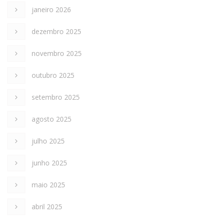
janeiro 2026
dezembro 2025
novembro 2025
outubro 2025
setembro 2025
agosto 2025
julho 2025
junho 2025
maio 2025
abril 2025