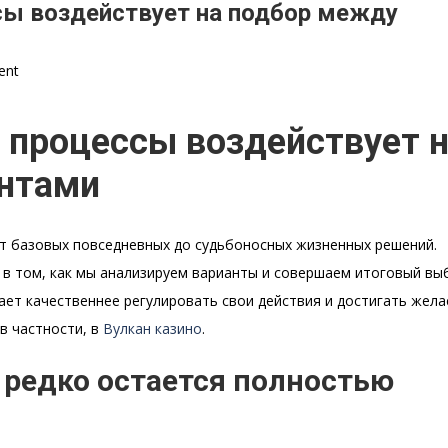
сы воздействует на подбор между
ent
 процессы воздействует 
нтами
т базовых повседневных до судьбоносных жизненных решений.
в том, как мы анализируем варианты и совершаем итоговый вы
ет качественнее регулировать свои действия и достигать жел
в частности, в
Вулкан казино
.
 редко остается полностью