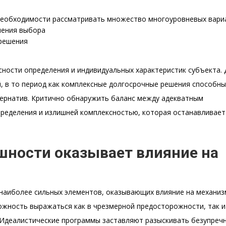
 необходимости рассматривать множество многоуровневых вари
шения выбора
 решения
ности определения и индивидуальных характеристик субъекта. 
, в то период как комплексные долгосрочные решения способны
тернатив. Критично обнаружить баланс между адекватным
ределения и излишней комплексностью, которая останавливает
шности оказывает влияние на
 наиболее сильных элементов, оказывающих влияние на механиз
жность выражаться как в чрезмерной предосторожности, так и
Идеалистические программы заставляют разыскивать безупреч