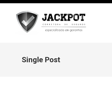
Single Post