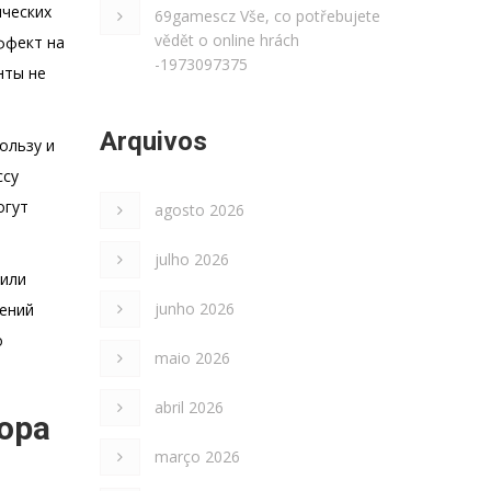
ических
69gamescz Vše, co potřebujete
vědět o online hrách
ффект на
-1973097375
нты не
Arquivos
ользу и
ссу
огут
agosto 2026
julho 2026
 или
junho 2026
ений
о
maio 2026
abril 2026
ора
março 2026