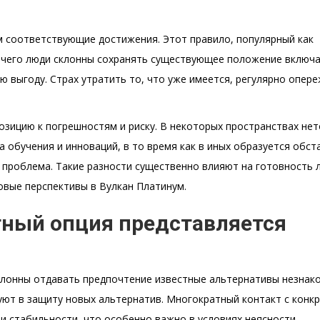
м соответствующие достижения. Этот правило, популярный как
отчего люди склонны сохранять существующее положение включа
ю выгоду. Страх утратить то, что уже имеется, регулярно опер
озицию к погрешностям и риску. В некоторых пространствах не
 обучения и инноваций, в то время как в иных образуется обст
я проблема. Такие разности существенно влияют на готовность 
вые перспективы в Вулкан Платинум.
тный опция представляется
клонны отдавать предпочтение известные альтернативы незнак
уют в защиту новых альтернатив. Многократный контакт с конк
 стабильности, что особенно важно в условиях неясности.