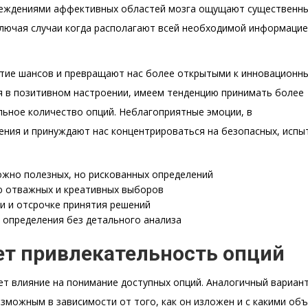
вреждениями аффективных областей мозга ощущают существенн
ключая случаи когда располагают всей необходимой информацие
тие шансов и превращают нас более открытыми к инновационн
ся в позитивном настроении, имеем тенденцию принимать более
ьное количество опций. Неблагоприятные эмоции, в
ния и принуждают нас концентрироваться на безопасных, испы
ожно полезных, но рискованных определений
ю отважных и креативных выборов
и и отсрочке принятия решений
 определения без детального анализа
ет привлекательность опций
т влияние на понимание доступных опций. Аналогичный вариан
можным в зависимости от того, как он изложен и с какими об