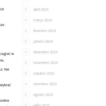
ych
abril 2024
março 2024
oże
fevereiro 2024
janeiro 2024
dezembro 2023
 zagrać w
ne.
novembro 2023
z. Nie
outubro 2023
setembro 2023
z wybrać
agosto 2023
online
julho 2023