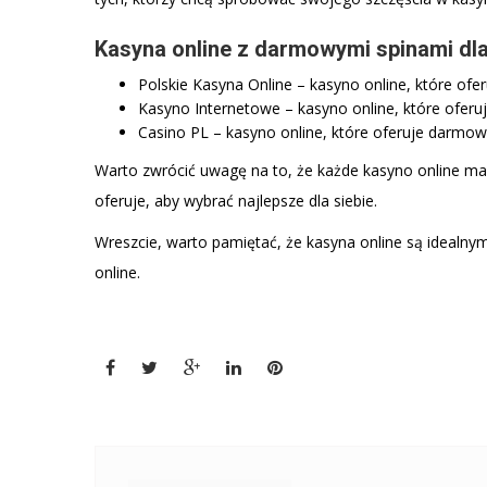
Kasyna online z darmowymi spinami dl
Polskie Kasyna Online – kasyno online, które of
Kasyno Internetowe – kasyno online, które oferuj
Casino PL – kasyno online, które oferuje darmow
Warto zwrócić uwagę na to, że każde kasyno online ma
oferuje, aby wybrać najlepsze dla siebie.
Wreszcie, warto pamiętać, że kasyna online są idealny
online.