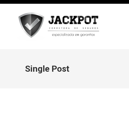
Single Post