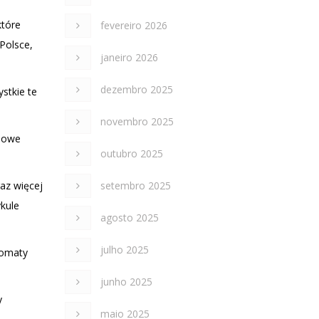
które
fevereiro 2026
Polsce,
janeiro 2026
dezembro 2025
stkie te
novembro 2025
rmowe
outubro 2025
setembro 2025
az więcej
kule
agosto 2025
julho 2025
tomaty
junho 2025
y
maio 2025