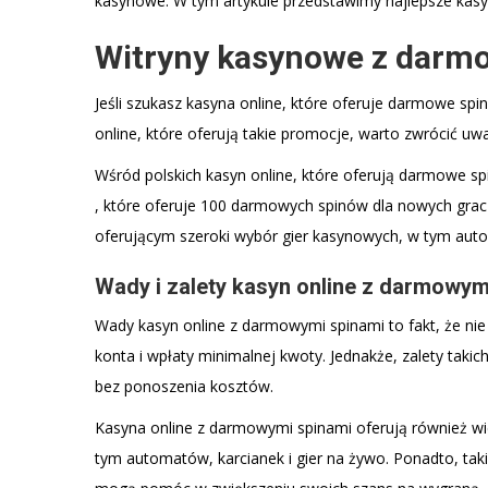
kasynowe. W tym artykule przedstawimy najlepsze kasyn
Witryny kasynowe z darm
Jeśli szukasz kasyna online, które oferuje darmowe sp
online, które oferują takie promocje, warto zwrócić uwa
Wśród polskich kasyn online, które oferują darmowe sp
, które oferuje 100 darmowych spinów dla nowych gracz
oferującym szeroki wybór gier kasynowych, w tym autom
Wady i zalety kasyn online z darmowym
Wady kasyn online z darmowymi spinami to fakt, że ni
konta i wpłaty minimalnej kwoty. Jednakże, zalety taki
bez ponoszenia kosztów.
Kasyna online z darmowymi spinami oferują również wie
tym automatów, karcianek i gier na żywo. Ponadto, tak