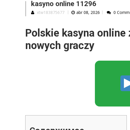
kasyno online 11296
xtw183875677
abr 08, 2026
0 Comm
Polskie kasyna online
nowych graczy