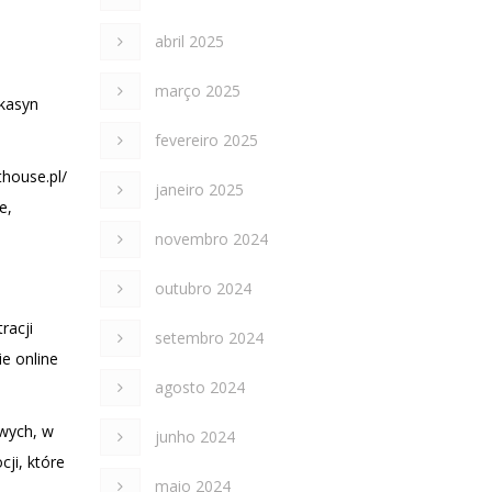
abril 2025
março 2025
 kasyn
fevereiro 2025
thouse.pl/
janeiro 2025
e,
novembro 2024
outubro 2024
racji
setembro 2024
e online
agosto 2024
owych, w
junho 2024
ji, które
maio 2024