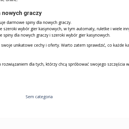
a nowych graczy
eruje darmowe spiny dla nowych graczy.
e szeroki wybór gier kasynowych, w tym automaty, ruletke i wiele inn
e spiny dla nowych graczy i szeroki wybór gier kasynowych.
 swoje unikatowe cechy i oferty. Warto zatem sprawdzić, co każde k
m rozwiązaniem dla tych, którzy chcą spróbować swojego szczęścia w
Sem categoria