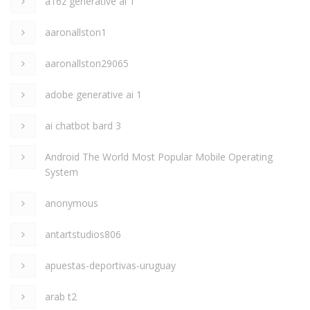
a16z generative ai 1
aaronallston1
aaronallston29065
adobe generative ai 1
ai chatbot bard 3
Android The World Most Popular Mobile Operating
System
anonymous
antartstudios806
apuestas-deportivas-uruguay
arab t2