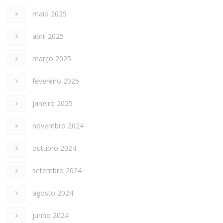
maio 2025
abril 2025
março 2025
fevereiro 2025
janeiro 2025
novembro 2024
outubro 2024
setembro 2024
agosto 2024
junho 2024