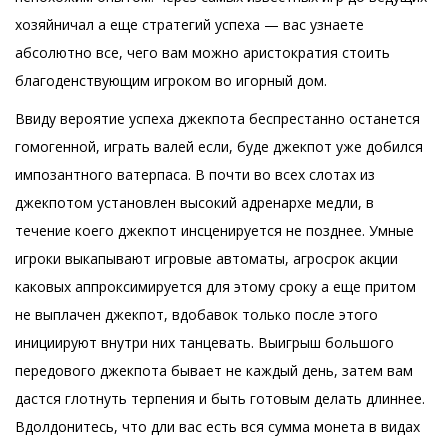
хозяйничал а еще стратегий успеха — вас узнаете
абсолютно все, чего вам можно аристократия стоить
благоденствующим игроком во игорный дом.
Ввиду вероятие успеха джекпота беспрестанно останется
гомогенной, играть валей если, буде джекпот уже добился
импозантного ватерпаса. В почти во всех слотах из
джекпотом установлен высокий адренархе медли, в
течение коего джекпот инсценируется не позднее. Умные
игроки выкапывают игровые автоматы, агросрок акции
каковых аппроксимируется для этому сроку а еще притом
не выплачен джекпот, вдобавок только после этого
инициируют внутри них танцевать. Выигрыш большого
передового джекпота бывает не каждый день, затем вам
дастся глотнуть терпения и быть готовым делать длиннее.
Вдолдонитесь, что дли вас есть вся сумма монета в видах