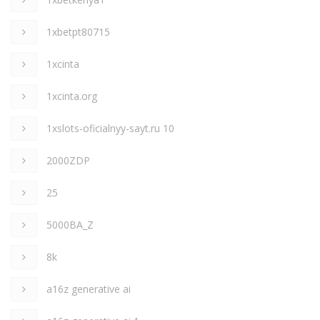
1xbetpt80715
1xcinta
1xcinta.org
1xslots-oficialnyy-sayt.ru 10
2000ZDP
25
5000BA_Z
8k
a16z generative ai