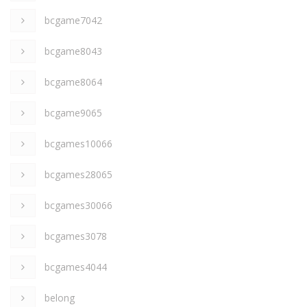
bcgame7042
bcgame8043
bcgame8064
bcgame9065
bcgames10066
bcgames28065
bcgames30066
bcgames3078
bcgames4044
belong