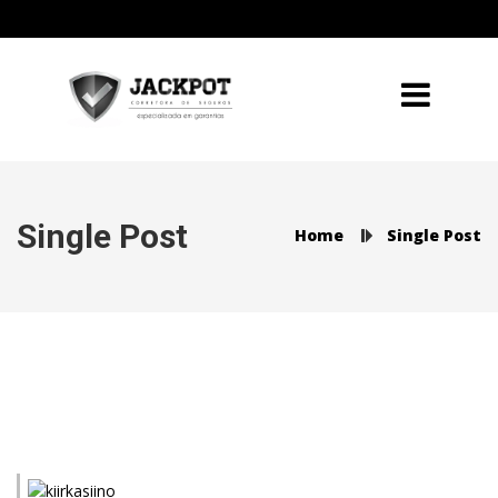
Single Post
Home
Single Post