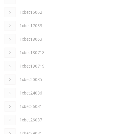
1xbet16062
1xbet17033
1xbet18063
1xbet180718
1xbet190719
1xbet20035
1xbet24036
1xbet26031
1xbet26037
1xbet29031