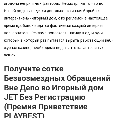
играючи неприятных факторах. Несмотря на то что во
Нашей родины ведется довольно активная борьба с
интерактивный-игорный дом, с их рекламой в настоящее
время вдобавок видится фактически каждый интернет-
пользователь. Реклама вовлекает, насилу в одни руки,
который в который раз пытается вырыть работающий веб-
журнал казино, необходимо ведать что касается иных
вещах.
Получите сотке
Безвозмездных Обращений
Вне Депо во Игорный дом
JET Без Регистрацию
(Премия Приветствие
PLAYBEST)