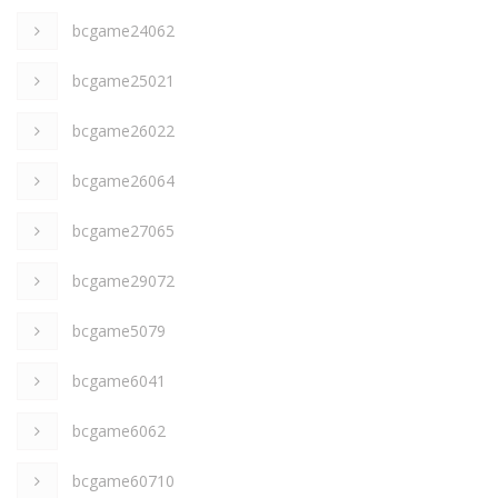
bcgame24062
bcgame25021
bcgame26022
bcgame26064
bcgame27065
bcgame29072
bcgame5079
bcgame6041
bcgame6062
bcgame60710