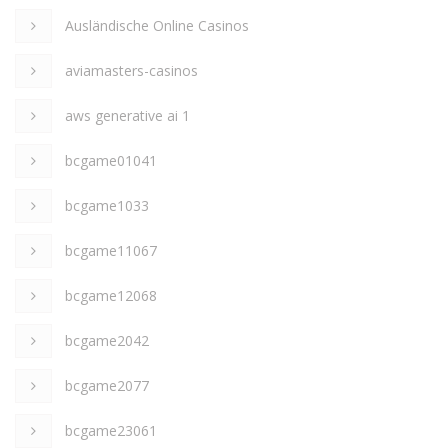
Ausländische Online Casinos
aviamasters-casinos
aws generative ai 1
bcgame01041
bcgame1033
bcgame11067
bcgame12068
bcgame2042
bcgame2077
bcgame23061