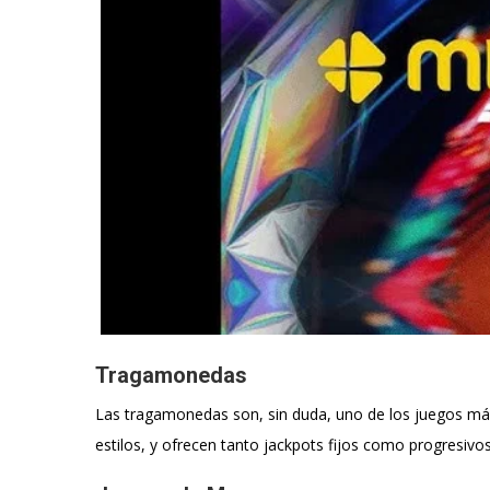
Tragamonedas
Las tragamonedas son, sin duda, uno de los juegos más 
estilos, y ofrecen tanto jackpots fijos como progresivos