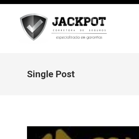
Single Post