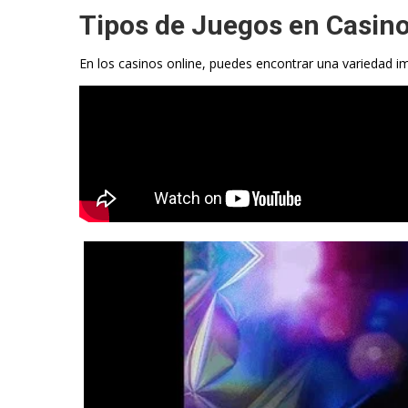
Tipos de Juegos en Casino
En los casinos online, puedes encontrar una variedad i