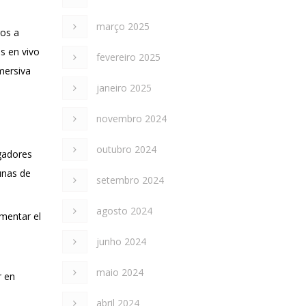
março 2025
gos a
s en vivo
fevereiro 2025
mersiva
janeiro 2025
novembro 2024
outubro 2024
ugadores
unas de
setembro 2024
agosto 2024
mentar el
junho 2024
maio 2024
r en
abril 2024