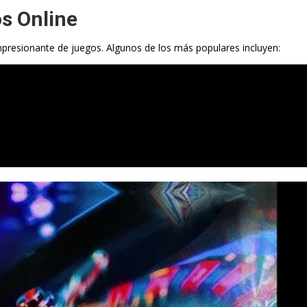
s Online
mpresionante de juegos. Algunos de los más populares incluyen: