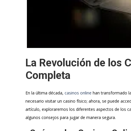
La Revolución de los 
Completa
En la última década,
casinos online
han transformado la 
necesario visitar un casino físico; ahora, se puede ac
artículo, exploraremos los diferentes aspectos de los c
algunos consejos para jugar de manera segura.