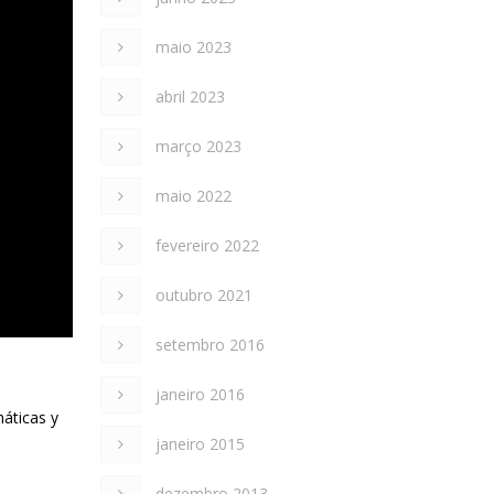
maio 2023
abril 2023
março 2023
maio 2022
fevereiro 2022
outubro 2021
setembro 2016
janeiro 2016
áticas y
janeiro 2015
dezembro 2013