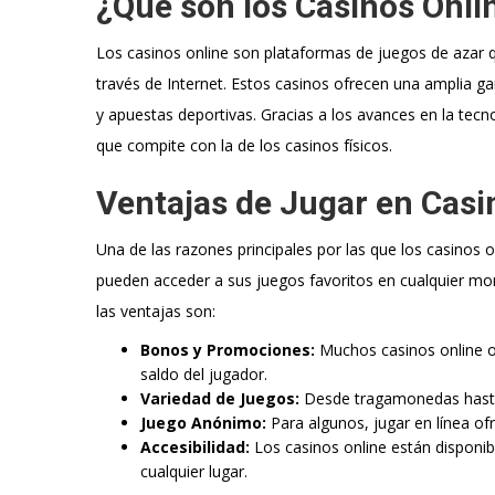
¿Qué son los Casinos Onli
Los casinos online son plataformas de juegos de azar q
través de Internet. Estos casinos ofrecen una amplia
y apuestas deportivas. Gracias a los avances en la tecn
que compite con la de los casinos físicos.
Ventajas de Jugar en Casi
Una de las razones principales por las que los casinos
pueden acceder a sus juegos favoritos en cualquier mo
las ventajas son:
Bonos y Promociones:
Muchos casinos online o
saldo del jugador.
Variedad de Juegos:
Desde tragamonedas hasta j
Juego Anónimo:
Para algunos, jugar en línea ofr
Accesibilidad:
Los casinos online están disponibl
cualquier lugar.