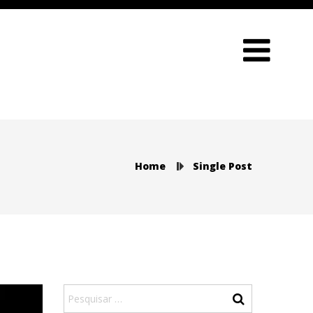
Home
Single Post