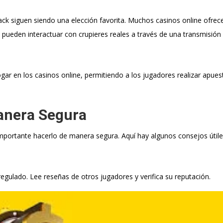
ack siguen siendo una elección favorita. Muchos casinos online ofrec
pueden interactuar con crupieres reales a través de una transmisión 
r en los casinos online, permitiendo a los jugadores realizar apues
anera Segura
importante hacerlo de manera segura. Aquí hay algunos consejos útile
regulado. Lee reseñas de otros jugadores y verifica su reputación.