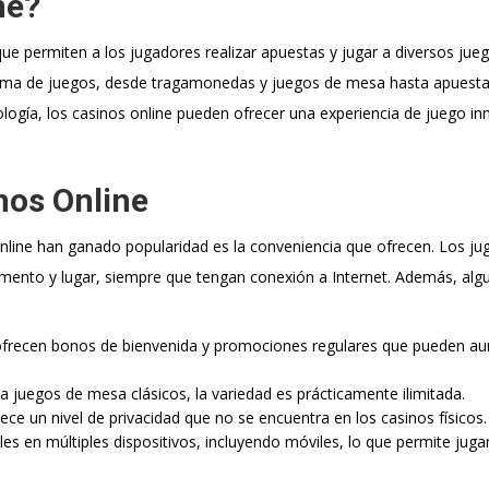
ne?
ue permiten a los jugadores realizar apuestas y jugar a diversos jue
 gama de juegos, desde tragamonedas y juegos de mesa hasta apuesta
ología, los casinos online pueden ofrecer una experiencia de juego in
nos Online
 online han ganado popularidad es la conveniencia que ofrecen. Los j
mento y lugar, siempre que tengan conexión a Internet. Además, alg
frecen bonos de bienvenida y promociones regulares que pueden au
uegos de mesa clásicos, la variedad es prácticamente ilimitada.
ece un nivel de privacidad que no se encuentra en los casinos físicos.
es en múltiples dispositivos, incluyendo móviles, lo que permite juga