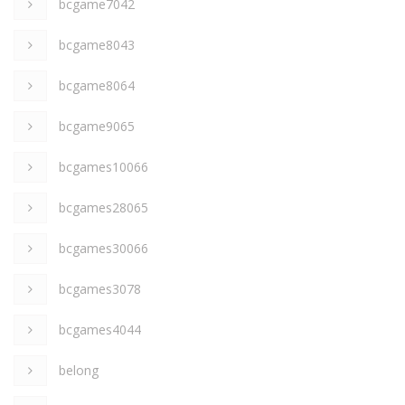
bcgame7042
bcgame8043
bcgame8064
bcgame9065
bcgames10066
bcgames28065
bcgames30066
bcgames3078
bcgames4044
belong