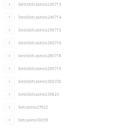
bestslotcasinos230713
bestslotcasinos240714
bestslotcasinos250715
bestslotcasinos260716
bestslotcasinos280718
bestslotcasinos290719
bestslotcasinos300720
bestslotcasinos30823
betcasino27022
betcasino30039