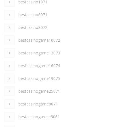
bestcasino1071
bestcasino6071
bestcasino8072
bestcasinogame10072
bestcasinogame13073
bestcasinogame16074
bestcasinogame19075
bestcasinogame25071
bestcasinogame8071
bestcasinogreece8061