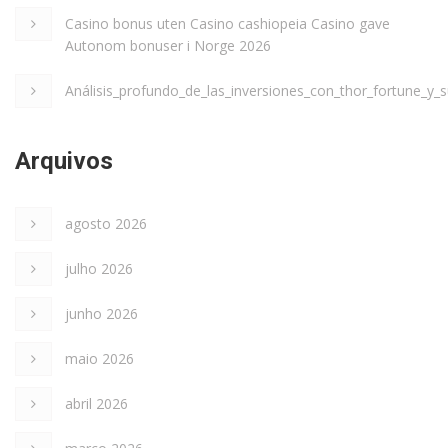
Casino bonus uten Casino cashiopeia Casino gave
Autonom bonuser i Norge 2026
Análisis_profundo_de_las_inversiones_con_thor_fortune_y_s
Arquivos
agosto 2026
julho 2026
junho 2026
maio 2026
abril 2026