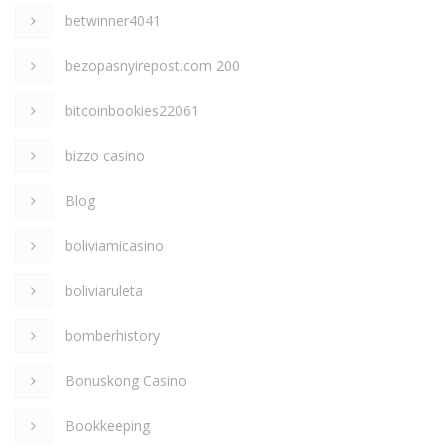
betwinner4041
bezopasnyirepost.com 200
bitcoinbookies22061
bizzo casino
Blog
boliviamicasino
boliviaruleta
bomberhistory
Bonuskong Casino
Bookkeeping