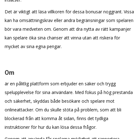
Det är viktigt att läsa villkoren för dessa bonusar noggrant. Vissa
kan ha omsättningskrav eller andra begränsningar som spelaren
bör vara medveten om. Genom att dra nytta av rätt kampanjer
kan spelare öka sina chanser att vinna utan att riskera för
mycket av sina egna pengar.
Om
är en pålitlig plattform som erbjuder en säker och trygg
spelupplevelse för sina användare. Med fokus på hög prestanda
och säkerhet, skyddas både besökare och spelare mot
onlineattacker. Om du skulle stöta på problem, som att bli
blockerad från att komma åt sidan, finns det tydliga
instruktioner för hur du kan lösa dessa frågor.
Genom att använda får spelarna möjlighet att rapportera