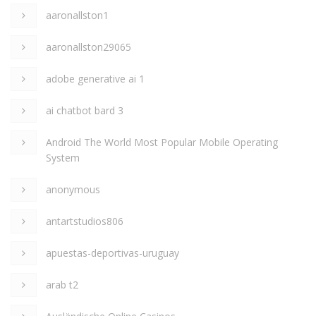
aaronallston1
aaronallston29065
adobe generative ai 1
ai chatbot bard 3
Android The World Most Popular Mobile Operating
System
anonymous
antartstudios806
apuestas-deportivas-uruguay
arab t2