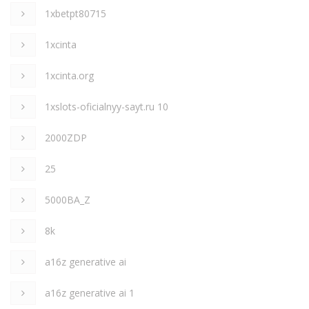
1xbetpt80715
1xcinta
1xcinta.org
1xslots-oficialnyy-sayt.ru 10
2000ZDP
25
5000BA_Z
8k
a16z generative ai
a16z generative ai 1