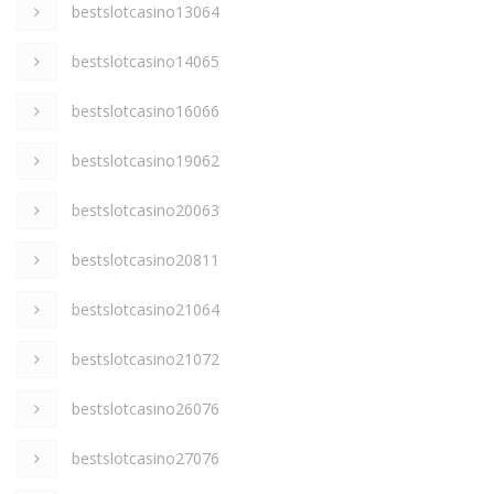
bestslotcasino13064
bestslotcasino14065
bestslotcasino16066
bestslotcasino19062
bestslotcasino20063
bestslotcasino20811
bestslotcasino21064
bestslotcasino21072
bestslotcasino26076
bestslotcasino27076