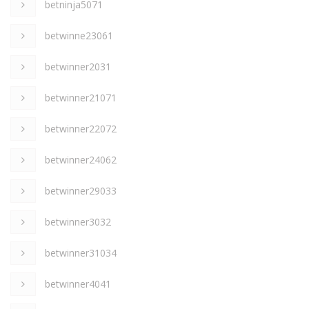
betninja5071
betwinne23061
betwinner2031
betwinner21071
betwinner22072
betwinner24062
betwinner29033
betwinner3032
betwinner31034
betwinner4041