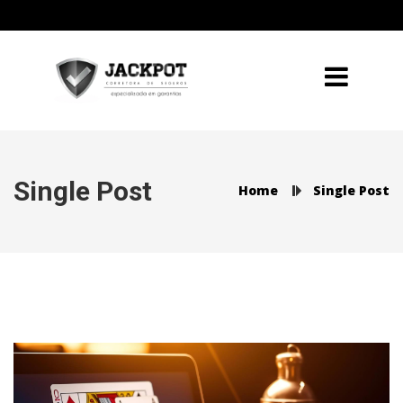
Single Post
Home
Single Post