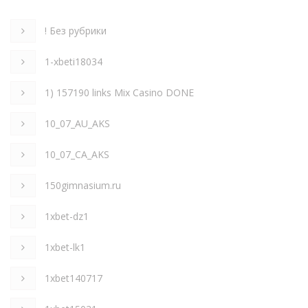
! Без рубрики
1-xbeti18034
1) 157190 links Mix Casino DONE
10_07_AU_AKS
10_07_CA_AKS
150gimnasium.ru
1xbet-dz1
1xbet-lk1
1xbet140717