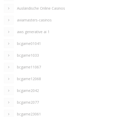
Ausländische Online Casinos
aviamasters-casinos
aws generative ai 1
bcgame01041
bcgame1033
bcgame11067
bcgame12068
bcgame2042
bcgame2077
bcgame23061