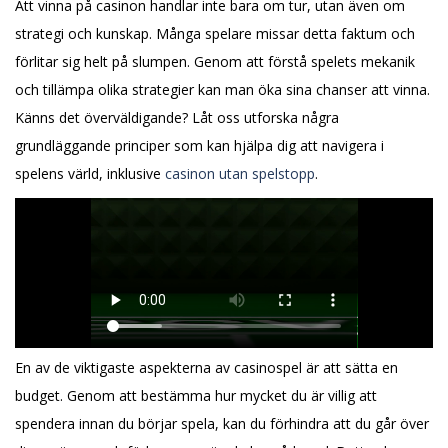
Att vinna på casinon handlar inte bara om tur, utan även om
strategi och kunskap. Många spelare missar detta faktum och
förlitar sig helt på slumpen. Genom att förstå spelets mekanik
och tillämpa olika strategier kan man öka sina chanser att vinna.
Känns det överväldigande? Låt oss utforska några
grundläggande principer som kan hjälpa dig att navigera i
spelens värld, inklusive
casinon utan spelstopp
.
En av de viktigaste aspekterna av casinospel är att sätta en
budget. Genom att bestämma hur mycket du är villig att
spendera innan du börjar spela, kan du förhindra att du går över