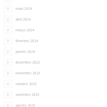
maio 2024
abril 2024
março 2024
fevereiro 2024
janeiro 2024
dezembro 2023
novembro 2023
outubro 2023
setembro 2023
agosto 2023