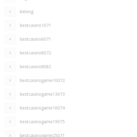
belong
bestcasino1071
bestcasino6071
bestcasino8072
bestcasino8082
bestcasinogame10072
bestcasinogame13073
bestcasinogame16074
bestcasinogame19075
bestcasinogame25071