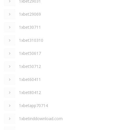
1xbet29031
1xbet29069
1xbet30711
1xbet310310
1xbet50617
1xbet50712
1xbet60411
1xbet80412
1xbetapp70714
1xbetinddownload.com