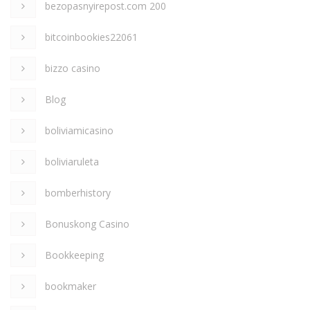
bezopasnyirepost.com 200
bitcoinbookies22061
bizzo casino
Blog
boliviamicasino
boliviaruleta
bomberhistory
Bonuskong Casino
Bookkeeping
bookmaker