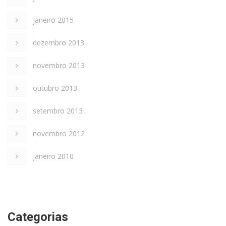
janeiro 2015
dezembro 2013
novembro 2013
outubro 2013
setembro 2013
novembro 2012
janeiro 2010
Categorias