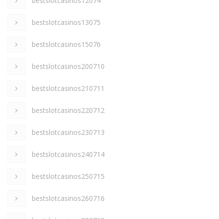
bestslotcasinos12074
bestslotcasinos13075
bestslotcasinos15076
bestslotcasinos200710
bestslotcasinos210711
bestslotcasinos220712
bestslotcasinos230713
bestslotcasinos240714
bestslotcasinos250715
bestslotcasinos260716