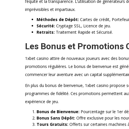
l’équité et la transparence. L’utilisation de générateurs
imprévisibles et impartiaux.
Méthodes de Dépôt:
Cartes de crédit, Portefeui
Sécurité:
Cryptage SSL, Licence de jeu.
Retraits:
Traitement Rapide et Sécurisé.
Les Bonus et Promotions O
1xbet casino attire de nouveaux joueurs avec des bonus
promotions régulières. Le bonus de bienvenue est gén
commencer leur aventure avec un capital supplémentair
En plus du bonus de bienvenue, 1xbet casino propose so
programmes de fidélité. Ces promotions permettent aux
expérience de jeu.
Bonus de Bienvenue:
Pourcentage sur le 1er dé
Bonus Sans Dépôt:
Offre exclusive pour les nou
Tours Gratuits:
Offerts sur certaines machines 