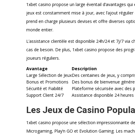
1xbet casino propose un large éventail d’avantages qui e
jeux est constamment mise à jour, avec l’ajout régulier 
prend en charge plusieurs devises et offre diverses opti
monde entier.
L’assistance clientèle est disponible 24h/24 et 7j/7 via 
cas de besoin. De plus, 1xbet casino propose des prog
joueurs réguliers.
Avantage
Description
Large Sélection de Jeux
Des centaines de jeux, y compris
Bonus et Promotions
Des bonus de bienvenue généreu
Sécurité et Fiabilité
Plateforme sécurisée avec des p
Support Client 24/7
Assistance disponible 24 heures s
Les Jeux de Casino Popula
1xbet casino propose une sélection impressionnante de j
Microgaming, Play’n GO et Evolution Gaming. Les machine