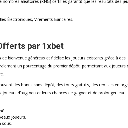
 de nombres aléatoires (RNG) certifiés garantit que les résultats des je
lles Électroniques, Virements Bancaires.
fferts par 1xbet
 de bienvenue généreux et fidélise les joueurs existants grâce à des
éralement un pourcentage du premier dépôt, permettant aux joueurs 
e.
uvent des bonus sans dépôt, des tours gratuits, des remises en arge
 joueurs d’augmenter leurs chances de gagner et de prolonger leur
pôt.
veaux joueurs.
à sous.