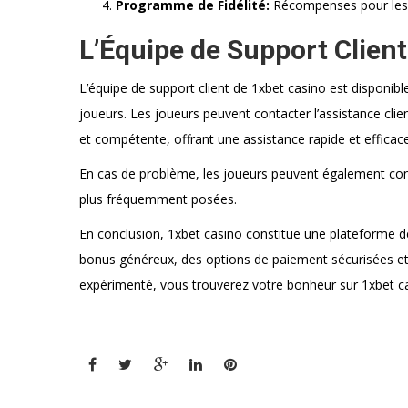
Programme de Fidélité:
Récompenses pour les j
L’Équipe de Support Client
L’équipe de support client de 1xbet casino est disponib
joueurs. Les joueurs peuvent contacter l’assistance clien
et compétente, offrant une assistance rapide et efficace
En cas de problème, les joueurs peuvent également cons
plus fréquemment posées.
En conclusion, 1xbet casino constitue une plateforme de
bonus généreux, des options de paiement sécurisées et 
expérimenté, vous trouverez votre bonheur sur 1xbet cas