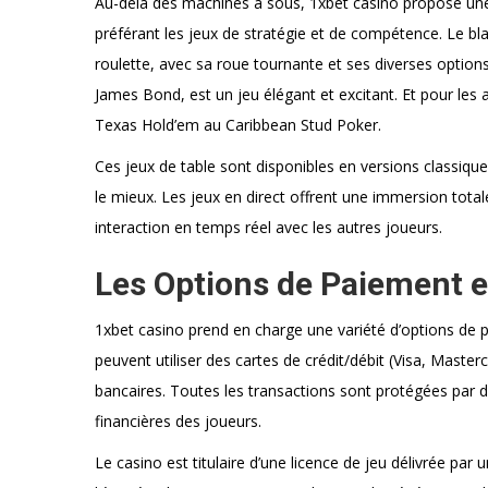
Au-delà des machines à sous, 1xbet casino propose une 
préférant les jeux de stratégie et de compétence. Le bla
roulette, avec sa roue tournante et ses diverses option
James Bond, est un jeu élégant et excitant. Et pour les
Texas Hold’em au Caribbean Stud Poker.
Ces jeux de table sont disponibles en versions classiques
le mieux. Les jeux en direct offrent une immersion total
interaction en temps réel avec les autres joueurs.
Les Options de Paiement et
1xbet casino prend en charge une variété d’options de pa
peuvent utiliser des cartes de crédit/débit (Visa, Masterc
bancaires. Toutes les transactions sont protégées par d
financières des joueurs.
Le casino est titulaire d’une licence de jeu délivrée p