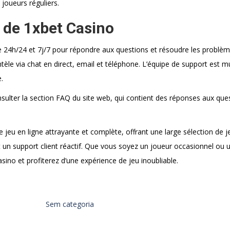
oueurs réguliers.
 de 1xbet Casino
le 24h/24 et 7j/7 pour répondre aux questions et résoudre les problè
tèle via chat en direct, email et téléphone. L’équipe de support est mu
.
ulter la section FAQ du site web, qui contient des réponses aux ques
 jeu en ligne attrayante et complète, offrant une large sélection de j
un support client réactif. Que vous soyez un joueur occasionnel ou u
ino et profiterez d’une expérience de jeu inoubliable.
Sem categoria