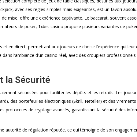
sélection complète de jeux de table classiques, destinés aux joueur
ckjack, avec ses règles simples mais exigeantes, est un favori absolu
s de mise, offre une expérience captivante. Le baccarat, souvent asso
 amateurs de poker, 1xbet casino propose plusieurs variantes de poker
 et en direct, permettant aux joueurs de choisir l’expérience qui leur
e dans l’ambiance d’un casino réel, avec des croupiers professionnels
 la Sécurité
iement sécurisées pour faciliter les dépôts et les retraits. Les joueur
ard), des portefeuilles électroniques (Skrill, Neteller) et des virements
es protocoles de cryptage avancés, garantissant la sécurité des info
ar une autorité de régulation réputée, ce qui témoigne de son engageme