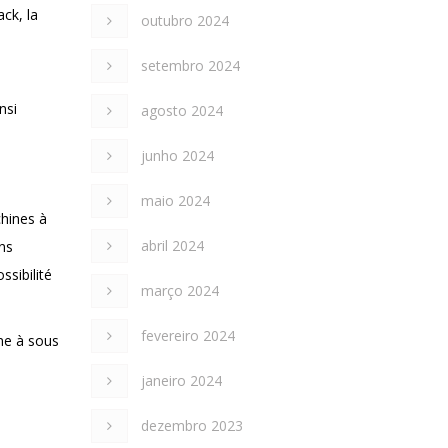
ck, la
outubro 2024
setembro 2024
nsi
agosto 2024
junho 2024
maio 2024
hines à
abril 2024
ns
ssibilité
março 2024
fevereiro 2024
ne à sous
janeiro 2024
dezembro 2023