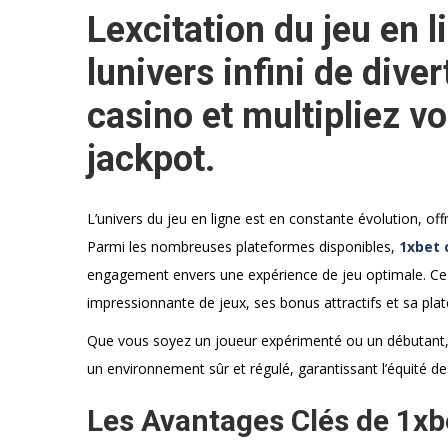
Lexcitation du jeu en 
lunivers infini de div
casino et multipliez v
jackpot.
L’univers du jeu en ligne est en constante évolution, off
Parmi les nombreuses plateformes disponibles,
1xbet 
engagement envers une expérience de jeu optimale. Ce ca
impressionnante de jeux, ses bonus attractifs et sa plat
Que vous soyez un joueur expérimenté ou un débutant, v
un environnement sûr et régulé, garantissant l’équité d
Les Avantages Clés de 1xb