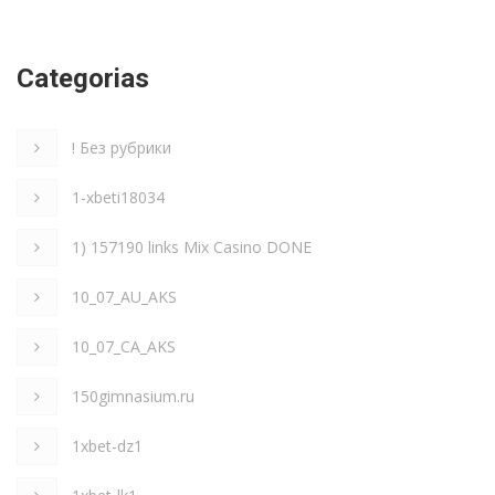
Categorias
! Без рубрики
1-xbeti18034
1) 157190 links Mix Casino DONE
10_07_AU_AKS
10_07_CA_AKS
150gimnasium.ru
1xbet-dz1