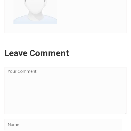
Leave Comment