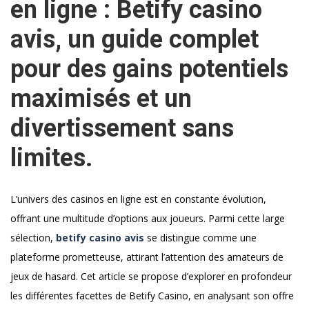
en ligne : Betify casino
avis, un guide complet
pour des gains potentiels
maximisés et un
divertissement sans
limites.
L’univers des casinos en ligne est en constante évolution,
offrant une multitude d’options aux joueurs. Parmi cette large
sélection,
betify casino avis
se distingue comme une
plateforme prometteuse, attirant l’attention des amateurs de
jeux de hasard. Cet article se propose d’explorer en profondeur
les différentes facettes de Betify Casino, en analysant son offre