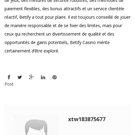
de jeux, des mesures de sécurité robustes, des méthodes de
paiement flexibles, des bonus attractifs et un service clientèle
réactif, Betify a tout pour plaire. Il est toujours conseillé de jouer
de manière responsable et de se fixer des limites, mais pour
ceux qui recherchent un divertissement de qualité et des
opportunités de gains potentiels, Betify Casino mérite
certainement d’être exploré.
Post
xtw183875677