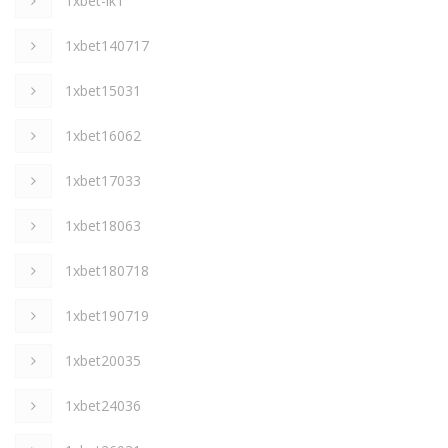
1xbet-lk1
1xbet140717
1xbet15031
1xbet16062
1xbet17033
1xbet18063
1xbet180718
1xbet190719
1xbet20035
1xbet24036