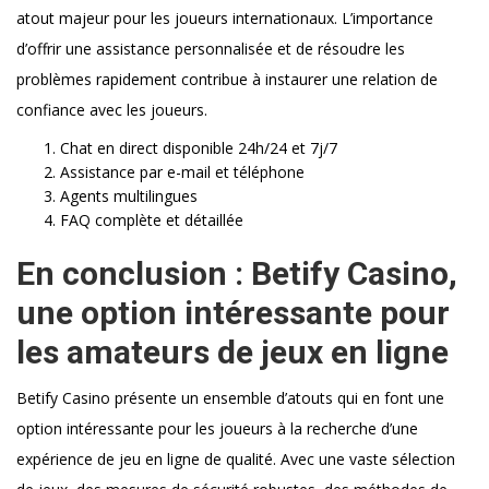
atout majeur pour les joueurs internationaux. L’importance
d’offrir une assistance personnalisée et de résoudre les
problèmes rapidement contribue à instaurer une relation de
confiance avec les joueurs.
Chat en direct disponible 24h/24 et 7j/7
Assistance par e-mail et téléphone
Agents multilingues
FAQ complète et détaillée
En conclusion : Betify Casino,
une option intéressante pour
les amateurs de jeux en ligne
Betify Casino présente un ensemble d’atouts qui en font une
option intéressante pour les joueurs à la recherche d’une
expérience de jeu en ligne de qualité. Avec une vaste sélection