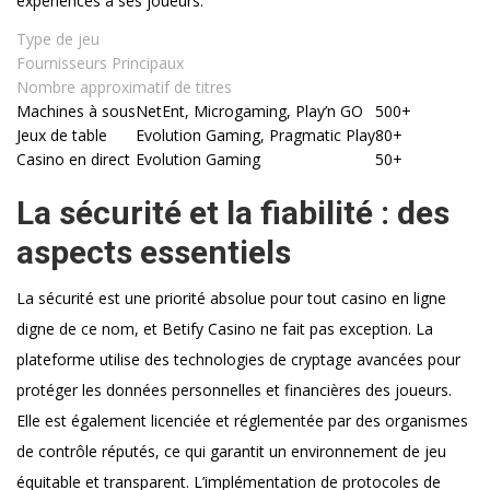
expériences à ses joueurs.
Type de jeu
Fournisseurs Principaux
Nombre approximatif de titres
Machines à sous
NetEnt, Microgaming, Play’n GO
500+
Jeux de table
Evolution Gaming, Pragmatic Play
80+
Casino en direct
Evolution Gaming
50+
La sécurité et la fiabilité : des
aspects essentiels
La sécurité est une priorité absolue pour tout casino en ligne
digne de ce nom, et Betify Casino ne fait pas exception. La
plateforme utilise des technologies de cryptage avancées pour
protéger les données personnelles et financières des joueurs.
Elle est également licenciée et réglementée par des organismes
de contrôle réputés, ce qui garantit un environnement de jeu
équitable et transparent. L’implémentation de protocoles de