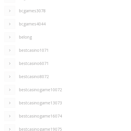
bcgames3078
bcgames4044
belong
bestcasino1071
bestcasino6071
bestcasino8072
bestcasinogame10072
bestcasinogame13073
bestcasinogame16074
bestcasinogame19075