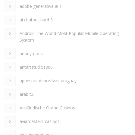
adobe generative ai 1
ai chatbot bard 3
Android The World Most Popular Mobile Operating
System
anonymous
antartstudios806
apuestas-deportivas-uruguay
arab t2
Ausländische Online Casinos
aviamasters-casinos
aws generative ai 1