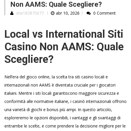
Non AAMS: Quale Scegliere?
xtw183875677
abr 10, 2026
0 Comment
Local vs International Siti
Casino Non AAMS: Quale
Scegliere?
Nell’era del gioco online, la scelta tra siti casino locali e
internazionali non AAMS è diventata cruciale per i giocatori
italiani. Mentre i siti locali garantiscono maggiore sicurezza e
conformità alle normative italiane, i casinò internazionali offrono
una varietà di giochi e bonus più ampi. In questo articolo,
esploreremo le opzioni disponibili, i vantaggi e gli svantaggi di
entrambe le scelte, e come prendere la decisione migliore per le