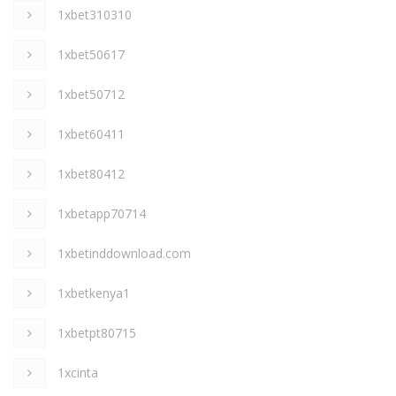
1xbet310310
1xbet50617
1xbet50712
1xbet60411
1xbet80412
1xbetapp70714
1xbetinddownload.com
1xbetkenya1
1xbetpt80715
1xcinta