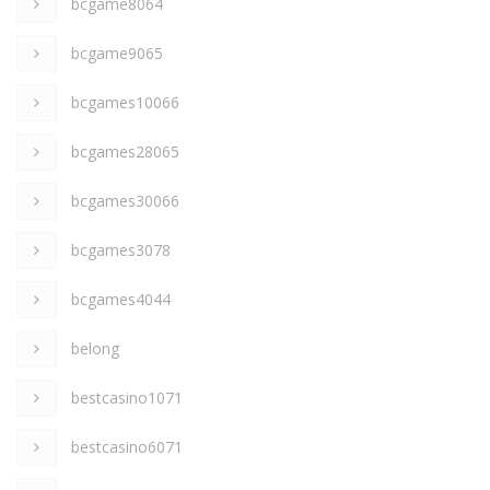
bcgame8064
bcgame9065
bcgames10066
bcgames28065
bcgames30066
bcgames3078
bcgames4044
belong
bestcasino1071
bestcasino6071