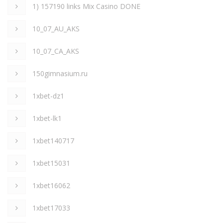
1) 157190 links Mix Casino DONE
10_07_AU_AKS
10_07_CA_AKS
150gimnasium.ru
1xbet-dz1
1xbet-lk1
1xbet140717
1xbet15031
1xbet16062
1xbet17033