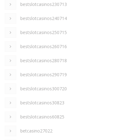
bestslotcasinos230713
bestslotcasinos240714
bestslotcasinos250715
bestslotcasinos260716
bestslotcasinos280718
bestslotcasinos290719
bestslotcasinos300720
bestslotcasinos30823
bestslotcasinos60825
betcasino27022