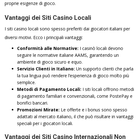
proprie esigenze di gioco.
Vantaggi dei Siti Casino Locali
I siti casino locali sono spesso preferiti dai giocatori italiani per
diversi motivi. Ecco i principali vantaggi:
Conformità alle Normative:
I casinò locali devono
seguire le normative italiane AAMS, garantendo un
ambiente di gioco sicuro e equo.
Servizio Clienti in Italiano:
Un supporto clienti che parla
la tua lingua può rendere l’esperienza di gioco molto più
semplice.
Metodi di Pagamento Locali:
I siti locali offrono metodi
di pagamento familiari e convenzionali, come PostePay e
bonifici bancari.
Promozioni Mirate:
Le offerte e i bonus sono spesso
adattati al mercato italiano, il che può risultare in vantaggi
speciali per i giocatori locali.
Vantaggi dei Siti Casino Internazionali Non