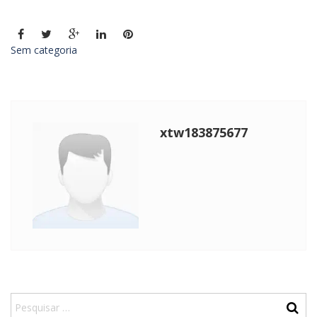
Sem categoria
xtw183875677