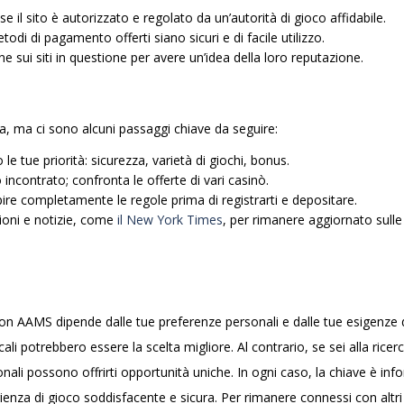
e il sito è autorizzato e regolato da un’autorità di gioco affidabile.
odi di pagamento offerti siano sicuri e di facile utilizzo.
ne sui siti in questione per avere un’idea della loro reputazione.
, ma ci sono alcuni passaggi chiave da seguire:
 le tue priorità: sicurezza, varietà di giochi, bonus.
incontrato; confronta le offerte di vari casinò.
pire completamente le regole prima di registrarti e depositare.
nsioni e notizie, come
il New York Times
, per rimanere aggiornato sulle
ali non AAMS dipende dalle tue preferenze personali e dalle tue esigenze 
cali potrebbero essere la scelta migliore. Al contrario, se sei alla ricer
onali possono offrirti opportunità uniche. In ogni caso, la chiave è inf
enza di gioco soddisfacente e sicura. Per rimanere connessi con altri