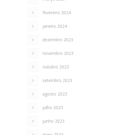
fevereiro 2024
janeiro 2024
dezembro 2023
novembro 2023
outubro 2023
setembro 2023
agosto 2023
julho 2023
junho 2023
maio 2023