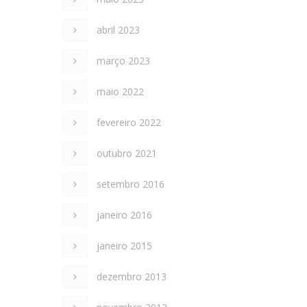
abril 2023
março 2023
maio 2022
fevereiro 2022
outubro 2021
setembro 2016
janeiro 2016
janeiro 2015
dezembro 2013