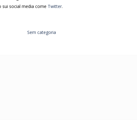
so sui social media come
Twitter
.
Sem categoria