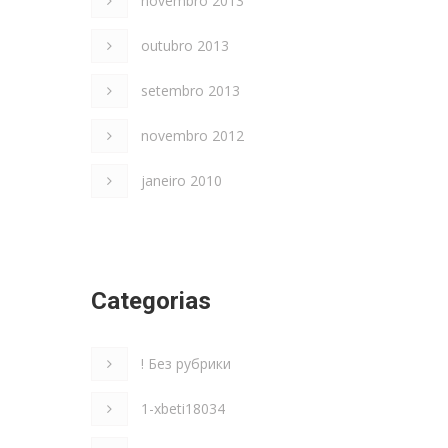
novembro 2013
outubro 2013
setembro 2013
novembro 2012
janeiro 2010
Categorias
! Без рубрики
1-xbeti18034