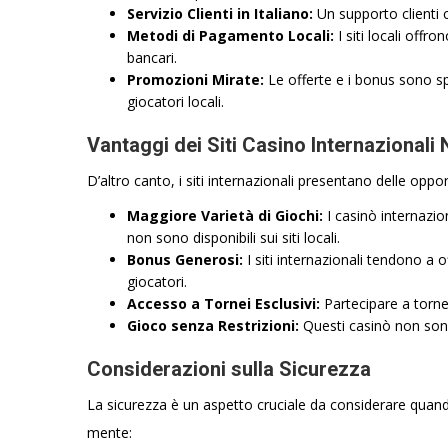
Servizio Clienti in Italiano:
Un supporto clienti c
Metodi di Pagamento Locali:
I siti locali off
bancari.
Promozioni Mirate:
Le offerte e i bonus sono spe
giocatori locali.
Vantaggi dei Siti Casino Internazional
D’altro canto, i siti internazionali presentano delle oppo
Maggiore Varietà di Giochi:
I casinò internazio
non sono disponibili sui siti locali.
Bonus Generosi:
I siti internazionali tendono a 
giocatori.
Accesso a Tornei Esclusivi:
Partecipare a torne
Gioco senza Restrizioni:
Questi casinò non sono 
Considerazioni sulla Sicurezza
La sicurezza è un aspetto cruciale da considerare quando s
mente: